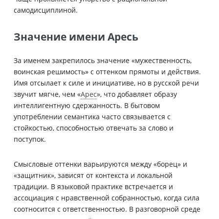
самодисциплиной.
Значение имени Аресь
За именем закрепилось значение «мужественность,
воинская решимость» с оттенком прямоты и действия.
Имя отсылает к силе и инициативе, но в русской речи
звучит мягче, чем «
Арес
», что добавляет образу
интеллигентную сдержанность. В бытовом
употреблении семантика часто связывается с
стойкостью, способностью отвечать за слово и
поступок.
Смысловые оттенки варьируются между «борец» и
«защитник», зависят от контекста и локальной
традиции. В языковой практике встречается и
ассоциация с нравственной собранностью, когда сила
соотносится с ответственностью. В разговорной среде