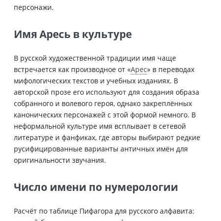
персонажи.
Имя Аресь в культуре
В русской художественной традиции имя чаще
встречается как производное от «
Арес
» в переводах
мифологических текстов и учебных изданиях. В
авторской прозе его используют для создания образа
собранного и волевого героя, однако закреплённых
канонических персонажей с этой формой немного. В
неформальной культуре имя всплывает в сетевой
литературе и фанфиках, где авторы выбирают редкие
русифицированные варианты античных имён для
оригинальности звучания.
Число имени по нумерологии
Расчёт по таблице Пифагора для русского алфавита: