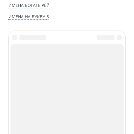
ИМЕНА БОГАТЫРЕЙ
ИМЕНА НА БУКВУ Б