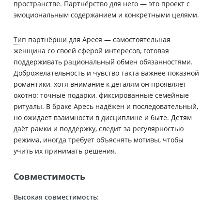
пространстве. Партнёрство для него — это проект с
эмоциональным содержанием и конкретными целями.
Тип
партнёрши для Ареся — самостоятельная
женщина со своей сферой интересов, готовая
поддерживать рациональный обмен обязанностями.
Доброжелательность и чувство такта важнее показной
романтики, хотя внимание к деталям он проявляет
охотно: точные подарки, фиксированные семейные
ритуалы. В браке Аресь надёжен и последовательный,
но ожидает взаимности в дисциплине и быте. Детям
даёт рамки и поддержку, следит за регулярностью
режима, иногда требует объяснять мотивы, чтобы
учить их принимать решения.
Совместимость
Высокая совместимость: