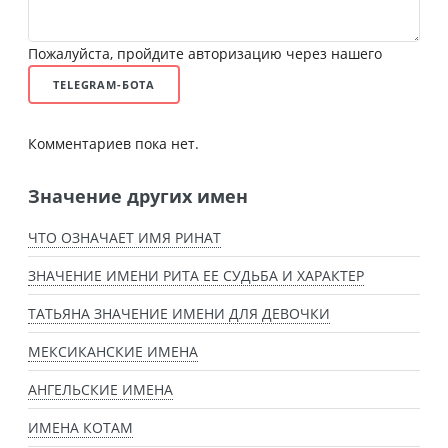
Пожалуйста, пройдите авторизацию через нашего
TELEGRAM-БОТА
Комментариев пока нет.
Значение других имен
ЧТО ОЗНАЧАЕТ ИМЯ РИНАТ
ЗНАЧЕНИЕ ИМЕНИ РИТА ЕЕ СУДЬБА И ХАРАКТЕР
ТАТЬЯНА ЗНАЧЕНИЕ ИМЕНИ ДЛЯ ДЕВОЧКИ
МЕКСИКАНСКИЕ ИМЕНА
АНГЕЛЬСКИЕ ИМЕНА
ИМЕНА КОТАМ