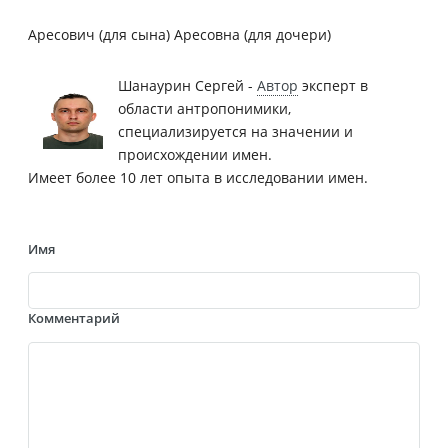
Аресович (для сына) Аресовна (для дочери)
Шанаурин Сергей -
Автор
эксперт в
области антропонимики,
специализируется на значении и
происхождении имен.
Имеет более 10 лет опыта в исследовании имен.
Имя
Комментарий