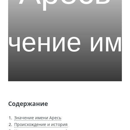
Содержание
Значение имени Аресь
Происхождение и история