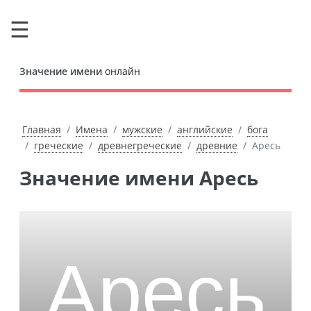
Значение имени
онлайн
Главная
Имена
мужские
английские
бога
греческие
древнегреческие
древние
Аресь
Значение имени Аресь