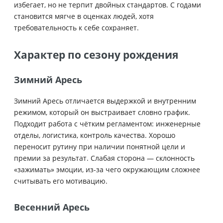
избегает, но не терпит двойных стандартов. С годами
становится мягче в оценках людей, хотя
требовательность к себе сохраняет.
Характер по сезону рождения
Зимний Аресь
Зимний Аресь отличается выдержкой и внутренним
режимом, который он выстраивает словно график.
Подходит работа с чётким регламентом: инженерные
отделы, логистика, контроль качества. Хорошо
переносит рутину при наличии понятной цели и
премии за результат. Слабая сторона — склонность
«зажимать» эмоции, из-за чего окружающим сложнее
считывать его мотивацию.
Весенний Аресь