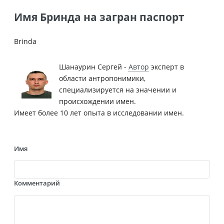
Имя Бринда на загран паспорт
Brinda
Шанаурин Сергей -
Автор
эксперт в
области антропонимики,
специализируется на значении и
происхождении имен.
Имеет более 10 лет опыта в исследовании имен.
Имя
Комментарий