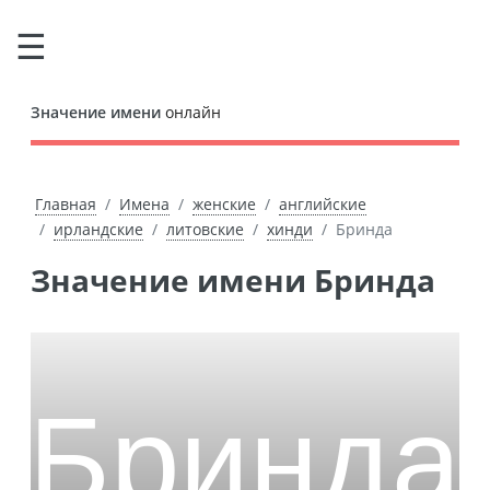
Значение имени
онлайн
Главная
Имена
женские
английские
ирландские
литовские
хинди
Бринда
Значение имени Бринда