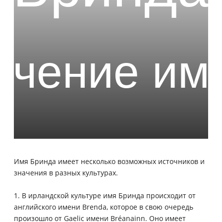
Имя Бринда имеет несколько возможных источников и
значения в разных культурах.
1. В ирландской культуре имя Бринда происходит от
английского имени Brenda, которое в свою очередь
произошло от Gaelic имени Bréanainn. Оно имеет