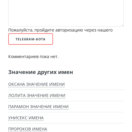
Пожалуйста, пройдите авторизацию через нашего
TELEGRAM-БОТА
Комментариев пока нет.
Значение других имен
ОКСАНА ЗНАЧЕНИЕ ИМЕНИ
ЛОЛИТА ЗНАЧЕНИЕ ИМЕНИ
ПАРАМОН ЗНАЧЕНИЕ ИМЕНИ
УНИСЕКС ИМЕНА
ПРОРОКОВ ИМЕНА