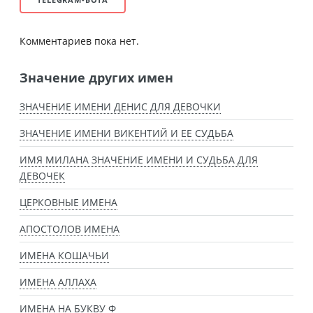
Комментариев пока нет.
Значение других имен
ЗНАЧЕНИЕ ИМЕНИ ДЕНИС ДЛЯ ДЕВОЧКИ
ЗНАЧЕНИЕ ИМЕНИ ВИКЕНТИЙ И ЕЕ СУДЬБА
ИМЯ МИЛАНА ЗНАЧЕНИЕ ИМЕНИ И СУДЬБА ДЛЯ
ДЕВОЧЕК
ЦЕРКОВНЫЕ ИМЕНА
АПОСТОЛОВ ИМЕНА
ИМЕНА КОШАЧЬИ
ИМЕНА АЛЛАХА
ИМЕНА НА БУКВУ Ф