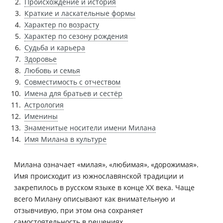
Происхождение и история
Краткие и ласкательные формы
Характер по возрасту
Характер по сезону рождения
Судьба и карьера
Здоровье
Любовь и семья
Совместимость с отчеством
Имена для братьев и сестёр
Астрология
Именины
Знаменитые носители имени Милана
Имя Милана в культуре
Милана означает «милая», «любимая», «дорожимая».
Имя происходит из южнославянской традиции и
закрепилось в русском языке в конце XX века. Чаще
всего Милану описывают как внимательную и
отзывчивую, при этом она сохраняет
самостоятельность в решениях.