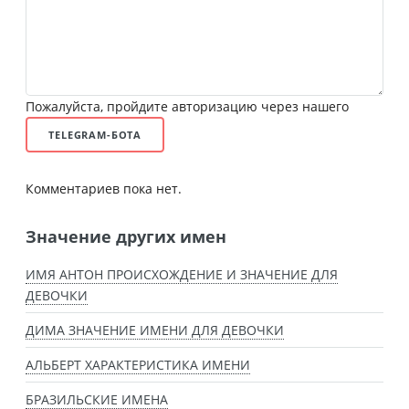
Пожалуйста, пройдите авторизацию через нашего
TELEGRAM-БОТА
Комментариев пока нет.
Значение других имен
ИМЯ АНТОН ПРОИСХОЖДЕНИЕ И ЗНАЧЕНИЕ ДЛЯ
ДЕВОЧКИ
ДИМА ЗНАЧЕНИЕ ИМЕНИ ДЛЯ ДЕВОЧКИ
АЛЬБЕРТ ХАРАКТЕРИСТИКА ИМЕНИ
БРАЗИЛЬСКИЕ ИМЕНА