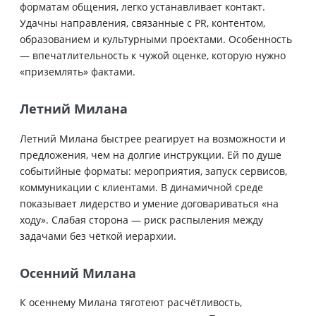
форматам общения, легко устанавливает контакт.
Удачны направления, связанные с PR, контентом,
образованием и культурными проектами. Особенность
— впечатлительность к чужой оценке, которую нужно
«приземлять» фактами.
Летний Милана
Летний Милана быстрее реагирует на возможности и
предложения, чем на долгие инструкции. Ей по душе
событийные форматы: мероприятия, запуск сервисов,
коммуникации с клиентами. В динамичной среде
показывает лидерство и умение договариваться «на
ходу». Слабая сторона — риск распыления между
задачами без чёткой иерархии.
Осенний Милана
К осеннему Милана тяготеют расчётливость,