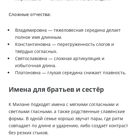
Сложные отчества:
Владимировна — тяжеловесная середина делает
полное имя длинным.
Константиновна — перегруженность слогов и
твёрдых согласных.
Святославовна — сложная артикуляция и
избыточная длина.
Платоновна — глухая середина снижает плавность.
Имена для братьев и сестёр
К Милане подходят имена с мягкими согласными и
светлыми гласными, а также родственные славянские
формы. В одной семье хорошо звучат пары, где ритм
совпадает по длине и ударению, либо создаёт контраст
без резких стыков.