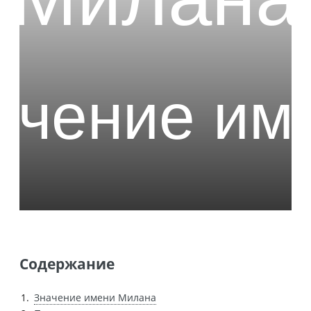
Содержание
Значение имени Милана