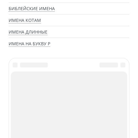
БИБЛЕЙСКИЕ ИМЕНА
ИМЕНА КОТАМ
ИМЕНА ДЛИННЫЕ
ИМЕНА НА БУКВУ Р