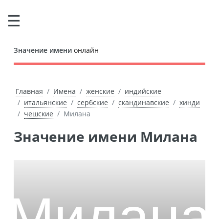
Значение имени
онлайн
Главная
Имена
женские
индийские
итальянские
сербские
скандинавские
хинди
чешские
Милана
Значение имени Милана