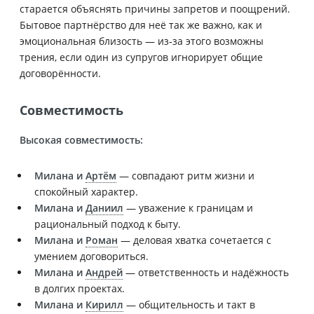
старается объяснять причины запретов и поощрений.
Бытовое партнёрство для неё так же важно, как и
эмоциональная близость — из‑за этого возможны
трения, если один из супругов игнорирует общие
договорённости.
Совместимость
Высокая совместимость:
Милана и
Артём
— совпадают ритм жизни и
спокойный характер.
Милана и
Даниил
— уважение к границам и
рациональный подход к быту.
Милана и
Роман
— деловая хватка сочетается с
умением договориться.
Милана и
Андрей
— ответственность и надёжность
в долгих проектах.
Милана и
Кирилл
— общительность и такт в