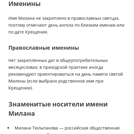
Именины
Имя Милана не закреплено в православных святцах,
поэтому отмечают день ангела по близким именам или
по дате Крещения.
Православные именины
Нет закреплённых дат в общеупотребительных
месяцесловах; в приходской практике иногда
рекомендуют ориентироваться на день памяти святой
Милены (если выбрано родственное имя при
Крещении).
Знаменитые носители имени
Милана
Милана Тюльпанова — российская общественная