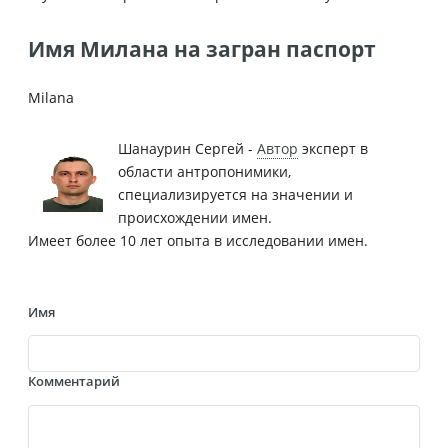
Имя Милана на загран паспорт
Milana
Шанаурин Сергей -
Автор
эксперт в
области антропонимики,
специализируется на значении и
происхождении имен.
Имеет более 10 лет опыта в исследовании имен.
Имя
Комментарий