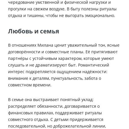
чередование умственной и физической нагрузки и
прогулки на свежем воздухе. В быту полезны ритуалы
отдыха и тишины, чтобы не выгорать эмоционально.
Любовь и семья
В отношениях Милана ценит уважительный тон, ясные
договорённости и совместные планы. Её притягивают
партнёры с устойчивым характером, которые умеют
слушать и не драматизируют быт. Романтический
интерес подкрепляется ощущением надёжности:
внимание к деталям, пунктуальность, забота о
совместном времени.
В семье она выстраивает понятный уклад:
распределяет обязанности, договаривается о
финансовых правилах, поддерживает ритуалы
совместного отдыха. С детьми придерживается
последовательной, но доброжелательной линии,