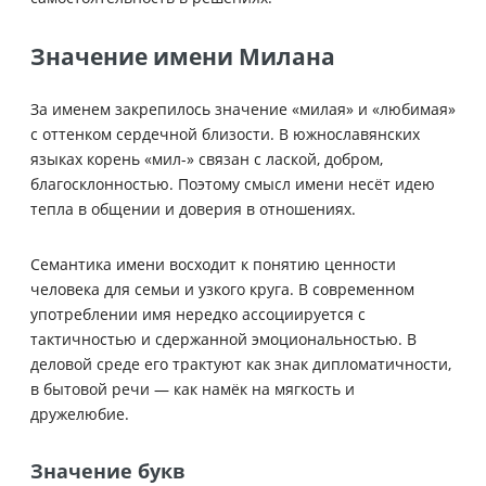
Значение имени Милана
За именем закрепилось значение «милая» и «любимая»
с оттенком сердечной близости. В южнославянских
языках корень «мил-» связан с лаской, добром,
благосклонностью. Поэтому смысл имени несёт идею
тепла в общении и доверия в отношениях.
Семантика имени восходит к понятию ценности
человека для семьи и узкого круга. В современном
употреблении имя нередко ассоциируется с
тактичностью и сдержанной эмоциональностью. В
деловой среде его трактуют как знак дипломатичности,
в бытовой речи — как намёк на мягкость и
дружелюбие.
Значение букв