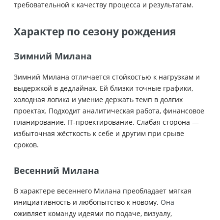
требовательной к качеству процесса и результатам.
Характер по сезону рождения
Зимний Милана
Зимний Милана отличается стойкостью к нагрузкам и
выдержкой в дедлайнах. Ей близки точные графики,
холодная логика и умение держать темп в долгих
проектах. Подходит аналитическая работа, финансовое
планирование, IT‑проектирование. Слабая сторона —
избыточная жёсткость к себе и другим при срыве
сроков.
Весенний Милана
В характере весеннего Милана преобладает мягкая
инициативность и любопытство к новому.
Она
оживляет команду идеями по подаче, визуалу,