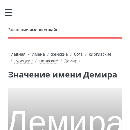
Значение имени
онлайн
Главная
Имена
женские
бога
киргизские
турецкие
тюркские
Демира
Значение имени Демира