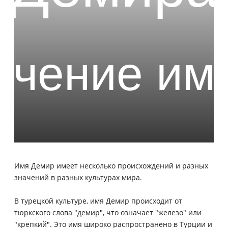
Имя Демир имеет несколько происхождений и разных
значений в разных культурах мира.
В турецкой культуре, имя Демир происходит от
тюркского слова "демир", что означает "железо" или
"крепкий". Это имя широко распространено в Турции и