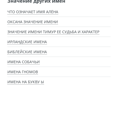
Значение других имен
ЧТО ОЗНАЧАЕТ ИМЯ АЛЁНА
ОКСАНА ЗНАЧЕНИЕ ИМЕНИ
ЗНАЧЕНИЕ ИМЕНИ ТИМУР ЕЕ СУДЬБА И ХАРАКТЕР
ИРЛАНДСКИЕ ИМЕНА
БИБЛЕЙСКИЕ ИМЕНА
ИМЕНА СОБАЧЬИ
ИМЕНА ГНОМОВ
ИМЕНА НА БУКВУ Ы