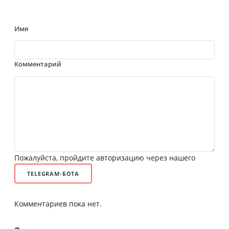
Имя
Комментарий
Пожалуйста, пройдите авторизацию через нашего
TELEGRAM-БОТА
Комментариев пока нет.