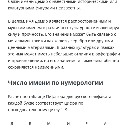
Связи имени Демир с известными историческими или
культурными фигурами неизвестны.
В целом, имя Демир является распространенным и
мужским именем в различных культурах, символизируя
силу и прочность. Его значение может быть связано с
металлами, такими как железо, серебро или другими
ценными материалами. В разных культурах и языках
это имя может иметь небольшие отличия в орфографии
и произношении, но его значения и символика обычно
сохраняются неизменными.
Число имени по нумерологии
Расчёт по таблице Пифагора для русского алфавита:
каждой букве соответствует цифра по
последовательному циклу 1–9.
Д
Е
М
И
Р
А