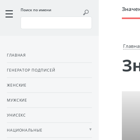
Значе
Поиск по имени
Главна
ГЛАВНАЯ
ГЕНЕРАТОР ПОДПИСЕЙ
ЖЕНСКИЕ
МУЖСКИЕ
УНИСЕКС
НАЦИОНАЛЬНЫЕ