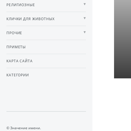
РЕЛИГИОЗНЫЕ
КЛИЧКИ ДЛЯ ЖИВОТНЫХ
ПРОЧИЕ
ПРИМЕТЫ
КАРТА САЙТА
КАТЕГОРИИ
© Значение имени.