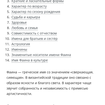
Краткие и ласкательные формы
Характер по возрасту
Характер по сезону рождения
Судьба и карьера
Здоровье
Любовь и семья
Совместимость с отчеством
Имена для братьев и сестёр
Астрология
Именины
Знаменитые носители имени Фаина
Имя Фаина в культуре
Фаина — греческое имя со значением «сверкающая,
сияющая». В византийской традиции оно связано с
образом ясности и благого света. В характере чаще
звучит собранность и независимость с примесью
артистичности.