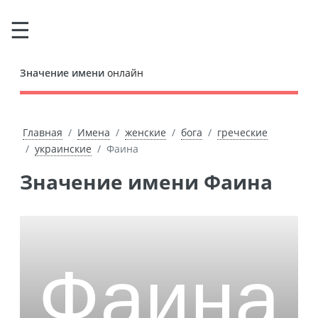
Значение имени
онлайн
Главная
Имена
женские
бога
греческие
украинские
Фаина
Значение имени Фаина