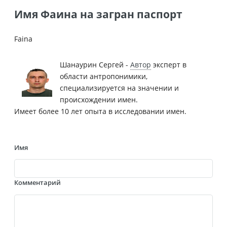
Имя Фаина на загран паспорт
Faina
Шанаурин Сергей -
Автор
эксперт в
области антропонимики,
специализируется на значении и
происхождении имен.
Имеет более 10 лет опыта в исследовании имен.
Имя
Комментарий