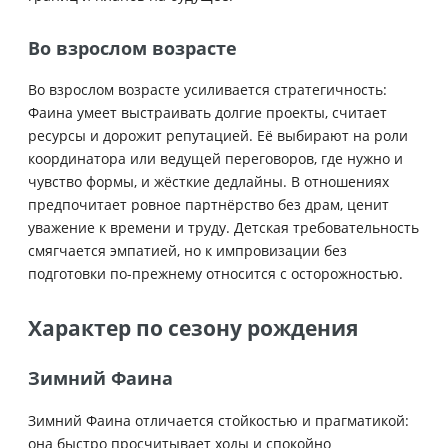
Во взрослом возрасте
Во взрослом возрасте усиливается стратегичность:
Фаина умеет выстраивать долгие проекты, считает
ресурсы и дорожит репутацией. Её выбирают на роли
координатора или ведущей переговоров, где нужно и
чувство формы, и жёсткие дедлайны. В отношениях
предпочитает ровное партнёрство без драм, ценит
уважение к времени и труду. Детская требовательность
смягчается эмпатией, но к импровизации без
подготовки по-прежнему относится с осторожностью.
Характер по сезону рождения
Зимний Фаина
Зимний Фаина отличается стойкостью и прагматикой:
она быстро просчитывает ходы и спокойно