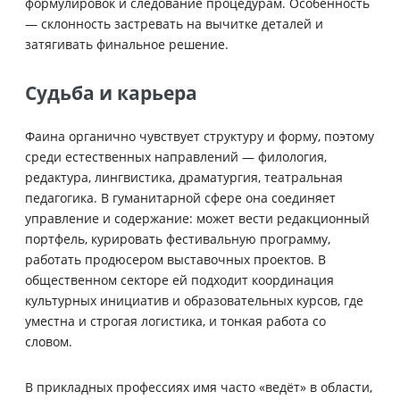
формулировок и следование процедурам. Особенность
— склонность застревать на вычитке деталей и
затягивать финальное решение.
Судьба и карьера
Фаина органично чувствует структуру и форму, поэтому
среди естественных направлений — филология,
редактура, лингвистика, драматургия, театральная
педагогика. В гуманитарной сфере она соединяет
управление и содержание: может вести редакционный
портфель, курировать фестивальную программу,
работать продюсером выставочных проектов. В
общественном секторе ей подходит координация
культурных инициатив и образовательных курсов, где
уместна и строгая логистика, и тонкая работа со
словом.
В прикладных профессиях имя часто «ведёт» в области,