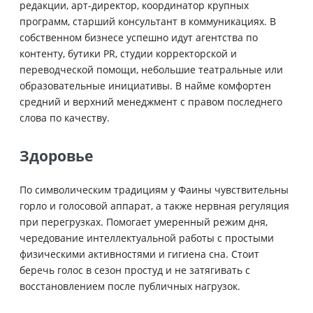
редакции, арт-директор, координатор крупных
программ, старший консультант в коммуникациях. В
собственном бизнесе успешно идут агентства по
контенту, бутики PR, студии корректорской и
переводческой помощи, небольшие театральные или
образовательные инициативы. В найме комфортен
средний и верхний менеджмент с правом последнего
слова по качеству.
Здоровье
По символическим традициям у Фаины чувствительны
горло и голосовой аппарат, а также нервная регуляция
при перегрузках. Помогает умеренный режим дня,
чередование интеллектуальной работы с простыми
физическими активностями и гигиена сна. Стоит
беречь голос в сезон простуд и не затягивать с
восстановлением после публичных нагрузок.