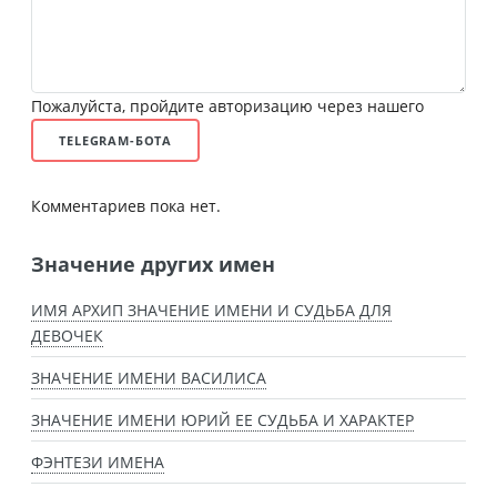
Пожалуйста, пройдите авторизацию через нашего
TELEGRAM-БОТА
Комментариев пока нет.
Значение других имен
ИМЯ АРХИП ЗНАЧЕНИЕ ИМЕНИ И СУДЬБА ДЛЯ
ДЕВОЧЕК
ЗНАЧЕНИЕ ИМЕНИ ВАСИЛИСА
ЗНАЧЕНИЕ ИМЕНИ ЮРИЙ ЕЕ СУДЬБА И ХАРАКТЕР
ФЭНТЕЗИ ИМЕНА