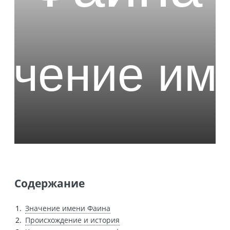
Содержание
Значение имени Фаина
Происхождение и история