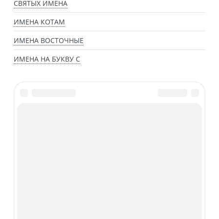
СВЯТЫХ ИМЕНА
ИМЕНА КОТАМ
ИМЕНА ВОСТОЧНЫЕ
ИМЕНА НА БУКВУ С