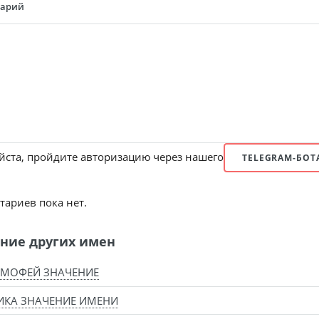
тарий
ста, пройдите авторизацию через нашего
TELEGRAM-БОТ
ариев пока нет.
ние других имен
ИМОФЕЙ ЗНАЧЕНИЕ
ИКА ЗНАЧЕНИЕ ИМЕНИ