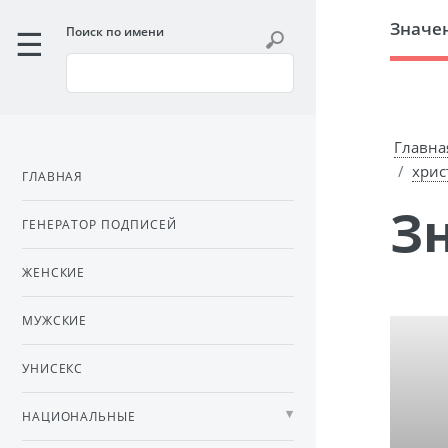
Значе
Поиск по имени
Главна
хрис
ГЛАВНАЯ
ГЕНЕРАТОР ПОДПИСЕЙ
ЖЕНСКИЕ
МУЖСКИЕ
УНИСЕКС
НАЦИОНАЛЬНЫЕ