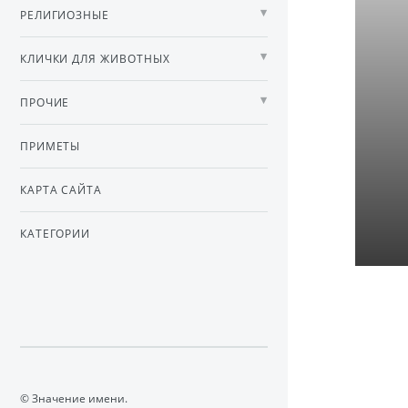
РЕЛИГИОЗНЫЕ
КЛИЧКИ ДЛЯ ЖИВОТНЫХ
ПРОЧИЕ
ПРИМЕТЫ
КАРТА САЙТА
КАТЕГОРИИ
© Значение имени.