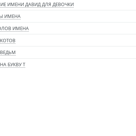
ИЕ ИМЕНИ ДАВИД ДЛЯ ДЕВОЧКИ
Ы ИМЕНА
ОЛОВ ИМЕНА
 КОТОВ
 ВЕДЬМ
НА БУКВУ Т