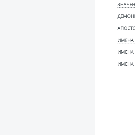
ЗНАЧЕН
ДЕМОН
АПОСТ
ИМЕНА
ИМЕНА
ИМЕНА 