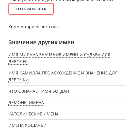
TELEGRAM-БОТА
Комментариев пока нет.
Значение других имен
ИМЯ МИЛАНА ЗНАЧЕНИЕ ИМЕНИ И СУДЬБА ДЛЯ
ДЕВОЧЕК
ИМЯ КАМИЛЛА ПРОИСХОЖДЕНИЕ И ЗНАЧЕНИЕ ДЛЯ
ДЕВОЧКИ
ЧТО ОЗНАЧАЕТ ИМЯ БОГДАН
ДЕМОНЫ ИМЕНА
КАТОЛИЧЕСКИЕ ИМЕНА
ИМЕНА КОШАЧЬИ