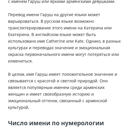
с именем Гаруш или яркими армянскими девушками.
Перевод имени Гаруш на другие языки может
варьироваться. В русском языке возможно
транслитерирование этого имени на Катерина или
Екатерина. В английском языке может быть
использовано имя Catherine или Kate. Однако, в разных
культурах и переводах значение и эмоциональная
окраска первоначального имени могут потеряться или
измениться.
В целом, имя Гаруш имеет положительное значение и
связывается с красотой и светлой природой. Оно
является популярным именем среди армянских
женщин и имеет своеобразную историю и
эмоциональный оттенок, связанный с армянской
культурой.
Число имени по нумерологии