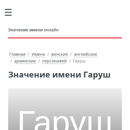
Значение имени
онлайн
Главная
Имена
женские
английские
армянские
персонажей
Гаруш
Значение имени Гаруш