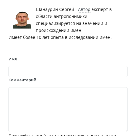
Шанаурин Сергей -
Автор
эксперт в
области антропонимики,
специализируется на значении и
происхождении имен.
Имеет более 10 лет опыта в исследовании имен.
Имя
Комментарий
Пожалуйста, пройдите авторизацию через нашего