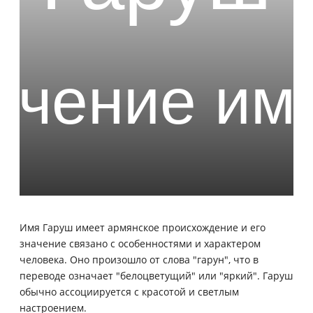
Имя Гаруш имеет армянское происхождение и его
значение связано с особенностями и характером
человека. Оно произошло от слова "гарун", что в
переводе означает "белоцветущий" или "яркий". Гаруш
обычно ассоциируется с красотой и светлым
настроением.