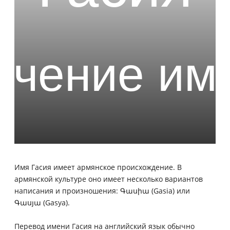
Имя Гасия имеет армянское происхождение. В
армянской культуре оно имеет несколько вариантов
написания и произношения: Գասիա (Gasia) или
Գասյա (Gasya).
Перевод имени Гасия на английский язык обычно