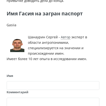
привычке доводить дела до конца.
Имя Гасия на загран паспорт
Gasiia
Шанаурин Сергей -
Автор
эксперт в
области антропонимики,
специализируется на значении и
происхождении имен.
Имеет более 10 лет опыта в исследовании имен.
Имя
Комментарий