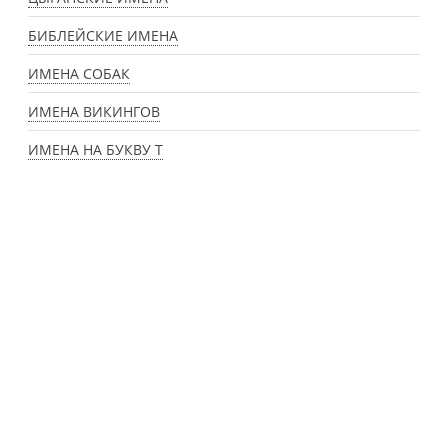
БИБЛЕЙСКИЕ ИМЕНА
ИМЕНА СОБАК
ИМЕНА ВИКИНГОВ
ИМЕНА НА БУКВУ Т