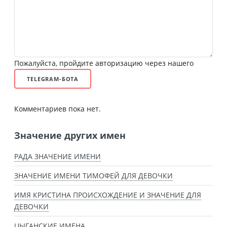
Пожалуйста, пройдите авторизацию через нашего
TELEGRAM-БОТА
Комментариев пока нет.
Значение других имен
РАДА ЗНАЧЕНИЕ ИМЕНИ
ЗНАЧЕНИЕ ИМЕНИ ТИМОФЕЙ ДЛЯ ДЕВОЧКИ
ИМЯ КРИСТИНА ПРОИСХОЖДЕНИЕ И ЗНАЧЕНИЕ ДЛЯ
ДЕВОЧКИ
ЦЫГАНСКИЕ ИМЕНА