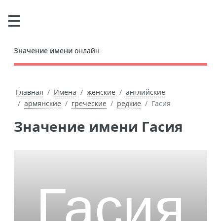
Значение имени
онлайн
Главная
Имена
женские
английские
армянские
греческие
редкие
Гасия
Значение имени Гасия