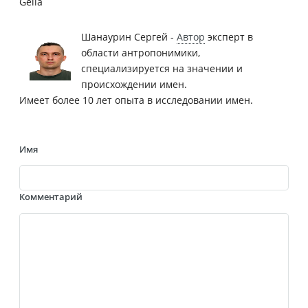
Geiia
Шанаурин Сергей -
Автор
эксперт в
области антропонимики,
специализируется на значении и
происхождении имен.
Имеет более 10 лет опыта в исследовании имен.
Имя
Комментарий