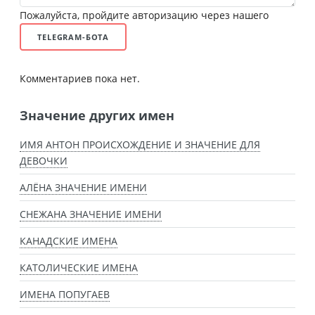
Пожалуйста, пройдите авторизацию через нашего
TELEGRAM-БОТА
Комментариев пока нет.
Значение других имен
ИМЯ АНТОН ПРОИСХОЖДЕНИЕ И ЗНАЧЕНИЕ ДЛЯ
ДЕВОЧКИ
АЛЁНА ЗНАЧЕНИЕ ИМЕНИ
СНЕЖАНА ЗНАЧЕНИЕ ИМЕНИ
КАНАДСКИЕ ИМЕНА
КАТОЛИЧЕСКИЕ ИМЕНА
ИМЕНА ПОПУГАЕВ