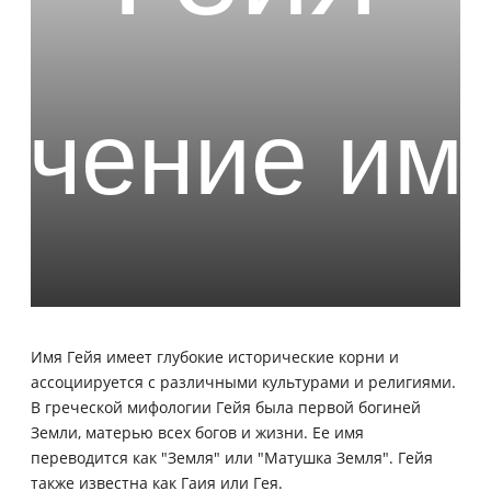
Имя Гейя имеет глубокие исторические корни и
ассоциируется с различными культурами и религиями.
В греческой мифологии Гейя была первой богиней
Земли, матерью всех богов и жизни. Ее имя
переводится как "Земля" или "Матушка Земля". Гейя
также известна как Гаия или Гея.