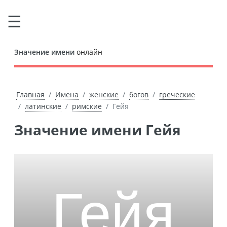
Значение имени
онлайн
Главная
Имена
женские
богов
греческие
латинские
римские
Гейя
Значение имени Гейя