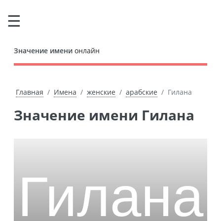
Значение имени
онлайн
Главная
Имена
женские
арабские
Гилана
Значение имени Гилана