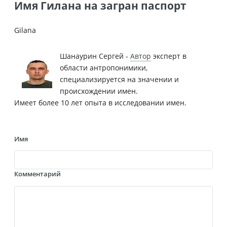
Имя Гилана на загран паспорт
Gilana
Шанаурин Сергей -
Автор
эксперт в
области антропонимики,
специализируется на значении и
происхождении имен.
Имеет более 10 лет опыта в исследовании имен.
Имя
Комментарий