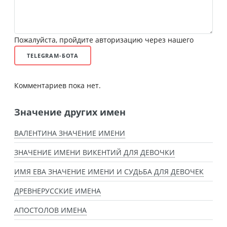
Пожалуйста, пройдите авторизацию через нашего
TELEGRAM-БОТА
Комментариев пока нет.
Значение других имен
ВАЛЕНТИНА ЗНАЧЕНИЕ ИМЕНИ
ЗНАЧЕНИЕ ИМЕНИ ВИКЕНТИЙ ДЛЯ ДЕВОЧКИ
ИМЯ ЕВА ЗНАЧЕНИЕ ИМЕНИ И СУДЬБА ДЛЯ ДЕВОЧЕК
ДРЕВНЕРУССКИЕ ИМЕНА
АПОСТОЛОВ ИМЕНА