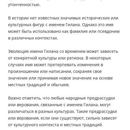
утонченностью.
В истории нет известных значимых исторических или
культурных фигур с именем Гилана. Однако это имя
может быть использовано как фамилия или псевдоним
в различных контекстах.
Эволюция имени Гилана со временем может зависеть
от конкретной культуры или региона. В некоторых
случаях имя может претерпевать изменения в
произношении или написании, сохраняя свое
значение или принимая новое значение на основе
местных традиций и обычаев.
Важно отметить, что любые народные предрассудки
или верования, связанные с именем Гилана, могут
различаться в разных культурах. Такие предрассудки
или верования, если они существуют, сильно зависят
от культурного контекста и местных традиций.