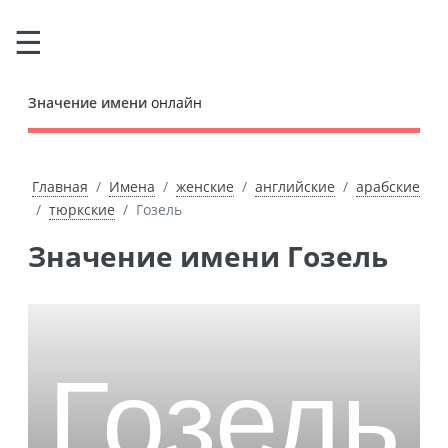
Значение имени
онлайн
Главная
Имена
женские
английские
арабские
тюркские
Гозель
Значение имени Гозель