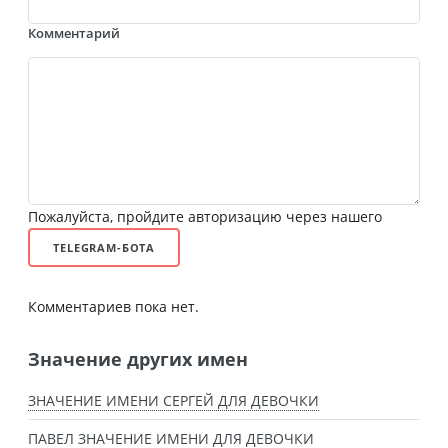
Комментарий
Пожалуйста, пройдите авторизацию через нашего
TELEGRAM-БОТА
Комментариев пока нет.
Значение других имен
ЗНАЧЕНИЕ ИМЕНИ СЕРГЕЙ ДЛЯ ДЕВОЧКИ
ПАВЕЛ ЗНАЧЕНИЕ ИМЕНИ ДЛЯ ДЕВОЧКИ