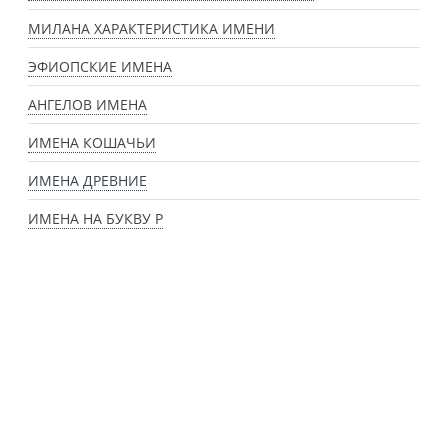
МИЛАНА ХАРАКТЕРИСТИКА ИМЕНИ
ЭФИОПСКИЕ ИМЕНА
АНГЕЛОВ ИМЕНА
ИМЕНА КОШАЧЬИ
ИМЕНА ДРЕВНИЕ
ИМЕНА НА БУКВУ Р