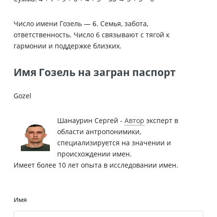
Число имени Гозель —
6
. Семья, забота,
ответственность. Число 6 связывают с тягой к
гармонии и поддержке близких.
Имя Гозель на загран паспорт
Gozel
Шанаурин Сергей -
Автор
эксперт в
области антропонимики,
специализируется на значении и
происхождении имен.
Имеет более 10 лет опыта в исследовании имен.
Имя