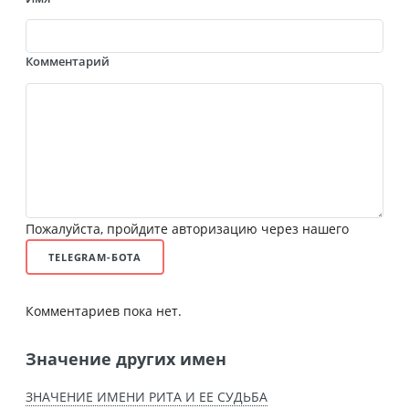
Комментарий
Пожалуйста, пройдите авторизацию через нашего
TELEGRAM-БОТА
Комментариев пока нет.
Значение других имен
ЗНАЧЕНИЕ ИМЕНИ РИТА И ЕЕ СУДЬБА