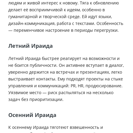
людям и живой интерес к новому. Тяга к обновлению
делает её восприимчивой к идеям, особенно в
гуманитарной и творческой среде. Ей идут языки,
дизайн-коммуникация, работа с текстами. Особенность
— переменчивое настроение в периоды перегрузки.
Летний Ираида
Летний Ираида быстрее реагирует на возможности и
не боится публичности. Он активнее вступает в диалог,
уверенно держится на встречах и презентациях, легко
выстраивает контакты. Ему подходят проекты на стыке
управления и коммуникаций: PR, HR, продюсирование.
Уязвимое место — риск распыляться на несколько
задач без приоритизации.
Осенний Ираида
К осеннему Ираида тяготеют взвешенность и