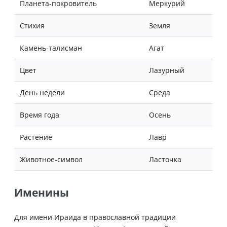
Планета-покровитель
Меркурий
Стихия
Земля
Камень-талисман
Агат
Цвет
Лазурный
День недели
Среда
Время года
Осень
Растение
Лавр
Животное-символ
Ласточка
Именины
Для имени Ираида в православной традиции