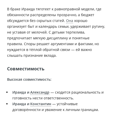
В браке Ираида тяготеет к равноправной модели, где
обязанности распределены прозрачно, а бюджет
обсуждается без скрытых статей.
Она
хорошо
организует быт и календарь семьи, удерживает рутину,
не уставая от мелочей. С детьми терпелива,
предпочитает мягкую дисциплину и понятные
правила. Споры решает аргументами и фактами, но
нуждается в тёплой обратной связи — ей важно
слышать признание вклада.
Совместимость
Высокая совместимость:
Ираида и
Александр
— сходится рациональность и
готовность нести ответственность.
Ираида и
Константин
— устойчивые
договорённости и уважение к личным границам.