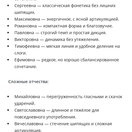
Сергеевна — классическая фонетика без лишних
шипящих.
Максимовна — энергичное, с ясной артикуляцией.
Романовна — компактная форма и благозвучие.
Павловна — строгий темп и простая дикция.
Викторовна — динамика без утяжеления.
Тимофеевна — мягкая линия и удобное деление на
слоги.
Ефимовна — редкое, но хорошо сбалансированное
сочетание.
Сложные отчества:
Михайловна — перегруженность гласными и скачок
ударений.
Святославовна — длинное и тяжёлое для
повседневного употребления.
Вячеславовна — стечение шипящих и сложная
артикуляция.