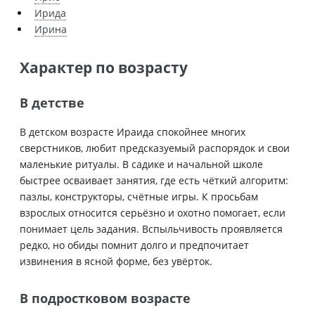
Ирида
Ирина
Характер по возрасту
В детстве
В детском возрасте Ираида спокойнее многих
сверстников, любит предсказуемый распорядок и свои
маленькие ритуалы. В садике и начальной школе
быстрее осваивает занятия, где есть чёткий алгоритм:
пазлы, конструкторы, счётные игры. К просьбам
взрослых относится серьёзно и охотно помогает, если
понимает цель задания. Вспыльчивость проявляется
редко, но обиды помнит долго и предпочитает
извинения в ясной форме, без увёрток.
В подростковом возрасте