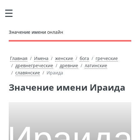
Значение имени
онлайн
Главная
Имена
женские
бога
греческие
древнегреческие
древние
латинские
славянские
Ираида
Значение имени Ираида