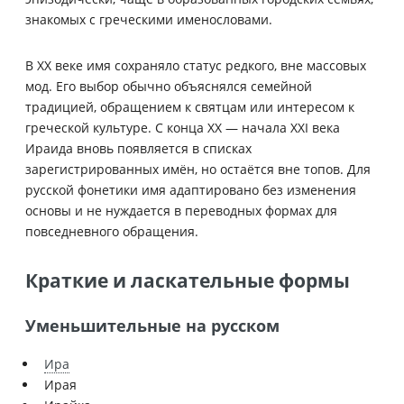
знакомых с греческими именословами.
В XX веке имя сохраняло статус редкого, вне массовых
мод. Его выбор обычно объяснялся семейной
традицией, обращением к святцам или интересом к
греческой культуре. С конца XX — начала XXI века
Ираида вновь появляется в списках
зарегистрированных имён, но остаётся вне топов. Для
русской фонетики имя адаптировано без изменения
основы и не нуждается в переводных формах для
повседневного обращения.
Краткие и ласкательные формы
Уменьшительные на русском
Ира
Ирая