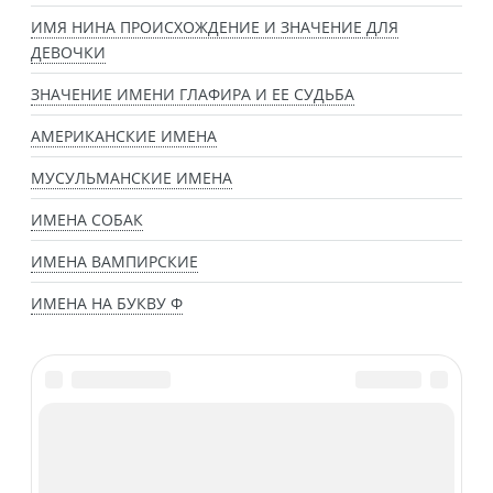
ИМЯ НИНА ПРОИСХОЖДЕНИЕ И ЗНАЧЕНИЕ ДЛЯ
ДЕВОЧКИ
ЗНАЧЕНИЕ ИМЕНИ ГЛАФИРА И ЕЕ СУДЬБА
АМЕРИКАНСКИЕ ИМЕНА
МУСУЛЬМАНСКИЕ ИМЕНА
ИМЕНА СОБАК
ИМЕНА ВАМПИРСКИЕ
ИМЕНА НА БУКВУ Ф