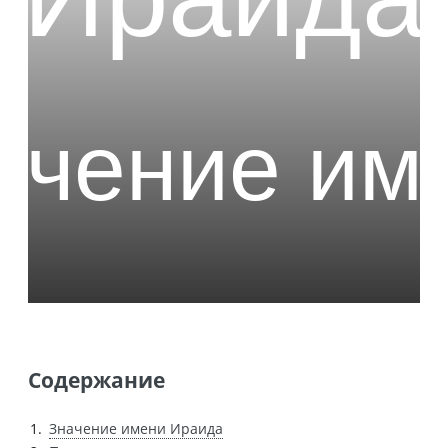
Содержание
Значение имени Ираида