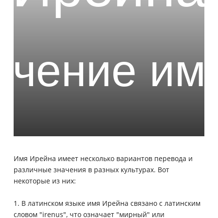
Имя Ирейна имеет несколько вариантов перевода и
различные значения в разных культурах. Вот
некоторые из них:
1. В латинском языке имя Ирейна связано с латинским
словом "irenus", что означает "мирный" или