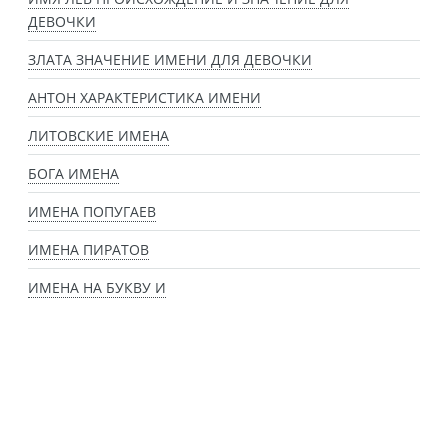
ДЕВОЧКИ
ЗЛАТА ЗНАЧЕНИЕ ИМЕНИ ДЛЯ ДЕВОЧКИ
АНТОН ХАРАКТЕРИСТИКА ИМЕНИ
ЛИТОВСКИЕ ИМЕНА
БОГА ИМЕНА
ИМЕНА ПОПУГАЕВ
ИМЕНА ПИРАТОВ
ИМЕНА НА БУКВУ И