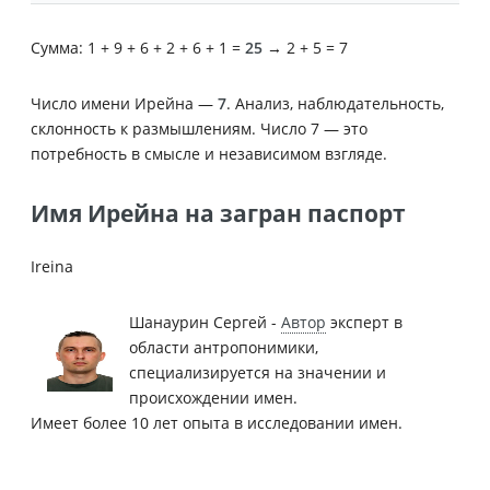
Сумма: 1 + 9 + 6 + 2 + 6 + 1 =
25
→ 2 + 5 = 7
Число имени Ирейна —
7
. Анализ, наблюдательность,
склонность к размышлениям. Число 7 — это
потребность в смысле и независимом взгляде.
Имя Ирейна на загран паспорт
Ireina
Шанаурин Сергей -
Автор
эксперт в
области антропонимики,
специализируется на значении и
происхождении имен.
Имеет более 10 лет опыта в исследовании имен.