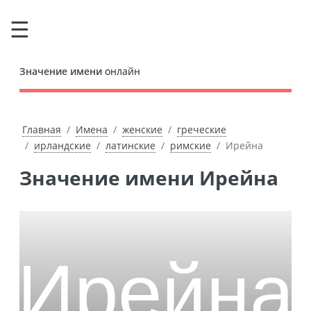
Значение имени
онлайн
Главная
Имена
женские
греческие
ирландские
латинские
римские
Ирейна
Значение имени Ирейна