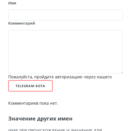
Имя
Комментарий
Пожалуйста, пройдите авторизацию через нашего
TELEGRAM-БОТА
Комментариев пока нет.
Значение других имен
ИМЯ ЛЕВ ПРОИСХОЖДЕНИЕ И ЗНАЧЕНИЕ ДЛЯ