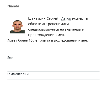
Irlianda
Шанаурин Сергей -
Автор
эксперт в
области антропонимики,
специализируется на значении и
происхождении имен.
Имеет более 10 лет опыта в исследовании имен.
Имя
Комментарий