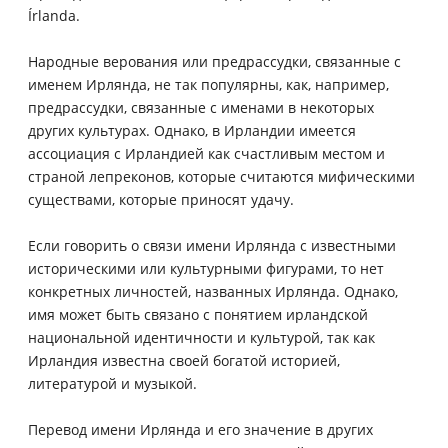
Írlanda.
Народные верования или предрассудки, связанные с
именем Ирлянда, не так популярны, как, например,
предрассудки, связанные с именами в некоторых
других культурах. Однако, в Ирландии имеется
ассоциация с Ирландией как счастливым местом и
страной лепреконов, которые считаются мифическими
существами, которые приносят удачу.
Если говорить о связи имени Ирлянда с известными
историческими или культурными фигурами, то нет
конкретных личностей, названных Ирлянда. Однако,
имя может быть связано с понятием ирландской
национальной идентичности и культурой, так как
Ирландия известна своей богатой историей,
литературой и музыкой.
Перевод имени Ирлянда и его значение в других