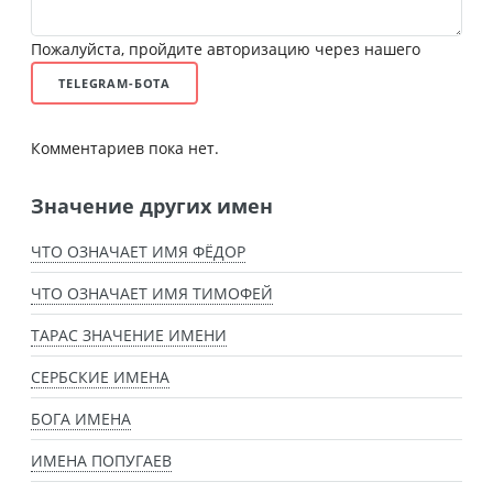
Пожалуйста, пройдите авторизацию через нашего
TELEGRAM-БОТА
Комментариев пока нет.
Значение других имен
ЧТО ОЗНАЧАЕТ ИМЯ ФЁДОР
ЧТО ОЗНАЧАЕТ ИМЯ ТИМОФЕЙ
ТАРАС ЗНАЧЕНИЕ ИМЕНИ
СЕРБСКИЕ ИМЕНА
БОГА ИМЕНА
ИМЕНА ПОПУГАЕВ