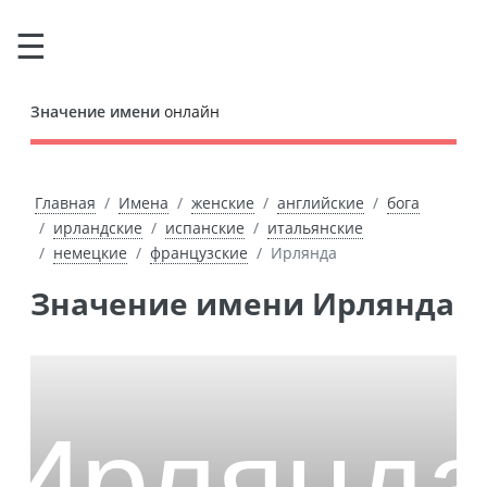
Значение имени
онлайн
Главная
Имена
женские
английские
бога
ирландские
испанские
итальянские
немецкие
французские
Ирлянда
Значение имени Ирлянда