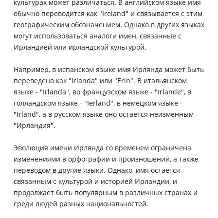
культурах может различаться. В английском языке имя
обычно переводится как "Ireland" и связывается с этим
географическим обозначением. Однако в других языках
могут использоваться аналоги имен, связанные с
Ирландией или ирландской культурой.
Например, в испанском языке имя Ирлянда может быть
переведено как "Irlanda" или "Erin". В итальянском
языке - "Irlanda", во французском языке - "Irlande", в
голландском языке - "Ierland", в немецком языке -
"Irland", а в русском языке оно остается неизменным -
"Ирландия".
Эволюция имени Ирлянда со временем ограничена
изменениями в орфографии и произношении, а также
переводом в другие языки. Однако, имя остается
связанным с культурой и историей Ирландии, и
продолжает быть популярным в различных странах и
среди людей разных национальностей.