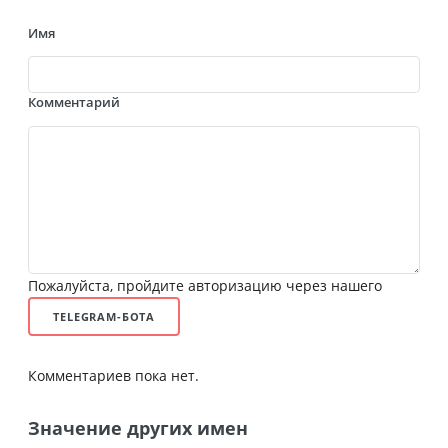
Имя
Комментарий
Пожалуйста, пройдите авторизацию через нашего
TELEGRAM-БОТА
Комментариев пока нет.
Значение других имен