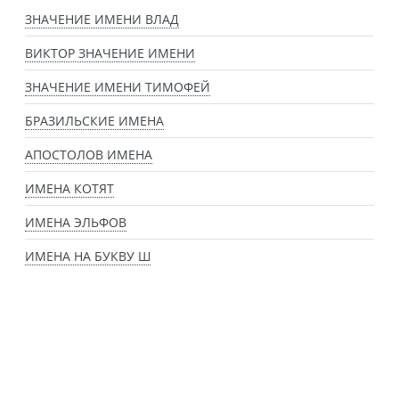
ЗНАЧЕНИЕ ИМЕНИ ВЛАД
ВИКТОР ЗНАЧЕНИЕ ИМЕНИ
ЗНАЧЕНИЕ ИМЕНИ ТИМОФЕЙ
БРАЗИЛЬСКИЕ ИМЕНА
АПОСТОЛОВ ИМЕНА
ИМЕНА КОТЯТ
ИМЕНА ЭЛЬФОВ
ИМЕНА НА БУКВУ Ш