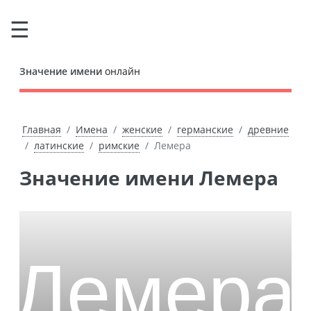
Значение имени
онлайн
Главная
Имена
женские
германские
древние
латинские
римские
Лемера
Значение имени Лемера