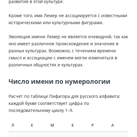
развития в этой культуре.
Кроме того, имя Лемер не ассоциируется с известными
историческими или культурными фигурами.
Эволюция имени Лемер не является очевидной, так как
оно имеет различное происхождение и значение в
разных культурах. Возможно, с течением времени
смысл и ассоциации с именем могли измениться в
различных общностях и культурах.
Число имени по нумерологии
Расчёт по таблице Пифагора для русского алфавита:
каждой букве соответствует цифра по
последовательному циклу 1–9.
Л
Е
М
Е
Р
А