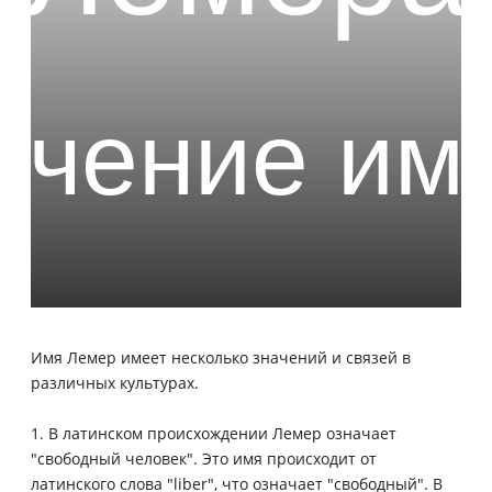
Имя Лемер имеет несколько значений и связей в
различных культурах.
1. В латинском происхождении Лемер означает
"свободный человек". Это имя происходит от
латинского слова "liber", что означает "свободный". В