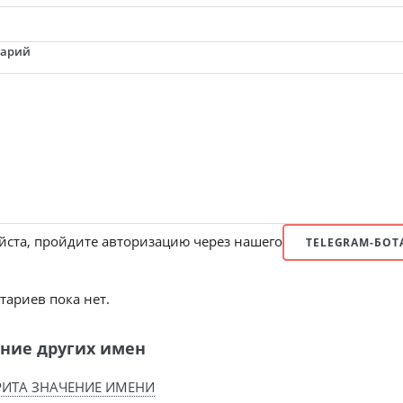
тарий
ста, пройдите авторизацию через нашего
TELEGRAM-БОТ
ариев пока нет.
ние других имен
ИТА ЗНАЧЕНИЕ ИМЕНИ