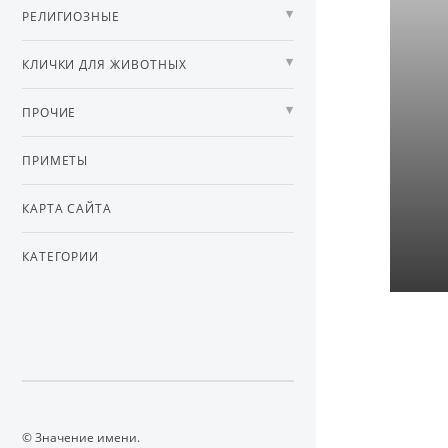
РЕЛИГИОЗНЫЕ
КЛИЧКИ ДЛЯ ЖИВОТНЫХ
ПРОЧИЕ
ПРИМЕТЫ
КАРТА САЙТА
КАТЕГОРИИ
© Значение имени.