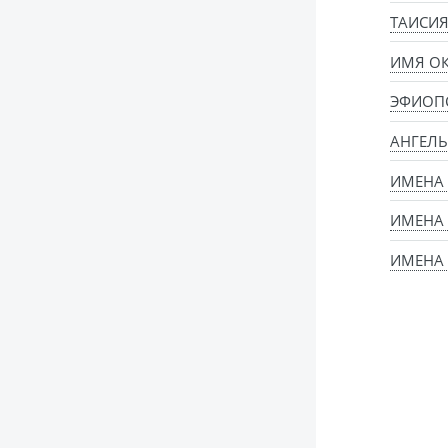
ТАИСИЯ
ИМЯ ОК
ЭФИОП
АНГЕЛЬ
ИМЕНА
ИМЕНА
ИМЕНА 