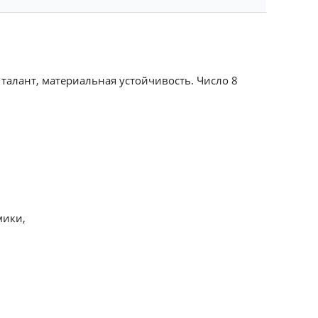
 талант, материальная устойчивость. Число 8
мики,