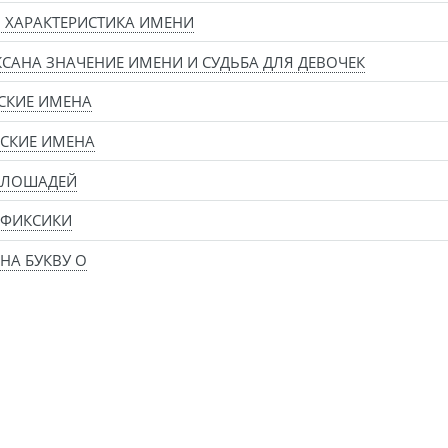
 ХАРАКТЕРИСТИКА ИМЕНИ
САНА ЗНАЧЕНИЕ ИМЕНИ И СУДЬБА ДЛЯ ДЕВОЧЕК
СКИЕ ИМЕНА
СКИЕ ИМЕНА
 ЛОШАДЕЙ
 ФИКСИКИ
НА БУКВУ О