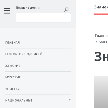
Значе
Поиск по имени
Главна
сове
ГЛАВНАЯ
ГЕНЕРАТОР ПОДПИСЕЙ
ЖЕНСКИЕ
МУЖСКИЕ
УНИСЕКС
НАЦИОНАЛЬНЫЕ