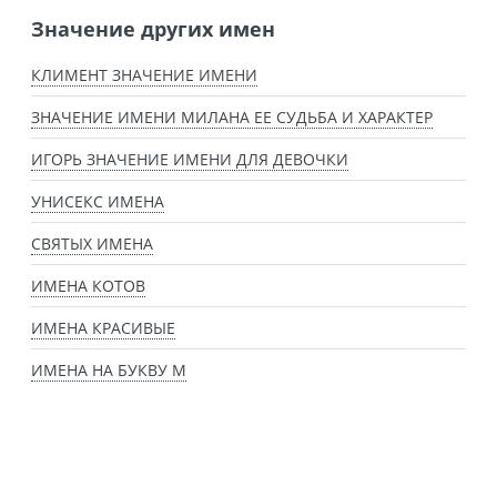
Значение других имен
КЛИМЕНТ ЗНАЧЕНИЕ ИМЕНИ
ЗНАЧЕНИЕ ИМЕНИ МИЛАНА ЕЕ СУДЬБА И ХАРАКТЕР
ИГОРЬ ЗНАЧЕНИЕ ИМЕНИ ДЛЯ ДЕВОЧКИ
УНИСЕКС ИМЕНА
СВЯТЫХ ИМЕНА
ИМЕНА КОТОВ
ИМЕНА КРАСИВЫЕ
ИМЕНА НА БУКВУ М