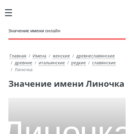
Значение имени
онлайн
Главная
Имена
женские
древнеславянские
древние
итальянские
редкие
славянские
Линочка
Значение имени Линочка