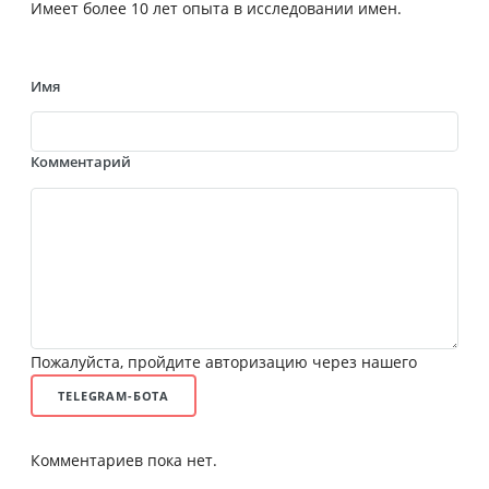
Имеет более 10 лет опыта в исследовании имен.
Имя
Комментарий
Пожалуйста, пройдите авторизацию через нашего
TELEGRAM-БОТА
Комментариев пока нет.