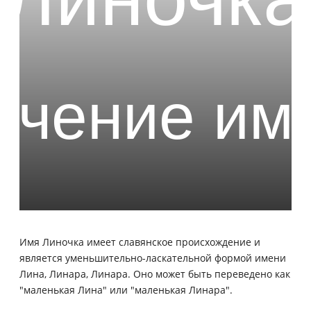
Имя Линочка имеет славянское происхождение и
является уменьшительно-ласкательной формой имени
Лина, Линара, Линара. Оно может быть переведено как
"маленькая Лина" или "маленькая Линара".