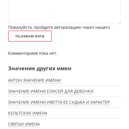
Пожалуйста, пройдите авторизацию через нашего
TELEGRAM-БОТА
Комментариев пока нет.
Значение других имен
АНТОН ЗНАЧЕНИЕ ИМЕНИ
ЗНАЧЕНИЕ ИМЕНИ ЕЛИСЕЙ ДЛЯ ДЕВОЧКИ
ЗНАЧЕНИЕ ИМЕНИ ИВЕТТА ЕЕ СУДЬБА И ХАРАКТЕР
КЕЛЬТСКИЕ ИМЕНА
СВЯТЫХ ИМЕНА