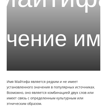
Имя Майтифа является редким и не имеет
установленного значения в популярных источниках.
Возможно, оно является комбинацией двух слов или
имеет связь с определенным культурным или
этническим образом.