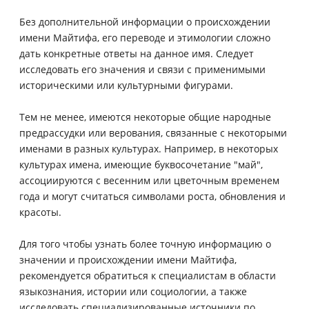
Без дополнительной информации о происхождении
имени Майтифа, его переводе и этимологии сложно
дать конкретные ответы на данное имя. Следует
исследовать его значения и связи с применимыми
историческими или культурными фигурами.
Тем не менее, имеются некоторые общие народные
предрассудки или верования, связанные с некоторыми
именами в разных культурах. Например, в некоторых
культурах имена, имеющие буквосочетание "май",
ассоциируются с весенним или цветочным временем
года и могут считаться символами роста, обновления и
красоты.
Для того чтобы узнать более точную информацию о
значении и происхождении имени Майтифа,
рекомендуется обратиться к специалистам в области
языкознания, истории или социологии, а также
исследовать специализированные источники по