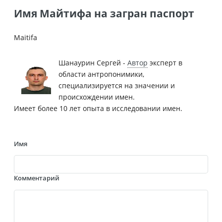
Имя Майтифа на загран паспорт
Maitifa
Шанаурин Сергей -
Автор
эксперт в
области антропонимики,
специализируется на значении и
происхождении имен.
Имеет более 10 лет опыта в исследовании имен.
Имя
Комментарий