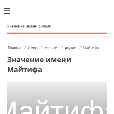
Значение имени
онлайн
Главная
Имена
женские
редкие
Майтифа
Значение имени
Майтифа