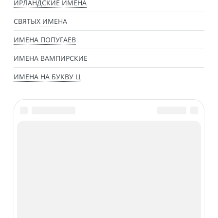
ИРЛАНДСКИЕ ИМЕНА
СВЯТЫХ ИМЕНА
ИМЕНА ПОПУГАЕВ
ИМЕНА ВАМПИРСКИЕ
ИМЕНА НА БУКВУ Ц