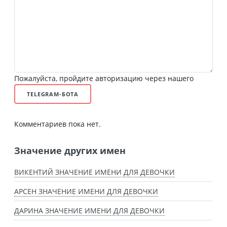
Пожалуйста, пройдите авторизацию через нашего
TELEGRAM-БОТА
Комментариев пока нет.
Значение других имен
ВИКЕНТИЙ ЗНАЧЕНИЕ ИМЕНИ ДЛЯ ДЕВОЧКИ
АРСЕН ЗНАЧЕНИЕ ИМЕНИ ДЛЯ ДЕВОЧКИ
ДАРИНА ЗНАЧЕНИЕ ИМЕНИ ДЛЯ ДЕВОЧКИ