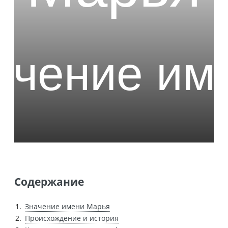
Содержание
Значение имени Марья
Происхождение и история