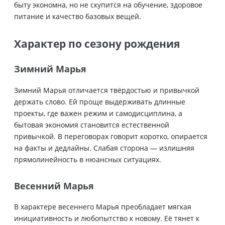
быту экономна, но не скупится на обучение, здоровое
питание и качество базовых вещей.
Характер по сезону рождения
Зимний Марья
Зимний Марья отличается твёрдостью и привычкой
держать слово. Ей проще выдерживать длинные
проекты, где важен режим и самодисциплина, а
бытовая экономия становится естественной
привычкой. В переговорах говорит коротко, опирается
на факты и дедлайны. Слабая сторона — излишняя
прямолинейность в нюансных ситуациях.
Весенний Марья
В характере весеннего Марья преобладает мягкая
инициативность и любопытство к новому. Её тянет к