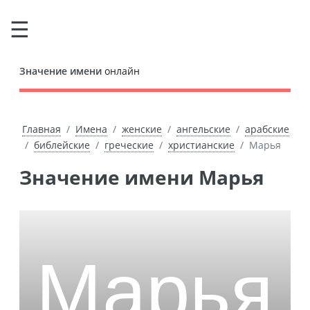
Значение имени
онлайн
Главная
Имена
женские
ангельские
арабские
библейские
греческие
христианские
Марья
Значение имени Марья