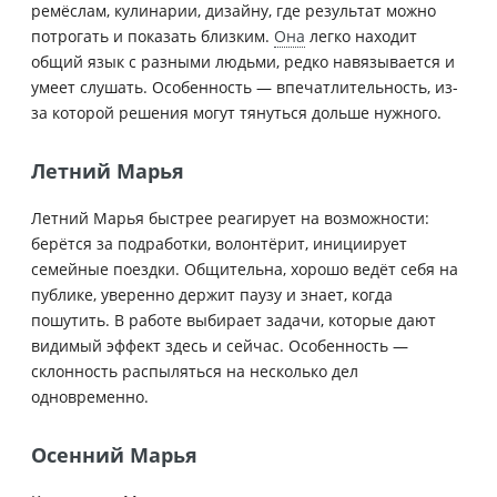
ремёслам, кулинарии, дизайну, где результат можно
потрогать и показать близким.
Она
легко находит
общий язык с разными людьми, редко навязывается и
умеет слушать. Особенность — впечатлительность, из-
за которой решения могут тянуться дольше нужного.
Летний Марья
Летний Марья быстрее реагирует на возможности:
берётся за подработки, волонтёрит, инициирует
семейные поездки. Общительна, хорошо ведёт себя на
публике, уверенно держит паузу и знает, когда
пошутить. В работе выбирает задачи, которые дают
видимый эффект здесь и сейчас. Особенность —
склонность распыляться на несколько дел
одновременно.
Осенний Марья