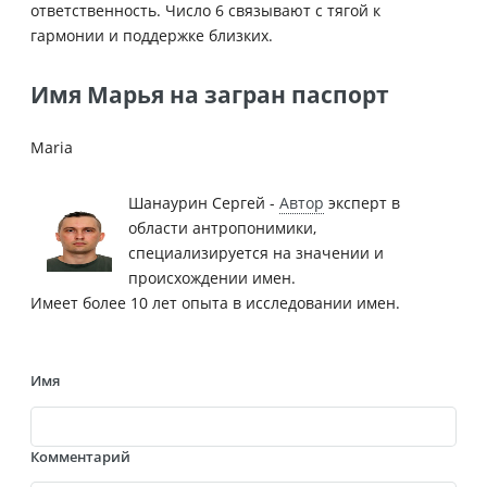
ответственность. Число 6 связывают с тягой к
гармонии и поддержке близких.
Имя Марья на загран паспорт
Maria
Шанаурин Сергей -
Автор
эксперт в
области антропонимики,
специализируется на значении и
происхождении имен.
Имеет более 10 лет опыта в исследовании имен.
Имя
Комментарий