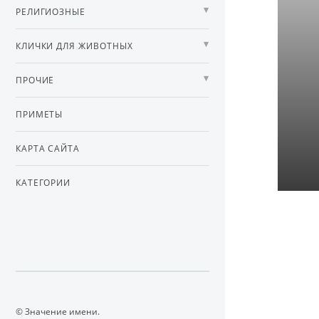
РЕЛИГИОЗНЫЕ
КЛИЧКИ ДЛЯ ЖИВОТНЫХ
ПРОЧИЕ
ПРИМЕТЫ
КАРТА САЙТА
КАТЕГОРИИ
© Значение имени.