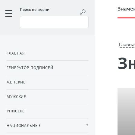
Значе
Поиск по имени
Главна
ГЛАВНАЯ
ГЕНЕРАТОР ПОДПИСЕЙ
ЖЕНСКИЕ
МУЖСКИЕ
УНИСЕКС
НАЦИОНАЛЬНЫЕ