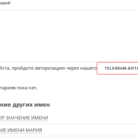
тарий
ста, пройдите авторизацию через нашего
TELEGRAM-БОТ
ариев пока нет.
ние других имен
ОР ЗНАЧЕНИЕ ИМЕНИ
НИЕ ИМЕНИ МАРИЯ