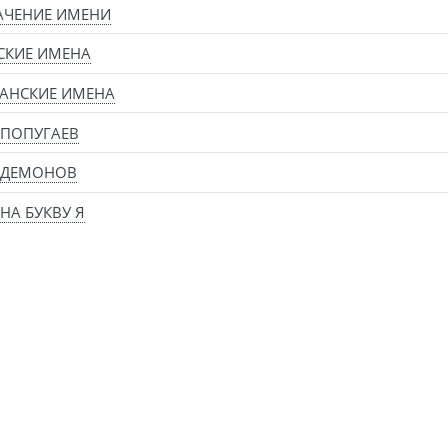
АЧЕНИЕ ИМЕНИ
СКИЕ ИМЕНА
АНСКИЕ ИМЕНА
 ПОПУГАЕВ
 ДЕМОНОВ
НА БУКВУ Я