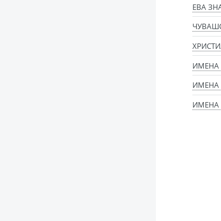
ЕВА ЗН
ЧУВАШ
ХРИСТИ
ИМЕНА
ИМЕНА
ИМЕНА 