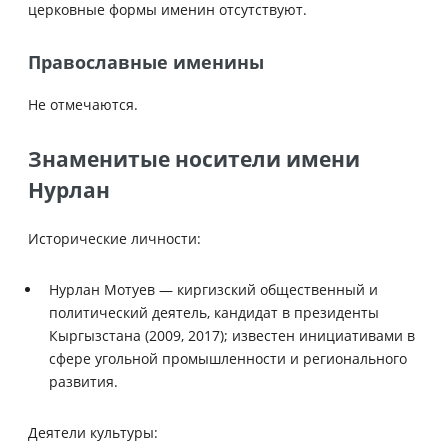
церковные формы именин отсутствуют.
Православные именины
Не отмечаются.
Знаменитые носители имени
Нурлан
Исторические личности:
Нурлан Мотуев — киргизский общественный и
политический деятель, кандидат в президенты
Кыргызстана (2009, 2017); известен инициативами в
сфере угольной промышленности и регионального
развития.
Деятели культуры: