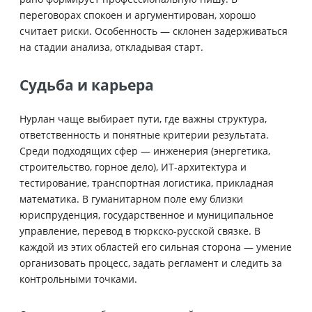
переговорах спокоен и аргументирован, хорошо
считает риски. Особенность — склонен задерживаться
на стадии анализа, откладывая старт.
Судьба и карьера
Нурлан чаще выбирает пути, где важны структура,
ответственность и понятные критерии результата.
Среди подходящих сфер — инженерия (энергетика,
строительство, горное дело), ИТ-архитектура и
тестирование, транспортная логистика, прикладная
математика. В гуманитарном поле ему близки
юриспруденция, государственное и муниципальное
управление, перевод в тюркско-русской связке. В
каждой из этих областей его сильная сторона — умение
организовать процесс, задать регламент и следить за
контрольными точками.