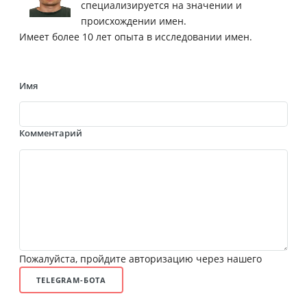
специализируется на значении и
происхождении имен.
Имеет более 10 лет опыта в исследовании имен.
Имя
Комментарий
Пожалуйста, пройдите авторизацию через нашего
TELEGRAM-БОТА