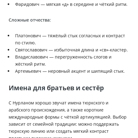
Фаридович — мягкая «д» в середине и чёткий ритм.
Сложные отчества:
Платонович — тяжёлый стык согласных и контраст
по стилю.
Святославович — избыточная длина и «св»-кластер.
Владиславович — перегруженность слогов и
жёсткий ритм.
Артемьевич — неровный акцент и шипящий стык.
Имена для братьев и сестёр
С Нурланом хорошо звучат имена тюркского и
арабского происхождения, а также короткие
международные формы с чёткой артикуляцией. Выбор
зависит от семейной традиции: можно поддержать
тюркскую линию или создать мягкий контраст