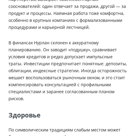
сооснователей: один отвечает за продажи, другой — за
продукт и процессы. Наёмная работа тоже комфортна,
особенно в крупных компаниях с формализованными
процедурами и карьерной лестницей.
В финансах Нурлан склонен к аккуратному
планированию. Он заводит «подушку», сравнивает
условия кредитов и редко допускает импульсные
траты. Инвестиции предпочитает понятные: депозиты,
облигации, индексные стратегии. Иногда осторожность
мешает воспользоваться рыночным окном, и это стоит
компенсировать консультацией с профильными
специалистами и заранее согласованным планом
рисков.
Здоровье
По символическим традициям слабым местом может