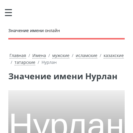
Значение имени
онлайн
Главная
Имена
мужские
исламские
казахские
татарские
Нурлан
Значение имени Нурлан