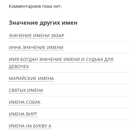
Комментариев пока нет.
Значение других имен
ЗНАЧЕНИЕ ИМЕНИ ЗАХАР
ИННА ЗНАЧЕНИЕ ИМЕНИ
ИМЯ БОГДАН ЗНАЧЕНИЕ ИМЕНИ И СУДЬБА ДЛЯ
ДЕВОЧЕК
МАРИЙСКИЕ ИМЕНА
СВЯТЫХ ИМЕНА
ИМЕНА СОБАК
ИМЕНА ВИРТ
ИМЕНА НА БУКВУ А