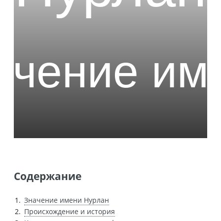
Содержание
Значение имени Нурлан
Происхождение и история