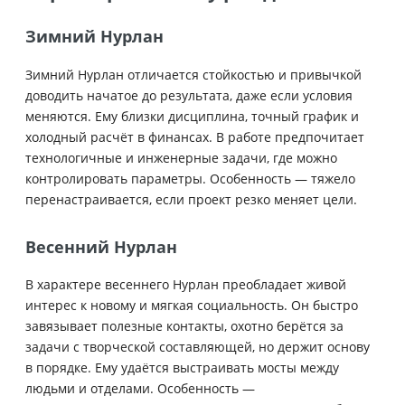
Зимний Нурлан
Зимний Нурлан отличается стойкостью и привычкой
доводить начатое до результата, даже если условия
меняются. Ему близки дисциплина, точный график и
холодный расчёт в финансах. В работе предпочитает
технологичные и инженерные задачи, где можно
контролировать параметры. Особенность — тяжело
перенастраивается, если проект резко меняет цели.
Весенний Нурлан
В характере весеннего Нурлан преобладает живой
интерес к новому и мягкая социальность. Он быстро
завязывает полезные контакты, охотно берётся за
задачи с творческой составляющей, но держит основу
в порядке. Ему удаётся выстраивать мосты между
людьми и отделами. Особенность —