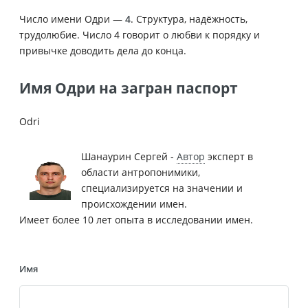
Число имени Одри —
4
. Структура, надёжность,
трудолюбие. Число 4 говорит о любви к порядку и
привычке доводить дела до конца.
Имя Одри на загран паспорт
Odri
Шанаурин Сергей -
Автор
эксперт в
области антропонимики,
специализируется на значении и
происхождении имен.
Имеет более 10 лет опыта в исследовании имен.
Имя