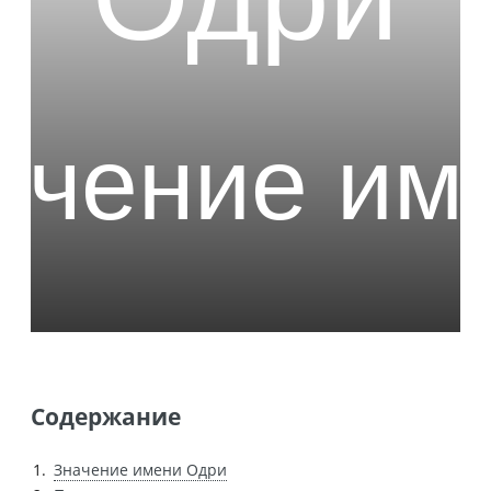
Содержание
Значение имени Одри