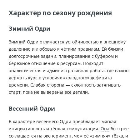
Характер по сезону рождения
Зимний Одри
Зимний Одри отличается устойчивостью к внешнему
давлению и любовью к чётким правилам. Ей близки
долгосрочные задачи, планирование с буфером и
бережное отношение к ресурсам. Подходит
аналитическая и административная работа, где важно
держать курс в условиях «холодного» дефицита
времени. Слабая сторона — склонность затягивать
старт, пока не выверены все детали.
Весенний Одри
В характере весеннего Одри преобладает мягкая
инициативность и тёплая коммуникация.
Она
быстрее
соглашается на эксперимент, чем её «зимняя» тёзка, и