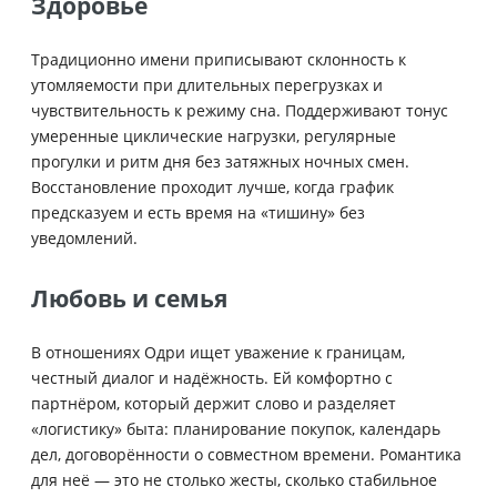
Здоровье
Традиционно имени приписывают склонность к
утомляемости при длительных перегрузках и
чувствительность к режиму сна. Поддерживают тонус
умеренные циклические нагрузки, регулярные
прогулки и ритм дня без затяжных ночных смен.
Восстановление проходит лучше, когда график
предсказуем и есть время на «тишину» без
уведомлений.
Любовь и семья
В отношениях Одри ищет уважение к границам,
честный диалог и надёжность. Ей комфортно с
партнёром, который держит слово и разделяет
«логистику» быта: планирование покупок, календарь
дел, договорённости о совместном времени. Романтика
для неё — это не столько жесты, сколько стабильное