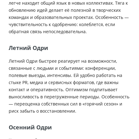
легче находит общий язык в новых коллективах. Тяга к
обновлению идей делает её полезной в творческих
командах и образовательных проектах. Особенность —
чувствительность к одобрению: колеблется, если
обратная связь непоследовательна.
Летний Одри
Летний Одри быстрее реагирует на возможности,
связанные с людьми и событиями: конференции,
полевые выезды, интенсивы. Ей удобно работать на
стыке PR, медиа и сервисных форматов, где важны
контакт и оперативность. Оптимизм подпитывает
выносливость в перегруженные периоды. Особенность
— переоценка собственных сил в «горячий сезон» и
риск забыть о восстановлении.
Осенний Одри