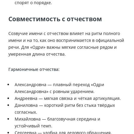
спорят о порядке.
Совместимость с отчеством
Созвучие имени с отчеством влияет на ритм полного
имени и на то, как оно воспринимается в официальной
речи. Для «Одри» важны мягкие согласные рядом и
умеренная длина отчества.
Гармоничные отчества:
Александровна — плавный переход «Одри
Александровна» с ровным ударением.
Андреевна — мягкая связка и чёткая артикуляция.
Даниловна — короткий ритм без стыка твёрдых
согласных.
Михайловна — благозвучная середина и
устойчивый темп.
Сергеевна — удобна для делового обращения.