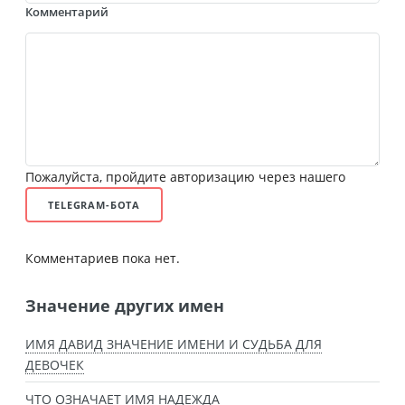
Комментарий
Пожалуйста, пройдите авторизацию через нашего
TELEGRAM-БОТА
Комментариев пока нет.
Значение других имен
ИМЯ ДАВИД ЗНАЧЕНИЕ ИМЕНИ И СУДЬБА ДЛЯ
ДЕВОЧЕК
ЧТО ОЗНАЧАЕТ ИМЯ НАДЕЖДА