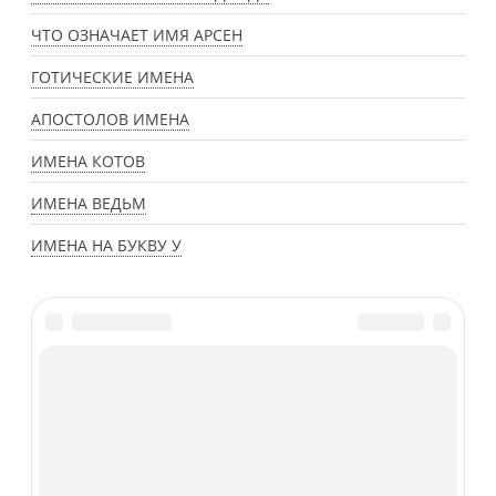
ЧТО ОЗНАЧАЕТ ИМЯ АРСЕН
ГОТИЧЕСКИЕ ИМЕНА
АПОСТОЛОВ ИМЕНА
ИМЕНА КОТОВ
ИМЕНА ВЕДЬМ
ИМЕНА НА БУКВУ У