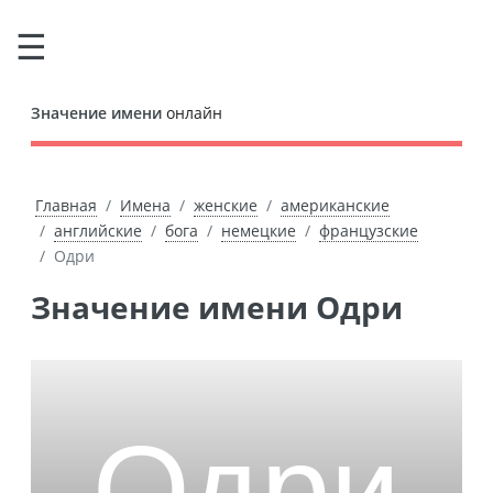
Значение имени
онлайн
Главная
Имена
женские
американские
английские
бога
немецкие
французские
Одри
Значение имени Одри