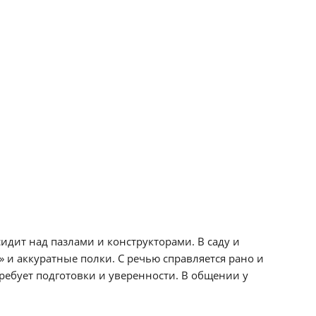
идит над пазлами и конструкторами. В саду и
 и аккуратные полки. С речью справляется рано и
ребует подготовки и уверенности. В общении у