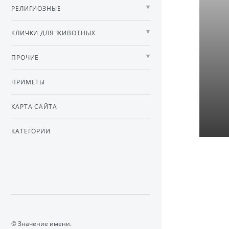
РЕЛИГИОЗНЫЕ
КЛИЧКИ ДЛЯ ЖИВОТНЫХ
ПРОЧИЕ
ПРИМЕТЫ
КАРТА САЙТА
КАТЕГОРИИ
© Значение имени.