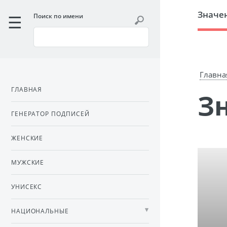
Значе
Поиск по имени
Главна
ГЛАВНАЯ
ГЕНЕРАТОР ПОДПИСЕЙ
ЖЕНСКИЕ
МУЖСКИЕ
УНИСЕКС
НАЦИОНАЛЬНЫЕ