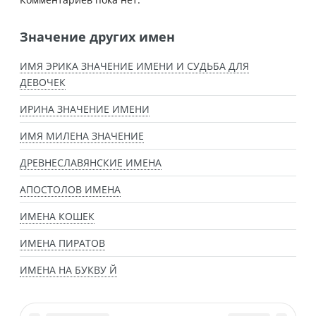
Значение других имен
ИМЯ ЭРИКА ЗНАЧЕНИЕ ИМЕНИ И СУДЬБА ДЛЯ
ДЕВОЧЕК
ИРИНА ЗНАЧЕНИЕ ИМЕНИ
ИМЯ МИЛЕНА ЗНАЧЕНИЕ
ДРЕВНЕСЛАВЯНСКИЕ ИМЕНА
АПОСТОЛОВ ИМЕНА
ИМЕНА КОШЕК
ИМЕНА ПИРАТОВ
ИМЕНА НА БУКВУ Й