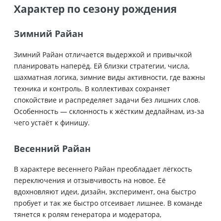
Характер по сезону рождения
Зимний Райан
Зимний Райан отличается выдержкой и привычкой
планировать наперёд. Ей близки стратегии, числа,
шахматная логика, зимние виды активности, где важны
техника и контроль. В коллективах сохраняет
спокойствие и распределяет задачи без лишних слов.
Особенность — склонность к жёстким дедлайнам, из-за
чего устаёт к финишу.
Весенний Райан
В характере весеннего Райан преобладает лёгкость
переключения и отзывчивость на новое. Её
вдохновляют идеи, дизайн, эксперимент, она быстро
пробует и так же быстро отсеивает лишнее. В команде
тянется к ролям генератора и модератора,