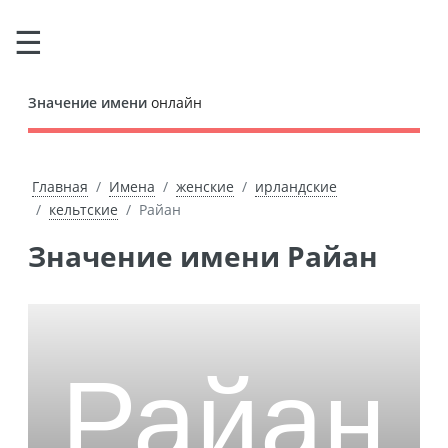
Значение имени
онлайн
Главная
Имена
женские
ирландские
кельтские
Райан
Значение имени Райан