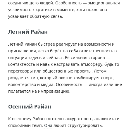
соединяющего людей. Особенность — эмоциональная
уязвимость к критике в моменте, хотя позже она
усваивает обратную связь.
Летний Райан
Летний Райан быстрее реагирует на возможности и
приглашения, легко берёт на себя ответственность в
ситуации «здесь и сейчас». Её сильная сторона —
контактность и навык настраивать атмосферу, будь то
переговоры или общественные проекты. Летом
рождается тип, который охотно комбинирует спорт,
волонтёрство и медиа. Особенность — иногда излишне
полагается на импровизацию.
Осенний Райан
К осеннему Райан тяготеют аккуратность, аналитика и
спокойный темп.
Она
любит структурировать,