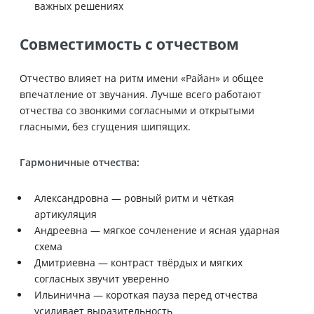
важных решениях
Совместимость с отчеством
Отчество влияет на ритм имени «Райан» и общее
впечатление от звучания. Лучше всего работают
отчества со звонкими согласными и открытыми
гласными, без сгущения шипящих.
Гармоничные отчества:
Александровна — ровный ритм и чёткая
артикуляция
Андреевна — мягкое сочленение и ясная ударная
схема
Дмитриевна — контраст твёрдых и мягких
согласных звучит уверенно
Ильинична — короткая пауза перед отчества
усиливает выразительность