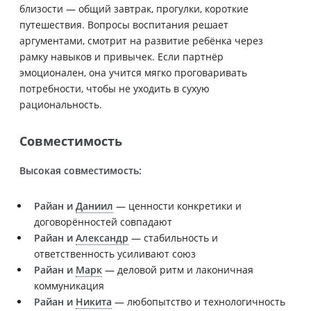
близости — общий завтрак, прогулки, короткие
путешествия. Вопросы воспитания решает
аргументами, смотрит на развитие ребёнка через
рамку навыков и привычек. Если партнёр
эмоционален, она учится мягко проговаривать
потребности, чтобы не уходить в сухую
рациональность.
Совместимость
Высокая совместимость:
Райан и
Даниил
— ценности конкретики и
договорённостей совпадают
Райан и
Александр
— стабильность и
ответственность усиливают союз
Райан и
Марк
— деловой ритм и лаконичная
коммуникация
Райан и
Никита
— любопытство и технологичность