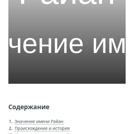
Содержание
Значение имени Райан
Происхождение и история