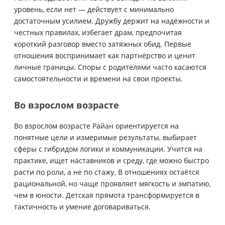
уровень, если нет — действует с минимально
достаточным усилием. Дружбу держит на надёжности и
честных правилах, избегает драм, предпочитая
короткий разговор вместо затяжных обид. Первые
отношения воспринимает как партнёрство и ценит
личные границы. Споры с родителями часто касаются
самостоятельности и времени на свои проекты.
Во взрослом возрасте
Во взрослом возрасте Райан ориентируется на
понятные цели и измеримые результаты, выбирает
сферы с гибридом логики и коммуникации. Учится на
практике, ищет наставников и среду, где можно быстро
расти по роли, а не по стажу. В отношениях остаётся
рациональной, но чаще проявляет мягкость и эмпатию,
чем в юности. Детская прямота трансформируется в
тактичность и умение договариваться.