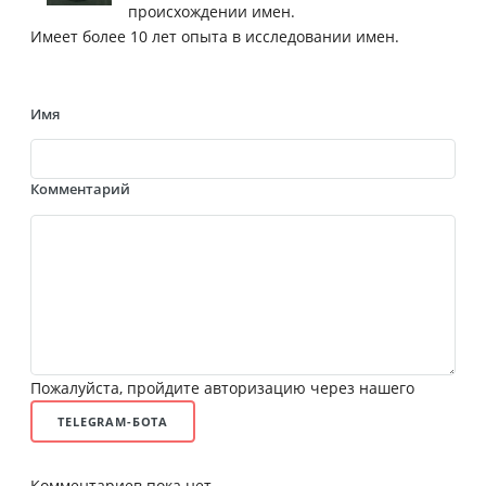
происхождении имен.
Имеет более 10 лет опыта в исследовании имен.
Имя
Комментарий
Пожалуйста, пройдите авторизацию через нашего
TELEGRAM-БОТА
Комментариев пока нет.