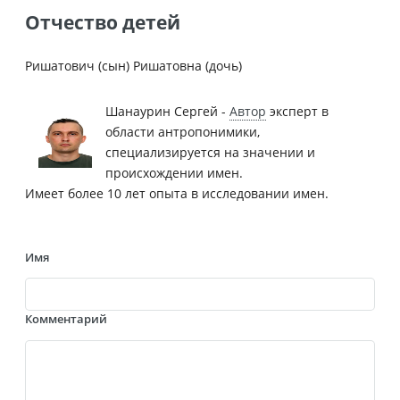
Отчество детей
Ришатович (сын) Ришатовна (дочь)
Шанаурин Сергей -
Автор
эксперт в
области антропонимики,
специализируется на значении и
происхождении имен.
Имеет более 10 лет опыта в исследовании имен.
Имя
Комментарий