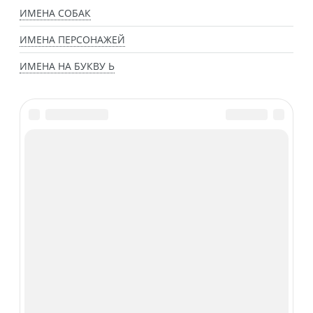
ИМЕНА СОБАК
ИМЕНА ПЕРСОНАЖЕЙ
ИМЕНА НА БУКВУ Ь