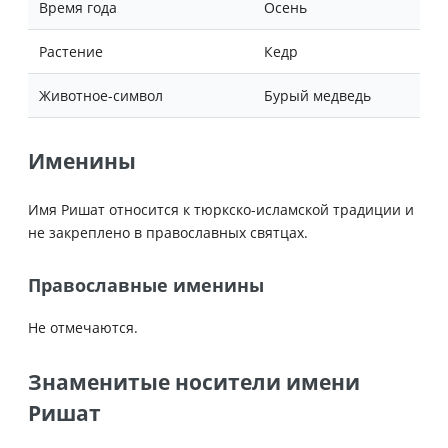
Время года
Осень
Растение
Кедр
Животное-символ
Бурый медведь
Именины
Имя Ришат относится к тюркско-исламской традиции и
не закреплено в православных святцах.
Православные именины
Не отмечаются.
Знаменитые носители имени
Ришат