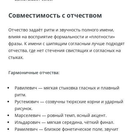
Совместимость с отчеством
Отчество задаёт ритм и звучность полного имени,
влияя на восприятие формальности и «плотности»
фразы. К имени с шипящим согласным лучше подходят
отчества, где нет стечения свистящих и согласных на
стыках.
Гармоничные отчества:
Равилевич — мягкая стыковка гласных и плавный
ритм.
Рустемович — созвучны тюркские корни и ударный
рисунок.
Марселевич — ровный темп, ясный акцент.
Ильдарович — мягкая середина, чёткий финал.
Рамилевич — близкое фонетическое поле, звучит