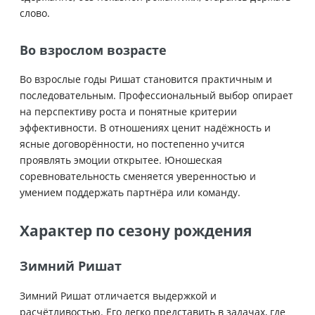
слово.
Во взрослом возрасте
Во взрослые годы Ришат становится практичным и
последовательным. Профессиональный выбор опирает
на перспективу роста и понятные критерии
эффективности. В отношениях ценит надёжность и
ясные договорённости, но постепенно учится
проявлять эмоции открытее. Юношеская
соревновательность сменяется уверенностью и
умением поддержать партнёра или команду.
Характер по сезону рождения
Зимний Ришат
Зимний Ришат отличается выдержкой и
расчётливостью. Его легко представить в задачах, где