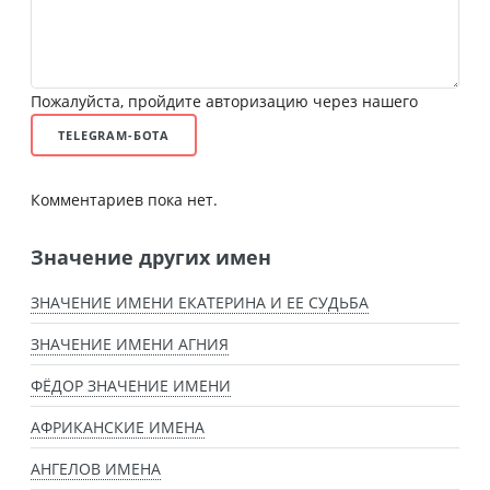
Пожалуйста, пройдите авторизацию через нашего
TELEGRAM-БОТА
Комментариев пока нет.
Значение других имен
ЗНАЧЕНИЕ ИМЕНИ ЕКАТЕРИНА И ЕЕ СУДЬБА
ЗНАЧЕНИЕ ИМЕНИ АГНИЯ
ФЁДОР ЗНАЧЕНИЕ ИМЕНИ
АФРИКАНСКИЕ ИМЕНА
АНГЕЛОВ ИМЕНА