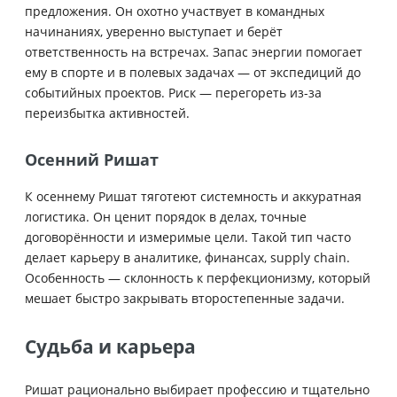
предложения. Он охотно участвует в командных
начинаниях, уверенно выступает и берёт
ответственность на встречах. Запас энергии помогает
ему в спорте и в полевых задачах — от экспедиций до
событийных проектов. Риск — перегореть из-за
переизбытка активностей.
Осенний Ришат
К осеннему Ришат тяготеют системность и аккуратная
логистика. Он ценит порядок в делах, точные
договорённости и измеримые цели. Такой тип часто
делает карьеру в аналитике, финансах, supply chain.
Особенность — склонность к перфекционизму, который
мешает быстро закрывать второстепенные задачи.
Судьба и карьера
Ришат рационально выбирает профессию и тщательно