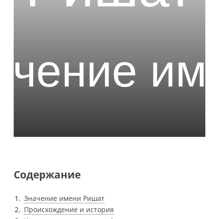
Содержание
Значение имени Ришат
Происхождение и история