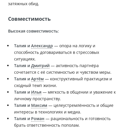
затяжных обид.
Совместимость
Высокая совместимость:
Талия и
Александр
— опора на логику и
способность договариваться в стрессовых
ситуациях.
Талия и
Дмитрий
— активность партнёра
сочетается с её системностью и чувством меры.
Талия и
Артём
— конструктивный практицизм и
сходный темп жизни.
Талия и
Илья
— мягкость в общении и уважение к
личному пространству.
Талия и
Максим
— целеустремлённость и общие
интересы в технологиях и медиа.
Талия и
Роман
— рациональность и готовность
брать ответственность пополам.