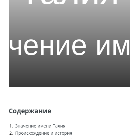
Содержание
Значение имени Талия
Происхождение и история