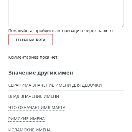
Пожалуйста, пройдите авторизацию через нашего
TELEGRAM-БОТА
Комментариев пока нет.
Значение других имен
СЕРАФИМА ЗНАЧЕНИЕ ИМЕНИ ДЛЯ ДЕВОЧКИ
ВЛАД ЗНАЧЕНИЕ ИМЕНИ
ЧТО ОЗНАЧАЕТ ИМЯ МАРТА
РИМСКИЕ ИМЕНА
ИСЛАМСКИЕ ИМЕНА