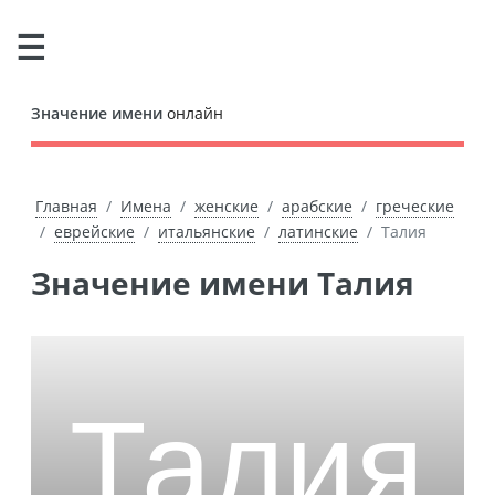
Значение имени
онлайн
Главная
Имена
женские
арабские
греческие
еврейские
итальянские
латинские
Талия
Значение имени Талия