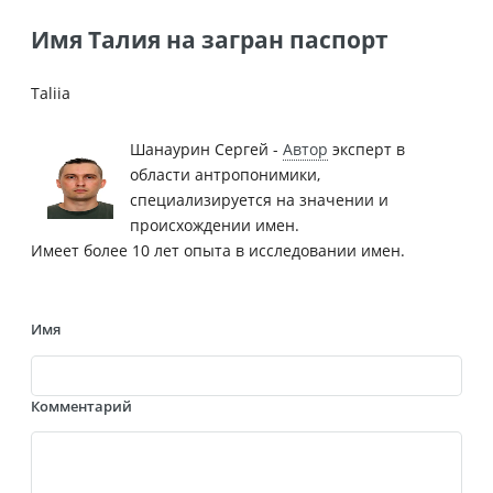
Имя Талия на загран паспорт
Taliia
Шанаурин Сергей -
Автор
эксперт в
области антропонимики,
специализируется на значении и
происхождении имен.
Имеет более 10 лет опыта в исследовании имен.
Имя
Комментарий