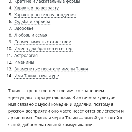
Краткие и ласкательные формы
Характер по возрасту
Характер по сезону рождения
Судьба и карьера
Здоровье
Любовь и семья
Совместимость с отчеством
Имена для братьев и сестёр
Астрология
Именины
Знаменитые носители имени Талия
Имя Талия в культуре
Талия — греческое женское имя со значением
«цветущая», «процветающая». В античной культуре
имя связано с музой комедии и идиллии, поэтому в
русском восприятии оно часто несёт оттенок лёгкости и
артистизма. Главная черта Талии — живой ум с тягой к
ясной, доброжелательной коммуникации.