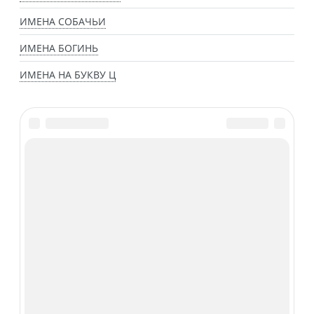
ИМЕНА СОБАЧЬИ
ИМЕНА БОГИНЬ
ИМЕНА НА БУКВУ Ц