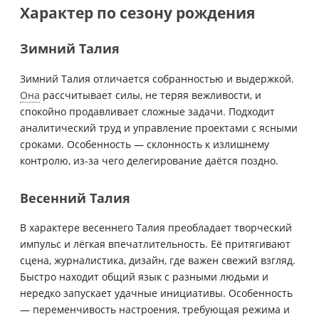
Характер по сезону рождения
Зимний Талия
Зимний Талия отличается собранностью и выдержкой.
Она
рассчитывает силы, не теряя вежливости, и
спокойно продавливает сложные задачи. Подходит
аналитический труд и управление проектами с ясными
сроками. Особенность — склонность к излишнему
контролю, из-за чего делегирование даётся поздно.
Весенний Талия
В характере весеннего Талия преобладает творческий
импульс и лёгкая впечатлительность. Её притягивают
сцена, журналистика, дизайн, где важен свежий взгляд.
Быстро находит общий язык с разными людьми и
нередко запускает удачные инициативы. Особенность
— переменчивость настроения, требующая режима и