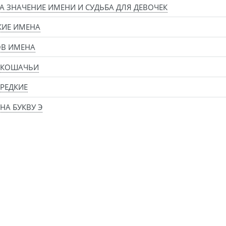
А ЗНАЧЕНИЕ ИМЕНИ И СУДЬБА ДЛЯ ДЕВОЧЕК
КИЕ ИМЕНА
ОВ ИМЕНА
 КОШАЧЬИ
РЕДКИЕ
НА БУКВУ Э