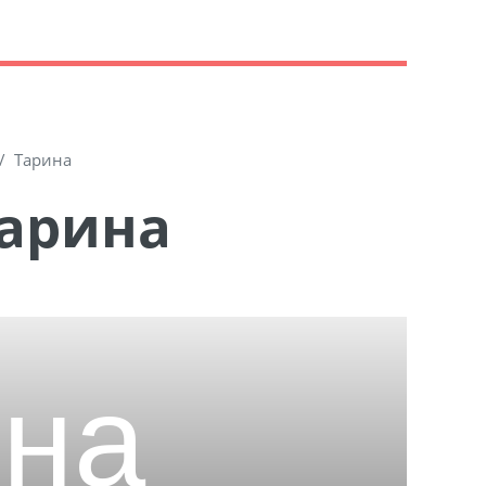
Тарина
Тарина