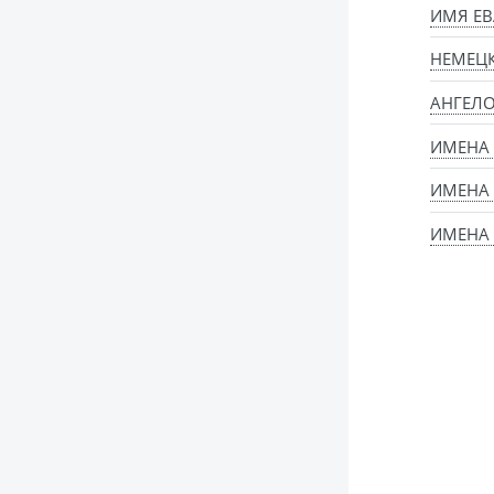
ИМЯ ЕВ
НЕМЕЦ
АНГЕЛ
ИМЕНА
ИМЕНА 
ИМЕНА 