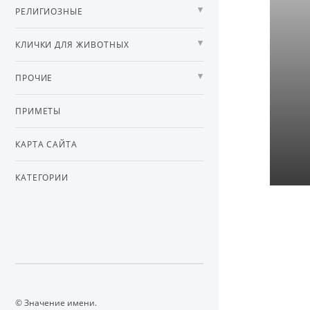
РЕЛИГИОЗНЫЕ
КЛИЧКИ ДЛЯ ЖИВОТНЫХ
ПРОЧИЕ
ПРИМЕТЫ
КАРТА САЙТА
КАТЕГОРИИ
© Значение имени.