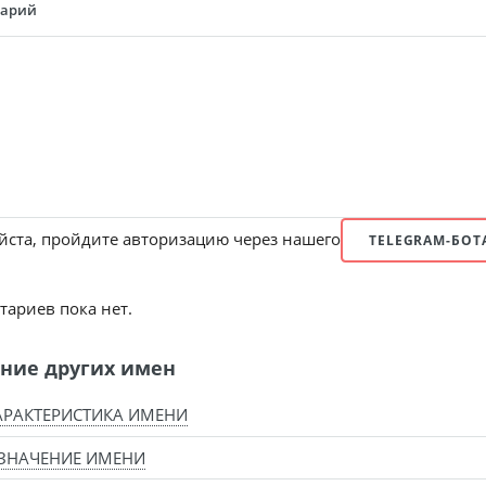
тарий
ста, пройдите авторизацию через нашего
TELEGRAM-БОТ
ариев пока нет.
ние других имен
АРАКТЕРИСТИКА ИМЕНИ
ЗНАЧЕНИЕ ИМЕНИ