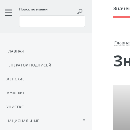
Значе
Поиск по имени
Главна
ГЛАВНАЯ
ГЕНЕРАТОР ПОДПИСЕЙ
ЖЕНСКИЕ
МУЖСКИЕ
УНИСЕКС
НАЦИОНАЛЬНЫЕ