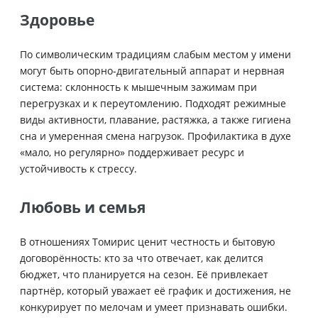
Здоровье
По символическим традициям слабым местом у имени
могут быть опорно-двигательный аппарат и нервная
система: склонность к мышечным зажимам при
перегрузках и к переутомлению. Подходят режимные
виды активности, плавание, растяжка, а также гигиена
сна и умеренная смена нагрузок. Профилактика в духе
«мало, но регулярно» поддерживает ресурс и
устойчивость к стрессу.
Любовь и семья
В отношениях Томирис ценит честность и бытовую
договорённость: кто за что отвечает, как делится
бюджет, что планируется на сезон. Её привлекает
партнёр, который уважает её график и достижения, не
конкурирует по мелочам и умеет признавать ошибки.