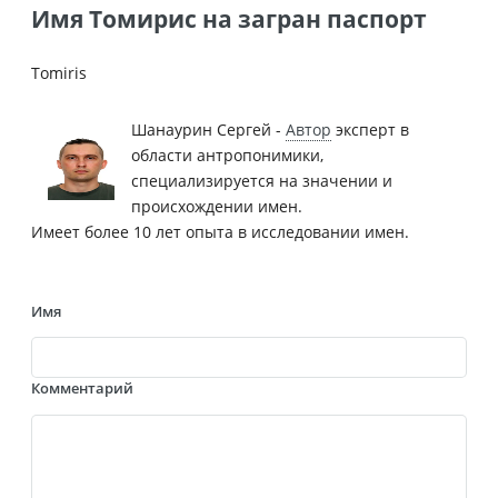
Имя Томирис на загран паспорт
Tomiris
Шанаурин Сергей -
Автор
эксперт в
области антропонимики,
специализируется на значении и
происхождении имен.
Имеет более 10 лет опыта в исследовании имен.
Имя
Комментарий