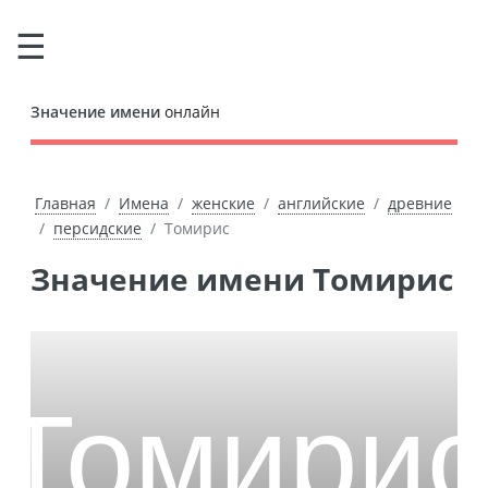
Значение имени
онлайн
Главная
Имена
женские
английские
древние
персидские
Томирис
Значение имени Томирис