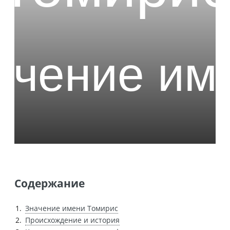
Содержание
Значение имени Томирис
Происхождение и история