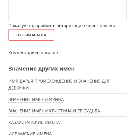
Пожалуйста, пройдите авторизацию через нашего
TELEGRAM-БОТА
Комментариев пока нет.
Значение других имен
ИМЯ ДАРЬЯ ПРОИСХОЖДЕНИЕ И ЗНАЧЕНИЕ ДЛЯ
ДЕВОЧКИ
ЗНАЧЕНИЕ ИМЕНИ ИРИНА
ЗНАЧЕНИЕ ИМЕНИ КРИСТИНА И ЕЕ СУДЬБА
КАЗАХСТАНСКИЕ ИМЕНА
ИСЛАМСКИЕ ИМЕНА