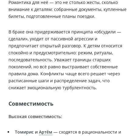
Романтика для неё — это не столько жесты, сколько
внимание к деталям: собранные документы, купленные
билеты, подготовленные планы поездки.
В браке она придерживается принципа «обсудили —
сделали», уходит от пассивной агрессии и
предпочитает открытый разговор. К детям относится
спокойно и предусмотрительно: режим, ритуалы,
последовательность. Уважает границы старших
поколений, но всё равно выстраивает собственные
правила дома. Конфликты чаще всего решает через
расписанные шаги и распределение задач, что
снижает эмоциональную турбулентность.
Совместимость
Высокая совместимость:
Томирис и
Артём
— сходятся в рациональности и