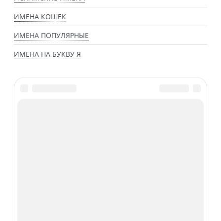
ИМЕНА КОШЕК
ИМЕНА ПОПУЛЯРНЫЕ
ИМЕНА НА БУКВУ Я