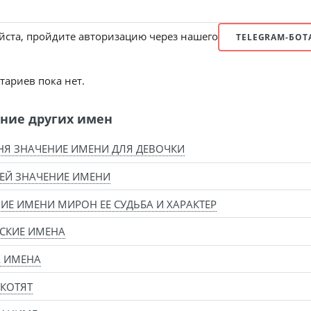
ста, пройдите авторизацию через нашего
TELEGRAM-БОТ
ариев пока нет.
ние других имен
Я ЗНАЧЕНИЕ ИМЕНИ ДЛЯ ДЕВОЧКИ
ЕЙ ЗНАЧЕНИЕ ИМЕНИ
ИЕ ИМЕНИ МИРОН ЕЕ СУДЬБА И ХАРАКТЕР
СКИЕ ИМЕНА
Х ИМЕНА
КОТЯТ