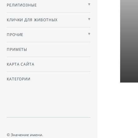
РЕЛИГИОЗНЫЕ
КЛИЧКИ ДЛЯ ЖИВОТНЫХ
ПРОЧИЕ
ПРИМЕТЫ
КАРТА САЙТА
КАТЕГОРИИ
© Значение имени.