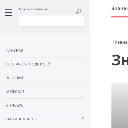
Значе
Поиск по имени
Главна
ГЛАВНАЯ
ГЕНЕРАТОР ПОДПИСЕЙ
ЖЕНСКИЕ
МУЖСКИЕ
УНИСЕКС
НАЦИОНАЛЬНЫЕ