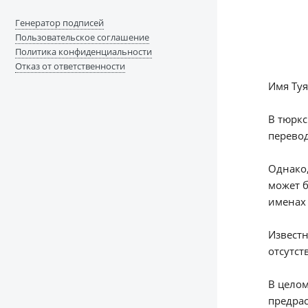
Генератор подписей
Пользовательское соглашение
Политика конфиденциальности
Отказ от ответственности
Имя Туя
В тюркс
перевод
Однако,
может б
именах 
Известн
отсутс
В целом
предрас