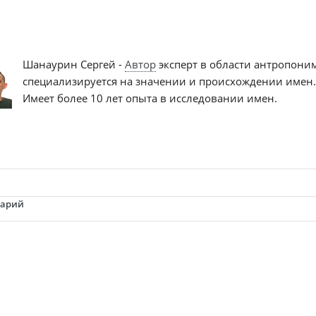
Шанаурин Сергей -
Автор
эксперт в области антропони
специализируется на значении и происхождении имен.
Имеет более 10 лет опыта в исследовании имен.
тарий