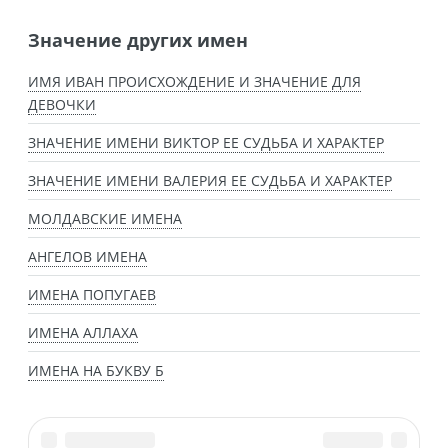
Значение других имен
ИМЯ ИВАН ПРОИСХОЖДЕНИЕ И ЗНАЧЕНИЕ ДЛЯ
ДЕВОЧКИ
ЗНАЧЕНИЕ ИМЕНИ ВИКТОР ЕЕ СУДЬБА И ХАРАКТЕР
ЗНАЧЕНИЕ ИМЕНИ ВАЛЕРИЯ ЕЕ СУДЬБА И ХАРАКТЕР
МОЛДАВСКИЕ ИМЕНА
АНГЕЛОВ ИМЕНА
ИМЕНА ПОПУГАЕВ
ИМЕНА АЛЛАХА
ИМЕНА НА БУКВУ Б