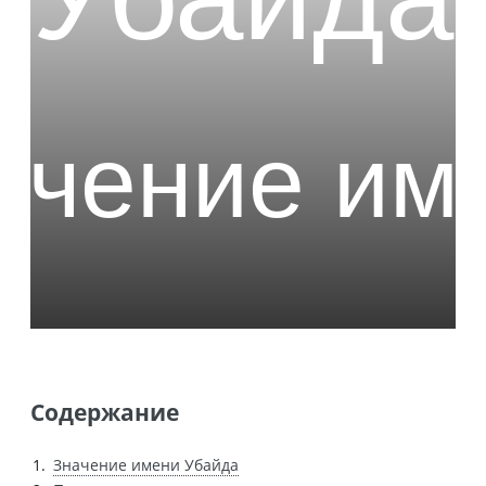
Содержание
Значение имени Убайда