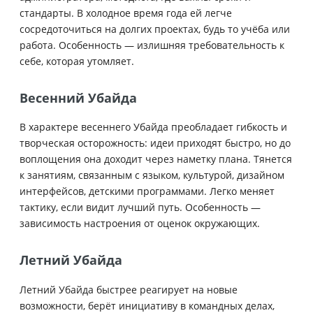
стандарты. В холодное время года ей легче
сосредоточиться на долгих проектах, будь то учёба или
работа. Особенность — излишняя требовательность к
себе, которая утомляет.
Весенний Убайда
В характере весеннего Убайда преобладает гибкость и
творческая осторожность: идеи приходят быстро, но до
воплощения она доходит через наметку плана. Тянется
к занятиям, связанным с языком, культурой, дизайном
интерфейсов, детскими программами. Легко меняет
тактику, если видит лучший путь. Особенность —
зависимость настроения от оценок окружающих.
Летний Убайда
Летний Убайда быстрее реагирует на новые
возможности, берёт инициативу в командных делах,