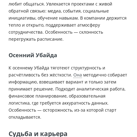
любит общаться. Увлекается проектами с живой
обратной связью: медиа, события, социальные
инициативы, обучение навыкам. В компании держится
тепло и открыто, поддерживает атмосферу
сотрудничества. Особенность — склонность
перегружать расписание.
Осенний Убайда
К осеннему Убайда тяготеют структурность и
расчётливость без жёсткости.
Она
методично собирает
информацию, взвешивает вариант и только затем
принимает решение. Подходит аналитическая работа,
финансовое планирование, образовательная
логистика, где требуется аккуратность данных.
Особенность — осторожность, из-за которой старт
откладывается.
Судьба и карьера