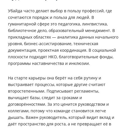
Убайда часто делает выбор в пользу профессий, где
сочетаются порядок и польза для людей. В
гуманитарной сфере это педагогика, лингвистика,
библиотечное дело, образовательный менеджмент. В
прикладных областях — аналитика данных начального
уровня, бизнес-ассистирование, техническая
документация, проектная координация. В социальной
плоскости подходят НКО, благотворительные фонды,
программы наставничества и инклюзии.
На старте карьеры она берёт на себя рутину и
выстраивает процессы, которые другие считают
второстепенными. Подписывает регламенты,
вычищает базы, следит за сроками и
договорённостями. За это ценится руководством и
коллегами, потому что команде становится легче
дышать. Важен руководитель, который видит вклад и
даёт пространство для роста, а не превращает её в