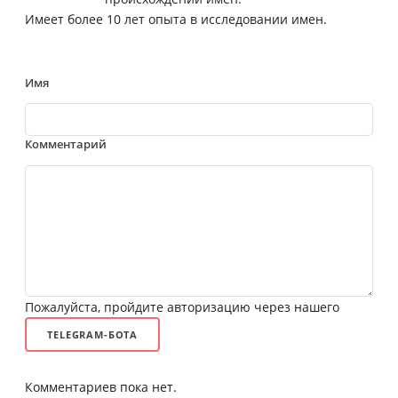
Имеет более 10 лет опыта в исследовании имен.
Имя
Комментарий
Пожалуйста, пройдите авторизацию через нашего
TELEGRAM-БОТА
Комментариев пока нет.