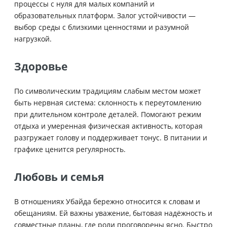
процессы с нуля для малых компаний и
образовательных платформ. Залог устойчивости —
выбор среды с близкими ценностями и разумной
нагрузкой.
Здоровье
По символическим традициям слабым местом может
быть нервная система: склонность к переутомлению
при длительном контроле деталей. Помогают режим
отдыха и умеренная физическая активность, которая
разгружает голову и поддерживает тонус. В питании и
графике ценится регулярность.
Любовь и семья
В отношениях Убайда бережно относится к словам и
обещаниям. Ей важны уважение, бытовая надёжность и
совместные планы, где роли проговорены ясно. Быстро