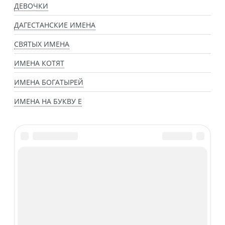
ДЕВОЧКИ
ДАГЕСТАНСКИЕ ИМЕНА
СВЯТЫХ ИМЕНА
ИМЕНА КОТЯТ
ИМЕНА БОГАТЫРЕЙ
ИМЕНА НА БУКВУ Е