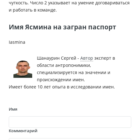
чуткость. Число 2 указывает на умение договариваться
и работать в команде.
Имя Ясмина на загран паспорт
Iasmina
Шанаурин Сергей -
Автор
эксперт в
области антропонимики,
специализируется на значении и
происхождении имен.
Имеет более 10 лет опыта в исследовании имен.
Имя
Комментарий