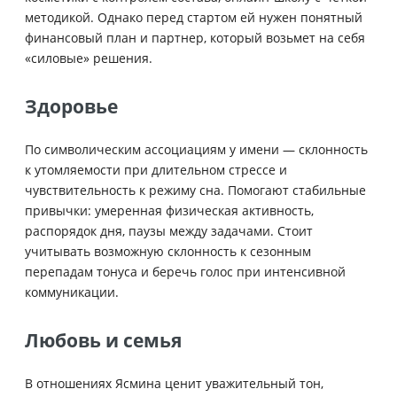
методикой. Однако перед стартом ей нужен понятный
финансовый план и партнер, который возьмет на себя
«силовые» решения.
Здоровье
По символическим ассоциациям у имени — склонность
к утомляемости при длительном стрессе и
чувствительность к режиму сна. Помогают стабильные
привычки: умеренная физическая активность,
распорядок дня, паузы между задачами. Стоит
учитывать возможную склонность к сезонным
перепадам тонуса и беречь голос при интенсивной
коммуникации.
Любовь и семья
В отношениях Ясмина ценит уважительный тон,