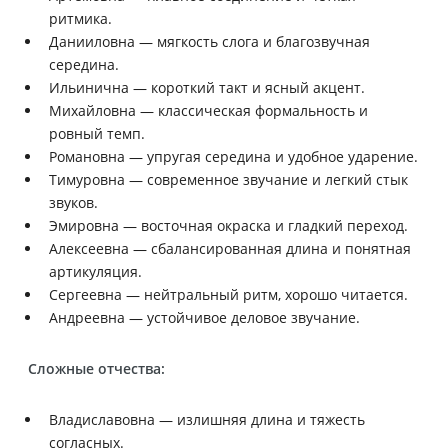
ритмика.
Данииловна — мягкость слога и благозвучная
середина.
Ильинична — короткий такт и ясный акцент.
Михайловна — классическая формальность и
ровный темп.
Романовна — упругая середина и удобное ударение.
Тимуровна — современное звучание и легкий стык
звуков.
Эмировна — восточная окраска и гладкий переход.
Алексеевна — сбалансированная длина и понятная
артикуляция.
Сергеевна — нейтральный ритм, хорошо читается.
Андреевна — устойчивое деловое звучание.
Сложные отчества:
Владиславовна — излишняя длина и тяжесть
согласных.