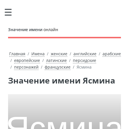
Значение имени
онлайн
Главная
Имена
женские
английские
арабские
европейские
латинские
персидские
персонажей
французские
Ясмина
Значение имени Ясмина