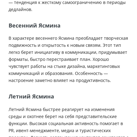
— тенденция к жесткому самоограничению в периоды
дедлайнов.
Весенний Ясмина
В характере весеннего Ясмина преобладает творческая
подвижность и открытость к новым связям. Этот тип
легко берет инициативу в коммуникации, придумывает
форматы, быстро перестраивает план. Хорошо
чувствует работы на стыке дизайна, маркетинговых
коммуникаций и образования. Особенность —
настроение заметно влияет на продуктивность.
Летний Ясмина
Летний Ясмина быстрее реагирует на изменения
среды и охотнее берет на себя представительские
функции. Высокая социальная активность помогает в
PR, ивент-менеджменте, медиа и туристических