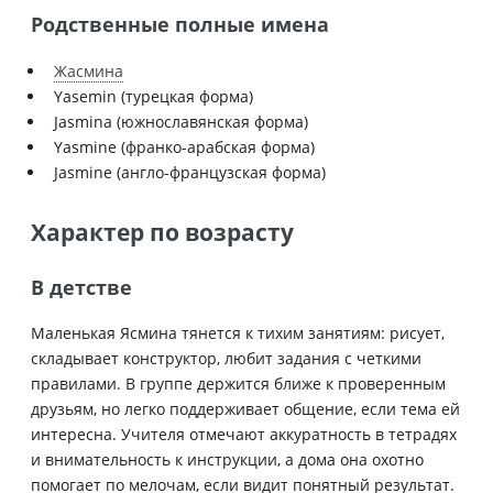
Родственные полные имена
Жасмина
Yasemin (турецкая форма)
Jasmina (южнославянская форма)
Yasmine (франко-арабская форма)
Jasmine (англо-французская форма)
Характер по возрасту
В детстве
Маленькая Ясмина тянется к тихим занятиям: рисует,
складывает конструктор, любит задания с четкими
правилами. В группе держится ближе к проверенным
друзьям, но легко поддерживает общение, если тема ей
интересна. Учителя отмечают аккуратность в тетрадях
и внимательность к инструкции, а дома она охотно
помогает по мелочам, если видит понятный результат.