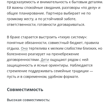
предсказуемость и внимательность к бытовым деталям.
Ей важны спокойные свидания, разговоры «по делу» и
общее планирование. Партнера выбирает не по
громкому жесту, а по устойчивой заботе,
ответственности, готовности договариваться.
В браке старается выстроить «тихую систему»:
понятные обязанности, совместный бюджет, правила
отдыха.
Она
терпелива к мелким слабостям близких, но
болезненно реагирует на пренебрежение
договоренностями.
Дети
ощущают рядом с ней
защищенность и ясные ориентиры. Наблюдается
стремление поддерживать семейные традиции —
пусть и в современном, удобном формате.
Совместимость
Высокая совместимость: