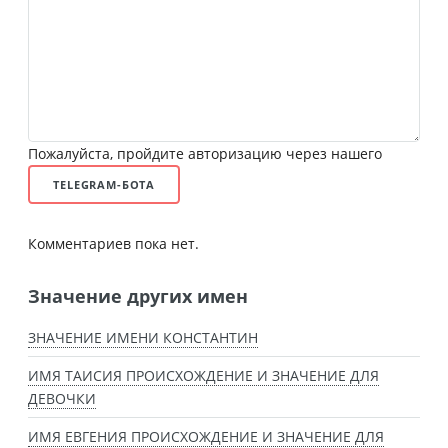
Пожалуйста, пройдите авторизацию через нашего
TELEGRAM-БОТА
Комментариев пока нет.
Значение других имен
ЗНАЧЕНИЕ ИМЕНИ КОНСТАНТИН
ИМЯ ТАИСИЯ ПРОИСХОЖДЕНИЕ И ЗНАЧЕНИЕ ДЛЯ
ДЕВОЧКИ
ИМЯ ЕВГЕНИЯ ПРОИСХОЖДЕНИЕ И ЗНАЧЕНИЕ ДЛЯ