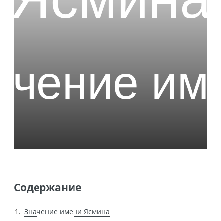
Содержание
Значение имени Ясмина