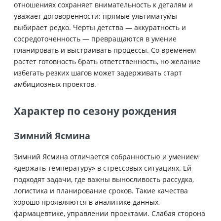
отношениях сохраняет внимательность к деталям и
уважает договоренности; прямые ультиматумы
выбирает редко. Черты детства — аккуратность и
сосредоточенность — превращаются в умение
планировать и выстраивать процессы. Со временем
растет готовность брать ответственность, но желание
избегать резких шагов может задерживать старт
амбициозных проектов.
Характер по сезону рождения
Зимний Ясмина
Зимний Ясмина отличается собранностью и умением
«держать температуру» в стрессовых ситуациях. Ей
подходят задачи, где важны выносливость рассудка,
логистика и планирование сроков. Такие качества
хорошо проявляются в аналитике данных,
фармацевтике, управлении проектами. Слабая сторона