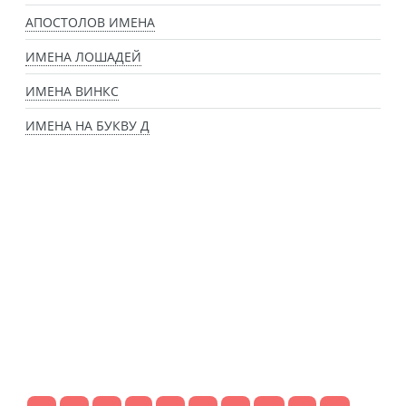
АПОСТОЛОВ ИМЕНА
ИМЕНА ЛОШАДЕЙ
ИМЕНА ВИНКС
ИМЕНА НА БУКВУ Д