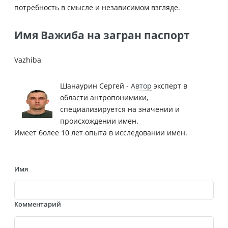
потребность в смысле и независимом взгляде.
Имя Важиба на загран паспорт
Vazhiba
Шанаурин Сергей -
Автор
эксперт в
области антропонимики,
специализируется на значении и
происхождении имен.
Имеет более 10 лет опыта в исследовании имен.
Имя
Комментарий