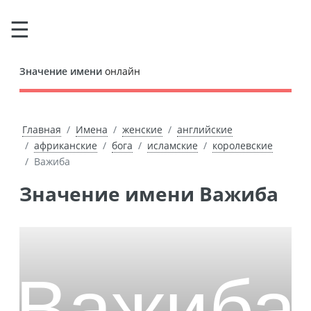
Значение имени
онлайн
Главная
Имена
женские
английские
африканские
бога
исламские
королевские
Важиба
Значение имени Важиба