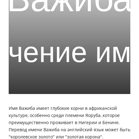
Имя Важиба имеет глубокие корни в африканской
культуре, особенно среди племени Яоруба, которое
преимущественно проживает в Нигерии и Бенине.
Перевод имени Важиба на английский язык может быть
"королевское золото" или "золотая корона".