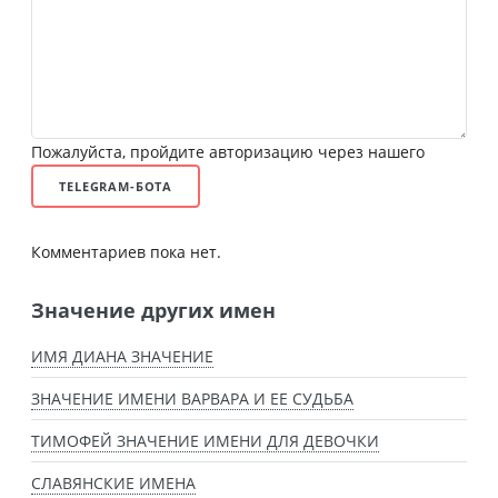
Пожалуйста, пройдите авторизацию через нашего
TELEGRAM-БОТА
Комментариев пока нет.
Значение других имен
ИМЯ ДИАНА ЗНАЧЕНИЕ
ЗНАЧЕНИЕ ИМЕНИ ВАРВАРА И ЕЕ СУДЬБА
ТИМОФЕЙ ЗНАЧЕНИЕ ИМЕНИ ДЛЯ ДЕВОЧКИ
СЛАВЯНСКИЕ ИМЕНА