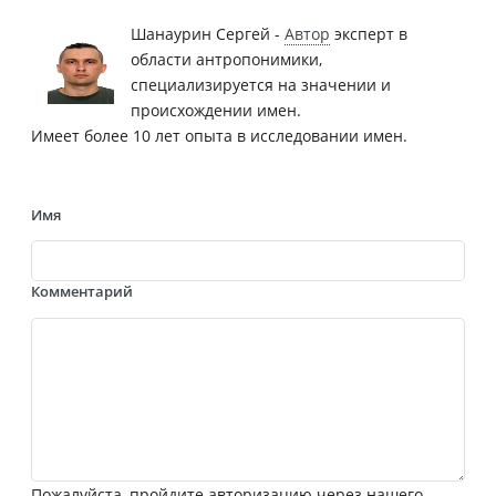
Шанаурин Сергей -
Автор
эксперт в
области антропонимики,
специализируется на значении и
происхождении имен.
Имеет более 10 лет опыта в исследовании имен.
Имя
Комментарий
Пожалуйста, пройдите авторизацию через нашего