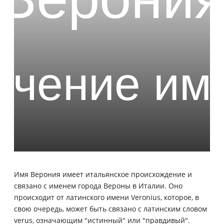
Имя Верония имеет итальянское происхождение и
связано с именем города Вероны в Италии. Оно
происходит от латинского имени Veronius, которое, в
свою очередь, может быть связано с латинским словом
verus, означающим "истинный" или "правдивый".