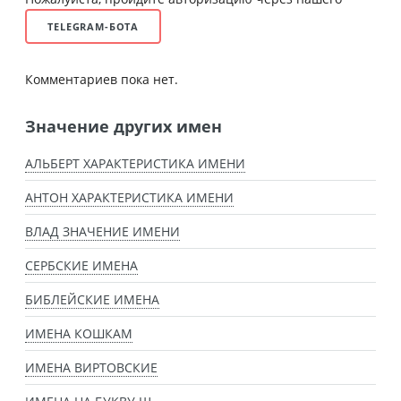
TELEGRAM-БОТА
Комментариев пока нет.
Значение других имен
АЛЬБЕРТ ХАРАКТЕРИСТИКА ИМЕНИ
АНТОН ХАРАКТЕРИСТИКА ИМЕНИ
ВЛАД ЗНАЧЕНИЕ ИМЕНИ
СЕРБСКИЕ ИМЕНА
БИБЛЕЙСКИЕ ИМЕНА
ИМЕНА КОШКАМ
ИМЕНА ВИРТОВСКИЕ