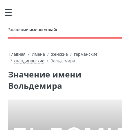
Значение имени
онлайн
Главная
Имена
женские
германские
скандинавские
Вольдемира
Значение имени
Вольдемира