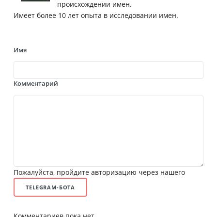
происхождении имен.
Имеет более 10 лет опыта в исследовании имен.
Имя
Комментарий
Пожалуйста, пройдите авторизацию через нашего
TELEGRAM-БОТА
Комментариев пока нет.