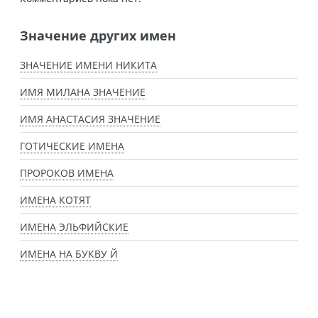
Значение других имен
ЗНАЧЕНИЕ ИМЕНИ НИКИТА
ИМЯ МИЛАНА ЗНАЧЕНИЕ
ИМЯ АНАСТАСИЯ ЗНАЧЕНИЕ
ГОТИЧЕСКИЕ ИМЕНА
ПРОРОКОВ ИМЕНА
ИМЕНА КОТЯТ
ИМЕНА ЭЛЬФИЙСКИЕ
ИМЕНА НА БУКВУ Й