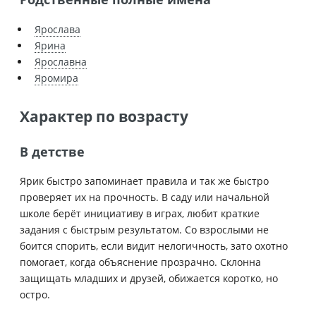
Ярослава
Ярина
Ярославна
Яромира
Характер по возрасту
В детстве
Ярик быстро запоминает правила и так же быстро
проверяет их на прочность. В саду или начальной
школе берёт инициативу в играх, любит краткие
задания с быстрым результатом. Со взрослыми не
боится спорить, если видит нелогичность, зато охотно
помогает, когда объяснение прозрачно. Склонна
защищать младших и друзей, обижается коротко, но
остро.