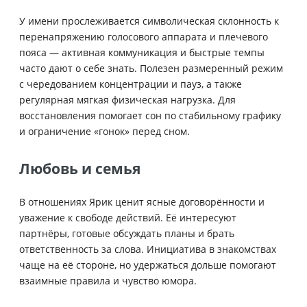
У имени прослеживается символическая склонность к
перенапряжению голосового аппарата и плечевого
пояса — активная коммуникация и быстрые темпы
часто дают о себе знать. Полезен размеренный режим
с чередованием концентрации и пауз, а также
регулярная мягкая физическая нагрузка. Для
восстановления помогает сон по стабильному графику
и ограничение «гонок» перед сном.
Любовь и семья
В отношениях Ярик ценит ясные договорённости и
уважение к свободе действий. Её интересуют
партнёры, готовые обсуждать планы и брать
ответственность за слова. Инициатива в знакомствах
чаще на её стороне, но удержаться дольше помогают
взаимные правила и чувство юмора.