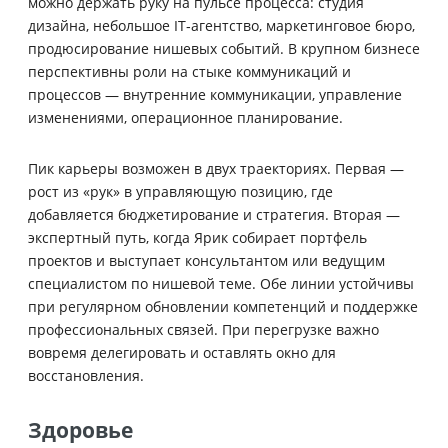
можно держать руку на пульсе процесса: студия
дизайна, небольшое IT‑агентство, маркетинговое бюро,
продюсирование нишевых событий. В крупном бизнесе
перспективны роли на стыке коммуникаций и
процессов — внутренние коммуникации, управление
изменениями, операционное планирование.
Пик карьеры возможен в двух траекториях. Первая —
рост из «рук» в управляющую позицию, где
добавляется бюджетирование и стратегия. Вторая —
экспертный путь, когда Ярик собирает портфель
проектов и выступает консультантом или ведущим
специалистом по нишевой теме. Обе линии устойчивы
при регулярном обновлении компетенций и поддержке
профессиональных связей. При перегрузке важно
вовремя делегировать и оставлять окно для
восстановления.
Здоровье