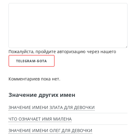
Пожалуйста, пройдите авторизацию через нашего
TELEGRAM-БОТА
Комментариев пока нет.
Значение других имен
ЗНАЧЕНИЕ ИМЕНИ ЗЛАТА ДЛЯ ДЕВОЧКИ
ЧТО ОЗНАЧАЕТ ИМЯ МИЛЕНА
ЗНАЧЕНИЕ ИМЕНИ ОЛЕГ ДЛЯ ДЕВОЧКИ