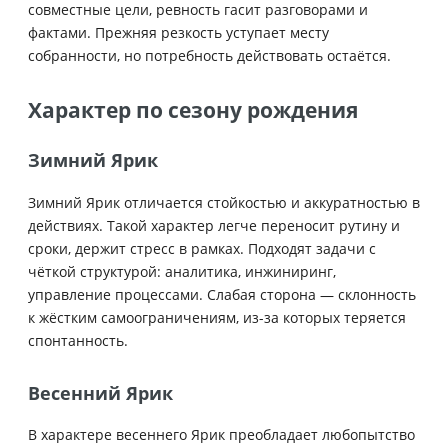
совместные цели, ревность гасит разговорами и
фактами. Прежняя резкость уступает месту
собранности, но потребность действовать остаётся.
Характер по сезону рождения
Зимний Ярик
Зимний Ярик отличается стойкостью и аккуратностью в
действиях. Такой характер легче переносит рутину и
сроки, держит стресс в рамках. Подходят задачи с
чёткой структурой: аналитика, инжиниринг,
управление процессами. Слабая сторона — склонность
к жёстким самоограничениям, из-за которых теряется
спонтанность.
Весенний Ярик
В характере весеннего Ярик преобладает любопытство