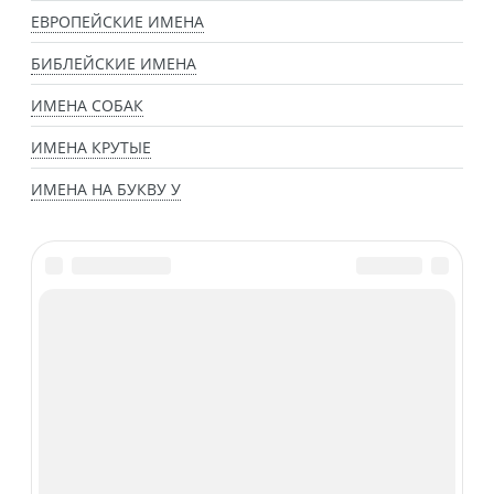
ЕВРОПЕЙСКИЕ ИМЕНА
БИБЛЕЙСКИЕ ИМЕНА
ИМЕНА СОБАК
ИМЕНА КРУТЫЕ
ИМЕНА НА БУКВУ У