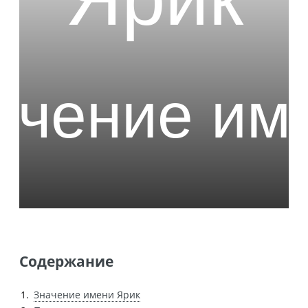
Содержание
Значение имени Ярик