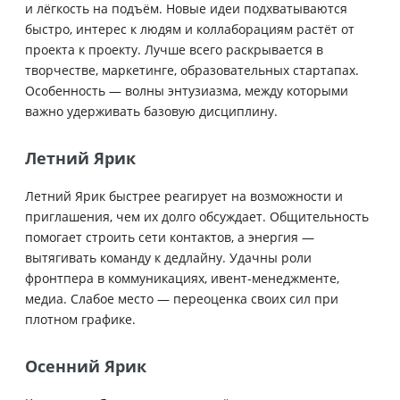
и лёгкость на подъём. Новые идеи подхватываются
быстро, интерес к людям и коллаборациям растёт от
проекта к проекту. Лучше всего раскрывается в
творчестве, маркетинге, образовательных стартапах.
Особенность — волны энтузиазма, между которыми
важно удерживать базовую дисциплину.
Летний Ярик
Летний Ярик быстрее реагирует на возможности и
приглашения, чем их долго обсуждает. Общительность
помогает строить сети контактов, а энергия —
вытягивать команду к дедлайну. Удачны роли
фронтпера в коммуникациях, ивент-менеджменте,
медиа. Слабое место — переоценка своих сил при
плотном графике.
Осенний Ярик