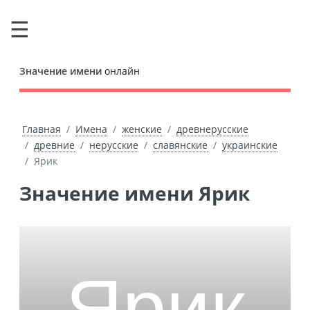
Значение имени
онлайн
Главная
Имена
женские
древнерусские
древние
нерусские
славянские
украинские
Ярик
Значение имени Ярик