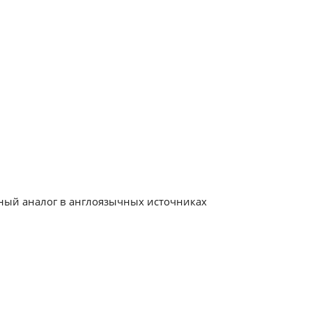
чный аналог в англоязычных источниках