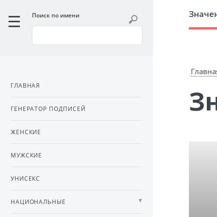
Значе
Поиск по имени
Главна
ГЛАВНАЯ
ГЕНЕРАТОР ПОДПИСЕЙ
ЖЕНСКИЕ
МУЖСКИЕ
УНИСЕКС
НАЦИОНАЛЬНЫЕ