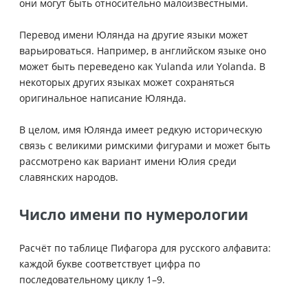
они могут быть относительно малоизвестными.
Перевод имени Юлянда на другие языки может
варьироваться. Например, в английском языке оно
может быть переведено как Yulanda или Yolanda. В
некоторых других языках может сохраняться
оригинальное написание Юлянда.
В целом, имя Юлянда имеет редкую историческую
связь с великими римскими фигурами и может быть
рассмотрено как вариант имени Юлия среди
славянских народов.
Число имени по нумерологии
Расчёт по таблице Пифагора для русского алфавита:
каждой букве соответствует цифра по
последовательному циклу 1–9.