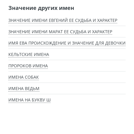
Значение других имен
ЗНАЧЕНИЕ ИМЕНИ ЕВГЕНИЙ ЕЕ СУДЬБА И ХАРАКТЕР
ЗНАЧЕНИЕ ИМЕНИ МАРАТ ЕЕ СУДЬБА И ХАРАКТЕР
ИМЯ ЕВА ПРОИСХОЖДЕНИЕ И ЗНАЧЕНИЕ ДЛЯ ДЕВОЧКИ
КЕЛЬТСКИЕ ИМЕНА
ПРОРОКОВ ИМЕНА
ИМЕНА СОБАК
ИМЕНА ВЕДЬМ
ИМЕНА НА БУКВУ Ш