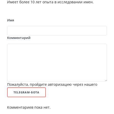
Имеет более 10 лет опыта в исследовании имен.
Имя
Комментарий
Пожалуйста, пройдите авторизацию через нашего
TELEGRAM-БОТА
Комментариев пока нет.