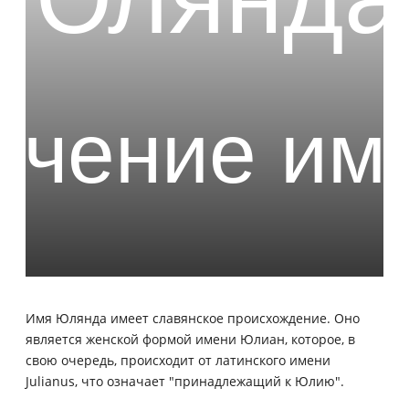
Имя Юлянда имеет славянское происхождение. Оно
является женской формой имени Юлиан, которое, в
свою очередь, происходит от латинского имени
Julianus, что означает "принадлежащий к Юлию".