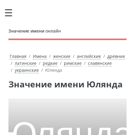
Значение имени
онлайн
Главная
Имена
женские
английские
древние
латинские
редкие
римские
славянские
украинские
Юлянда
Значение имени Юлянда