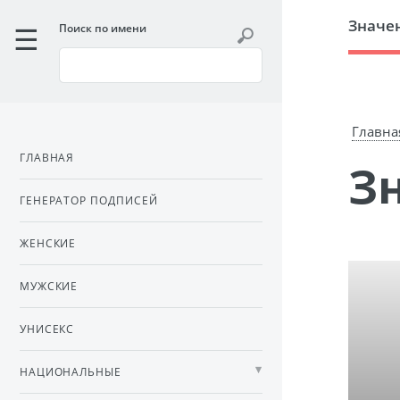
Значе
Поиск по имени
Главна
ГЛАВНАЯ
ГЕНЕРАТОР ПОДПИСЕЙ
ЖЕНСКИЕ
МУЖСКИЕ
УНИСЕКС
НАЦИОНАЛЬНЫЕ