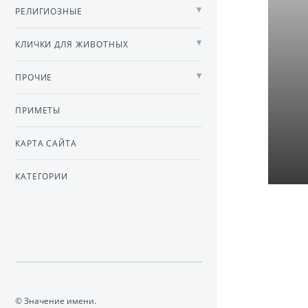
РЕЛИГИОЗНЫЕ
КЛИЧКИ ДЛЯ ЖИВОТНЫХ
ПРОЧИЕ
ПРИМЕТЫ
КАРТА САЙТА
КАТЕГОРИИ
© Значение имени.