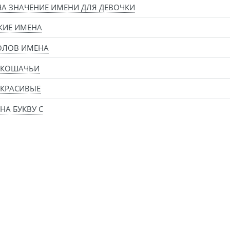
А ЗНАЧЕНИЕ ИМЕНИ ДЛЯ ДЕВОЧКИ
КИЕ ИМЕНА
ОЛОВ ИМЕНА
 КОШАЧЬИ
 КРАСИВЫЕ
НА БУКВУ С