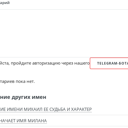
тарий
ста, пройдите авторизацию через нашего
TELEGRAM-БОТ
ариев пока нет.
ние других имен
ИЕ ИМЕНИ МИХАИЛ ЕЕ СУДЬБА И ХАРАКТЕР
НАЧАЕТ ИМЯ МИЛАНА