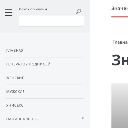
Значе
Поиск по имени
Главна
ГЛАВНАЯ
ГЕНЕРАТОР ПОДПИСЕЙ
ЖЕНСКИЕ
МУЖСКИЕ
УНИСЕКС
НАЦИОНАЛЬНЫЕ