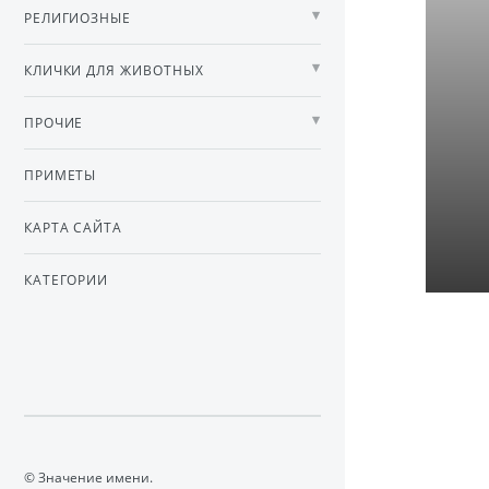
РЕЛИГИОЗНЫЕ
КЛИЧКИ ДЛЯ ЖИВОТНЫХ
ПРОЧИЕ
ПРИМЕТЫ
КАРТА САЙТА
КАТЕГОРИИ
© Значение имени.