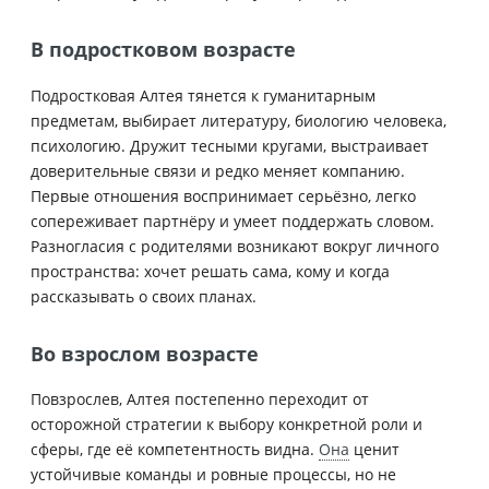
В подростковом возрасте
Подростковая Алтея тянется к гуманитарным
предметам, выбирает литературу, биологию человека,
психологию. Дружит тесными кругами, выстраивает
доверительные связи и редко меняет компанию.
Первые отношения воспринимает серьёзно, легко
сопереживает партнёру и умеет поддержать словом.
Разногласия с родителями возникают вокруг личного
пространства: хочет решать сама, кому и когда
рассказывать о своих планах.
Во взрослом возрасте
Повзрослев, Алтея постепенно переходит от
осторожной стратегии к выбору конкретной роли и
сферы, где её компетентность видна.
Она
ценит
устойчивые команды и ровные процессы, но не