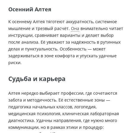
Осенний Алтея
К осеннему Алтея тяготеют аккуратность, системное
мышление и трезвый расчёт.
Она
внимательно читает
инструкции, сравнивает варианты и делает выбор
после анализа. Её уважают за надёжность в рутинных
делах и пунктуальность. Особенность — может
задерживаться в зоне комфорта и упускать удачные
риски.
Судьба и карьера
Алтея нередко выбирает профессии, где сочетаются
забота и методичность. Её естественные зоны —
педагогика начальных классов, логопедия,
медицинская психология, клиническая лабораторная
диагностика. Удачны направления, где нужно много
коммуникации, но в рамках этики и процедур: