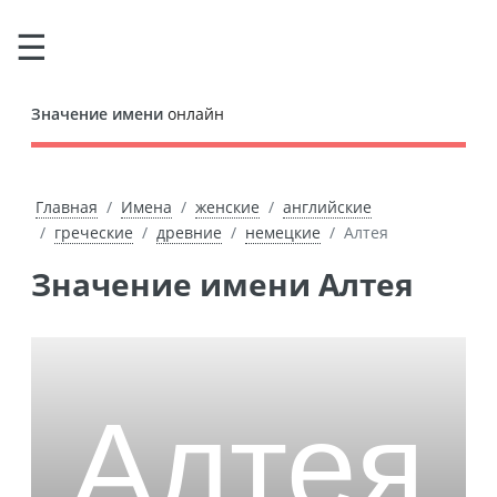
Значение имени
онлайн
Главная
Имена
женские
английские
греческие
древние
немецкие
Алтея
Значение имени Алтея