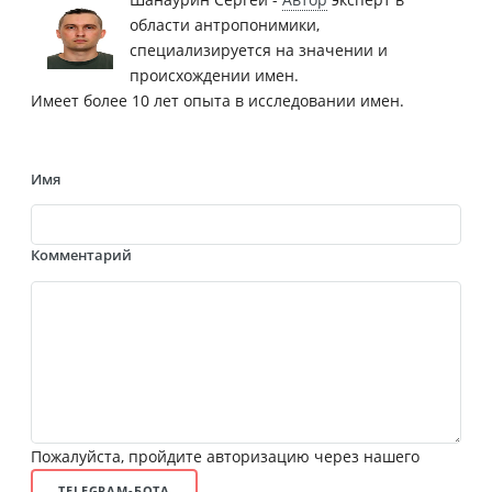
области антропонимики,
специализируется на значении и
происхождении имен.
Имеет более 10 лет опыта в исследовании имен.
Имя
Комментарий
Пожалуйста, пройдите авторизацию через нашего
TELEGRAM-БОТА