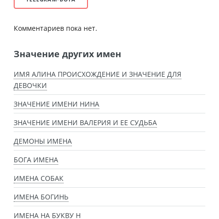
Комментариев пока нет.
Значение других имен
ИМЯ АЛИНА ПРОИСХОЖДЕНИЕ И ЗНАЧЕНИЕ ДЛЯ
ДЕВОЧКИ
ЗНАЧЕНИЕ ИМЕНИ НИНА
ЗНАЧЕНИЕ ИМЕНИ ВАЛЕРИЯ И ЕЕ СУДЬБА
ДЕМОНЫ ИМЕНА
БОГА ИМЕНА
ИМЕНА СОБАК
ИМЕНА БОГИНЬ
ИМЕНА НА БУКВУ Н