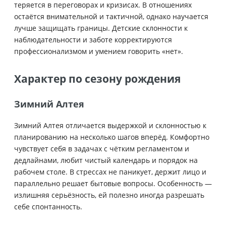
теряется в переговорах и кризисах. В отношениях
остаётся внимательной и тактичной, однако научается
лучше защищать границы. Детские склонности к
наблюдательности и заботе корректируются
профессионализмом и умением говорить «нет».
Характер по сезону рождения
Зимний Алтея
Зимний Алтея отличается выдержкой и склонностью к
планированию на несколько шагов вперёд. Комфортно
чувствует себя в задачах с чётким регламентом и
дедлайнами, любит чистый календарь и порядок на
рабочем столе. В стрессах не паникует, держит лицо и
параллельно решает бытовые вопросы. Особенность —
излишняя серьёзность, ей полезно иногда разрешать
себе спонтанность.