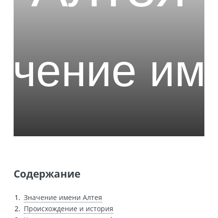
Содержание
Значение имени Алтея
Происхождение и история