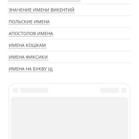
ЗНАЧЕНИЕ ИМЕНИ ВИКЕНТИЙ
ПОЛЬСКИЕ ИМЕНА
АПОСТОЛОВ ИМЕНА
ИМЕНА КОШКАМ
ИМЕНА ФИКСИКИ
ИМЕНА НА БУКВУ Щ