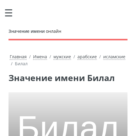
Значение имени
онлайн
Главная
Имена
мужские
арабские
исламские
Билал
Значение имени Билал