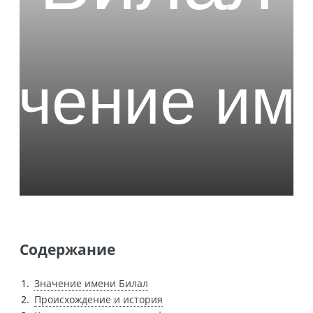
Содержание
Значение имени Билал
Происхождение и история