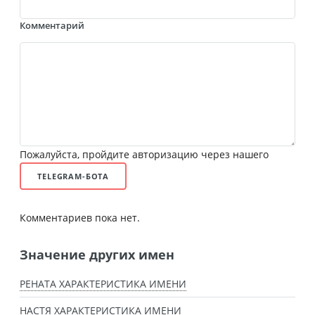
Комментарий
Пожалуйста, пройдите авторизацию через нашего
TELEGRAM-БОТА
Комментариев пока нет.
Значение других имен
РЕНАТА ХАРАКТЕРИСТИКА ИМЕНИ
НАСТЯ ХАРАКТЕРИСТИКА ИМЕНИ