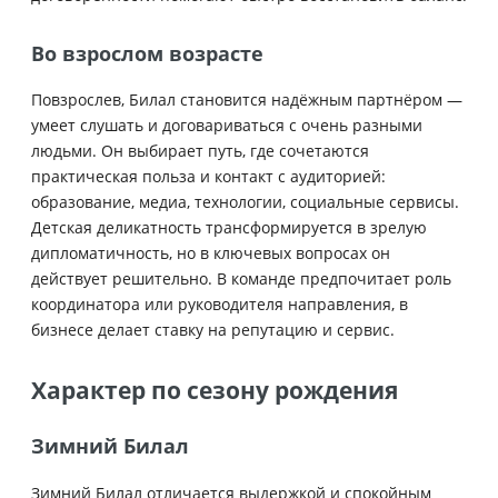
Во взрослом возрасте
Повзрослев, Билал становится надёжным партнёром —
умеет слушать и договариваться с очень разными
людьми. Он выбирает путь, где сочетаются
практическая польза и контакт с аудиторией:
образование, медиа, технологии, социальные сервисы.
Детская деликатность трансформируется в зрелую
дипломатичность, но в ключевых вопросах он
действует решительно. В команде предпочитает роль
координатора или руководителя направления, в
бизнесе делает ставку на репутацию и сервис.
Характер по сезону рождения
Зимний Билал
Зимний Билал отличается выдержкой и спокойным