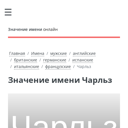
Значение имени
онлайн
Главная
Имена
мужские
английские
британские
германские
испанские
итальянские
французские
Чарльз
Значение имени Чарльз