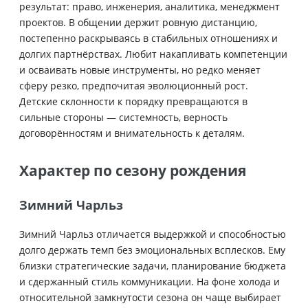
результат: право, инженерия, аналитика, менеджмент
проектов. В общении держит ровную дистанцию,
постепенно раскрываясь в стабильных отношениях и
долгих партнёрствах. Любит накапливать компетенции
и осваивать новые инструменты, но редко меняет
сферу резко, предпочитая эволюционный рост.
Детские склонности к порядку превращаются в
сильные стороны — системность, верность
договорённостям и внимательность к деталям.
Характер по сезону рождения
Зимний Чарльз
Зимний Чарльз отличается выдержкой и способностью
долго держать темп без эмоциональных всплесков. Ему
близки стратегические задачи, планирование бюджета
и сдержанный стиль коммуникации. На фоне холода и
относительной замкнутости сезона он чаще выбирает