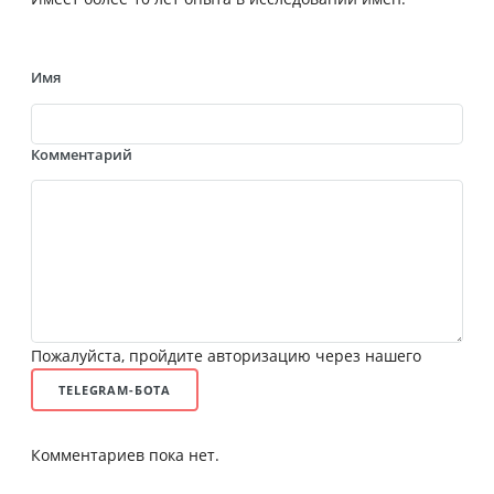
Имя
Комментарий
Пожалуйста, пройдите авторизацию через нашего
TELEGRAM-БОТА
Комментариев пока нет.