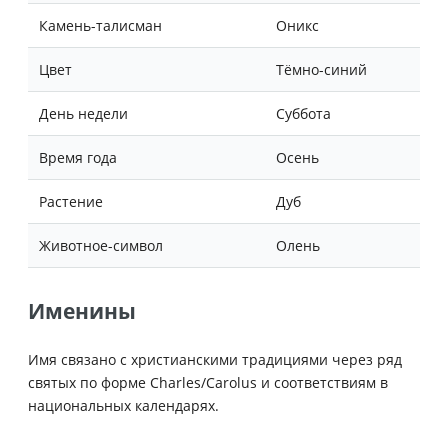
Камень-талисман
Оникс
Цвет
Тёмно-синий
День недели
Суббота
Время года
Осень
Растение
Дуб
Животное-символ
Олень
Именины
Имя связано с христианскими традициями через ряд
святых по форме Charles/Carolus и соответствиям в
национальных календарях.