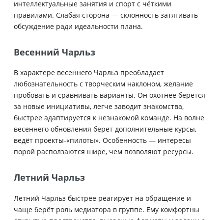
интеллектуальные занятия и спорт с чёткими
правилами. Слабая сторона — склонность затягивать
обсуждение ради идеальности плана.
Весенний Чарльз
В характере весеннего Чарльз преобладает
любознательность с творческим наклоном, желание
пробовать и сравнивать варианты. Он охотнее берётся
за новые инициативы, легче заводит знакомства,
быстрее адаптируется к незнакомой команде. На волне
весеннего обновления берёт дополнительные курсы,
ведёт проекты-«пилоты». Особенность — интересы
порой расползаются шире, чем позволяют ресурсы.
Летний Чарльз
Летний Чарльз быстрее реагирует на обращение и
чаще берёт роль медиатора в группе. Ему комфортны