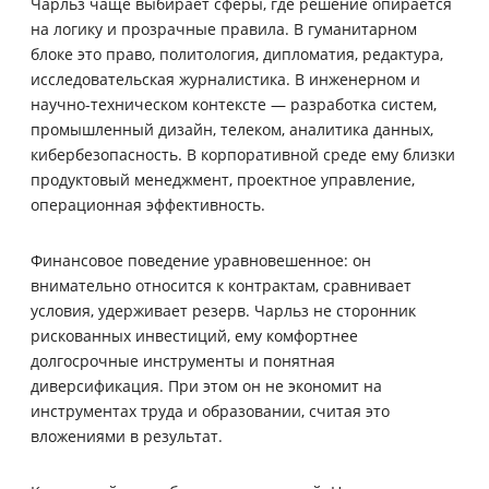
Чарльз чаще выбирает сферы, где решение опирается
на логику и прозрачные правила. В гуманитарном
блоке это право, политология, дипломатия, редактура,
исследовательская журналистика. В инженерном и
научно-техническом контексте — разработка систем,
промышленный дизайн, телеком, аналитика данных,
кибербезопасность. В корпоративной среде ему близки
продуктовый менеджмент, проектное управление,
операционная эффективность.
Финансовое поведение уравновешенное: он
внимательно относится к контрактам, сравнивает
условия, удерживает резерв. Чарльз не сторонник
рискованных инвестиций, ему комфортнее
долгосрочные инструменты и понятная
диверсификация. При этом он не экономит на
инструментах труда и образовании, считая это
вложениями в результат.