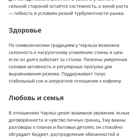
сильной стороной остаётся системность, а зоной роста
— гибкость в условиях резкой турбулентности рынка.
Здоровье
По символическим традициям у Чарльза возможна
склонность к нагрузочному утомлению спины и шеи,
если он долго работает за столом. Полезны умеренная
силовая активность и регулярные прогулки для
выравнивания режима. Поддерживает тонус
стабильный сон и аккуратное отношение к кофеину.
Любовь и семья
В отношениях Чарльз ценит взаимное уважение, ясные
договорённости и чувство личных границ. Ему важны
разговоры о планах и бытовых деталях, он спокойно
обсуждает бюджет, распределение обязанностей и