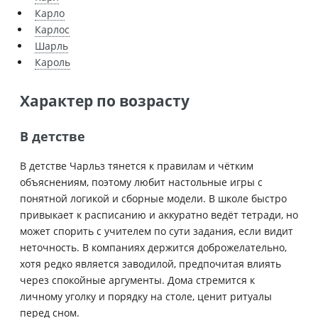
Карло
Карлос
Шарль
Кароль
Характер по возрасту
В детстве
В детстве Чарльз тянется к правилам и чётким
объяснениям, поэтому любит настольные игры с
понятной логикой и сборные модели. В школе быстро
привыкает к расписанию и аккуратно ведёт тетради, но
может спорить с учителем по сути задания, если видит
неточность. В компаниях держится доброжелательно,
хотя редко является заводилой, предпочитая влиять
через спокойные аргументы. Дома стремится к
личному уголку и порядку на столе, ценит ритуалы
перед сном.