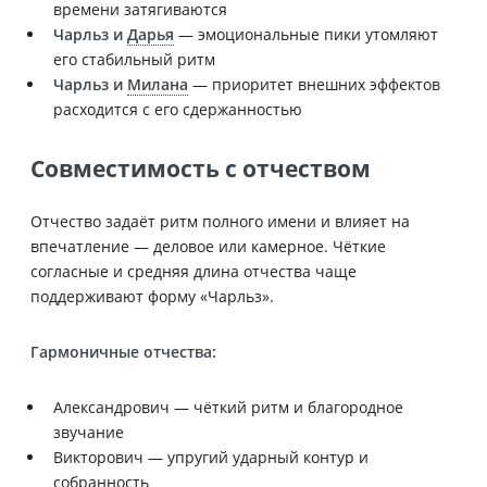
времени затягиваются
Чарльз и
Дарья
— эмоциональные пики утомляют
его стабильный ритм
Чарльз и
Милана
— приоритет внешних эффектов
расходится с его сдержанностью
Совместимость с отчеством
Отчество задаёт ритм полного имени и влияет на
впечатление — деловое или камерное. Чёткие
согласные и средняя длина отчества чаще
поддерживают форму «Чарльз».
Гармоничные отчества:
Александрович — чёткий ритм и благородное
звучание
Викторович — упругий ударный контур и
собранность