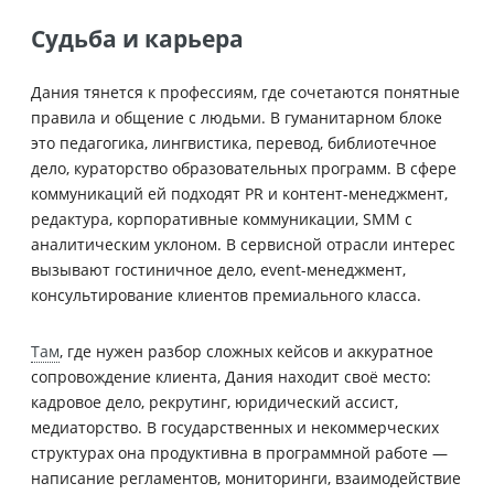
Судьба и карьера
Дания тянется к профессиям, где сочетаются понятные
правила и общение с людьми. В гуманитарном блоке
это педагогика, лингвистика, перевод, библиотечное
дело, кураторство образовательных программ. В сфере
коммуникаций ей подходят PR и контент-менеджмент,
редактура, корпоративные коммуникации, SMM с
аналитическим уклоном. В сервисной отрасли интерес
вызывают гостиничное дело, event-менеджмент,
консультирование клиентов премиального класса.
Там
, где нужен разбор сложных кейсов и аккуратное
сопровождение клиента, Дания находит своё место:
кадровое дело, рекрутинг, юридический ассист,
медиаторство. В государственных и некоммерческих
структурах она продуктивна в программной работе —
написание регламентов, мониторинги, взаимодействие