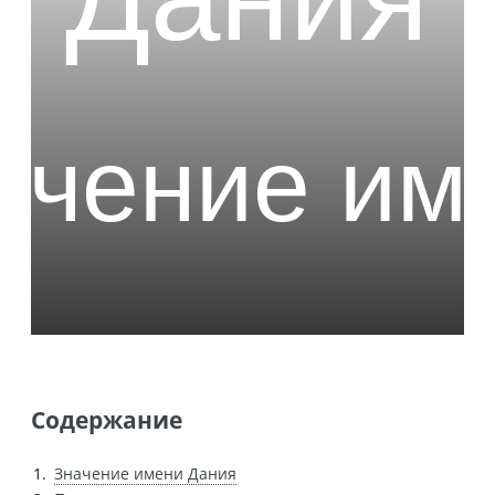
Содержание
Значение имени Дания