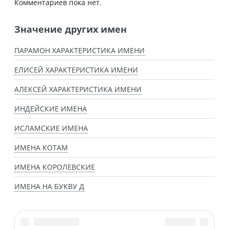
Комментариев пока нет.
Значение других имен
ПАРАМОН ХАРАКТЕРИСТИКА ИМЕНИ
ЕЛИСЕЙ ХАРАКТЕРИСТИКА ИМЕНИ
АЛЕКСЕЙ ХАРАКТЕРИСТИКА ИМЕНИ
ИНДЕЙСКИЕ ИМЕНА
ИСЛАМСКИЕ ИМЕНА
ИМЕНА КОТАМ
ИМЕНА КОРОЛЕВСКИЕ
ИМЕНА НА БУКВУ Д