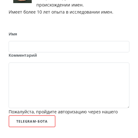
происхождении имен.
Имеет более 10 лет опыта в исследовании имен.
Имя
Комментарий
Пожалуйста, пройдите авторизацию через нашего
TELEGRAM-БОТА