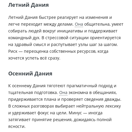
Летний Дания
Летний Дания быстрее реагирует на изменения и
легче переходит между делами.
Она
общительна, умеет
собирать людей вокруг инициативы и поддерживает
командный дух. В стрессовой ситуации ориентируется
на здравый смысл и распутывает узлы шаг за шагом.
Риск — переоценка собственных ресурсов, когда
хочется успеть всё сразу.
Осенний Дания
К осеннему Дания тяготеют прагматичный подход и
тщательная подготовка.
Она
экономна в обещаниях,
придерживается плана и проверяет сведения дважды.
В сложных разговорах выбирает нейтральную лексику
и удерживает фокус на цели. Минус — иногда
затягивает принятие решения, дожидаясь полной
ясности.