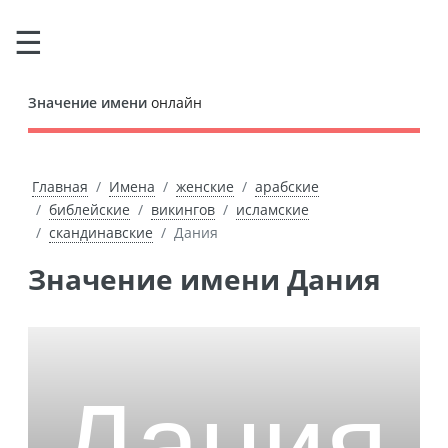
Значение имени
онлайн
Главная
Имена
женские
арабские
библейские
викингов
исламские
скандинавские
Дания
Значение имени Дания