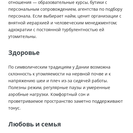
отношения — образовательные курсы, бутики с
персональным сопровождением, агентства по подбору
персонала. Если выбирает найм, ценит организации с
внятной иерархией и человеческим менеджментом;
адхократии с постоянной турбулентностью ей
утомительны.
Здоровье
По символическим традициям у Дании возможна
склонность к утомляемости на нервной почве и к
напряжению шеи и плеч из-за сидячей работы.
Полезны режим, регулярные паузы и умеренные
аэробные нагрузки. Комфортный сон и
проветриваемое пространство заметно поддерживают
тонус.
Любовь и семья