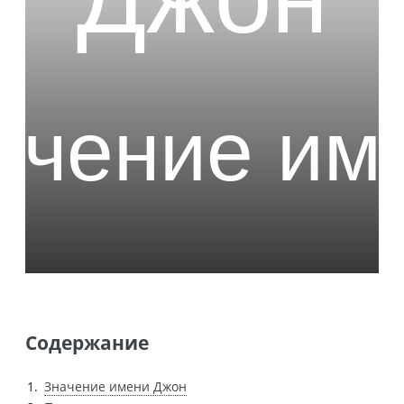
Содержание
Значение имени Джон