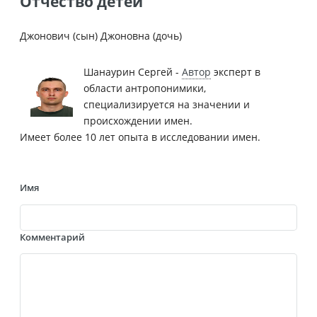
Отчество детей
Джонович (сын) Джоновна (дочь)
Шанаурин Сергей -
Автор
эксперт в
области антропонимики,
специализируется на значении и
происхождении имен.
Имеет более 10 лет опыта в исследовании имен.
Имя
Комментарий