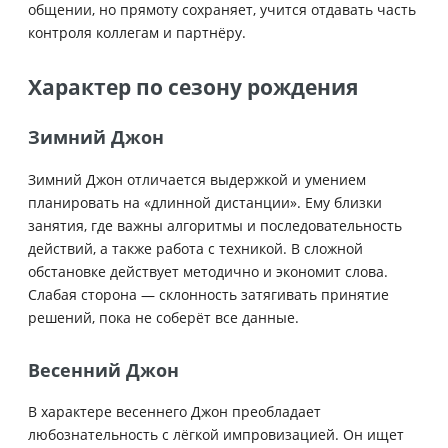
общении, но прямоту сохраняет, учится отдавать часть
контроля коллегам и партнёру.
Характер по сезону рождения
Зимний Джон
Зимний Джон отличается выдержкой и умением
планировать на «длинной дистанции». Ему близки
занятия, где важны алгоритмы и последовательность
действий, а также работа с техникой. В сложной
обстановке действует методично и экономит слова.
Слабая сторона — склонность затягивать принятие
решений, пока не соберёт все данные.
Весенний Джон
В характере весеннего Джон преобладает
любознательность с лёгкой импровизацией. Он ищет