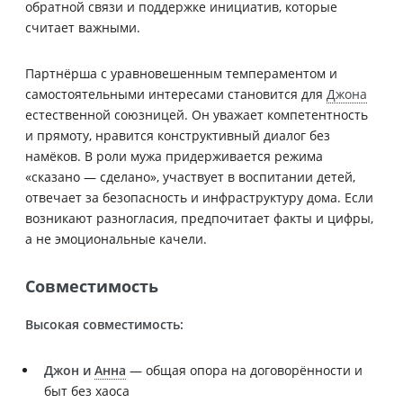
обратной связи и поддержке инициатив, которые
считает важными.
Партнёрша с уравновешенным темпераментом и
самостоятельными интересами становится для
Джона
естественной союзницей. Он уважает компетентность
и прямоту, нравится конструктивный диалог без
намёков. В роли мужа придерживается режима
«сказано — сделано», участвует в воспитании детей,
отвечает за безопасность и инфраструктуру дома. Если
возникают разногласия, предпочитает факты и цифры,
а не эмоциональные качели.
Совместимость
Высокая совместимость:
Джон и
Анна
— общая опора на договорённости и
быт без хаоса