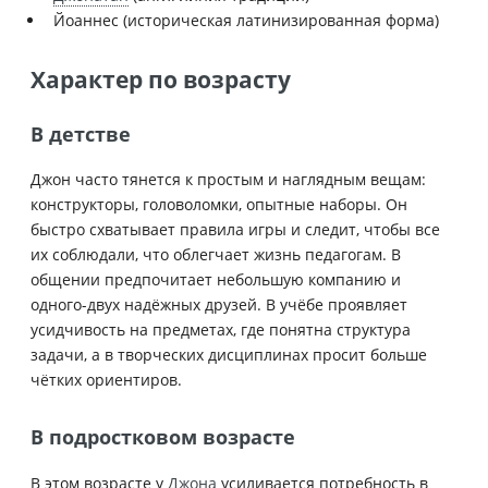
Йоаннес (историческая латинизированная форма)
Характер по возрасту
В детстве
Джон часто тянется к простым и наглядным вещам:
конструкторы, головоломки, опытные наборы. Он
быстро схватывает правила игры и следит, чтобы все
их соблюдали, что облегчает жизнь педагогам. В
общении предпочитает небольшую компанию и
одного-двух надёжных друзей. В учёбе проявляет
усидчивость на предметах, где понятна структура
задачи, а в творческих дисциплинах просит больше
чётких ориентиров.
В подростковом возрасте
В этом возрасте у
Джона
усиливается потребность в