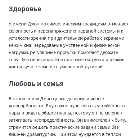
Здоровье
У имени Джон по символическим традициям отмечают
склонность к перенапряжению нервной системы и к
усталости зрения при длительной работе с экранами.
Режим сна, чередование умственной и физической
нагрузки, регулярные прогулки помогают держать
тонус без перегибов. Контрастные нагрузки и резкие
диеты лучше заменять умеренной рутиной.
Любовь и семья
В отношениях Джон ценит доверие и ясные
договорённости. Ему важно чувствовать устойчивость
пары и видеть общие планы, поэтому он не склонен
затягивать неопределённость. Он внимателен к быту,
стремится решать практические задачи семьи без
лишней драматургии. При этом нуждается в тёплой