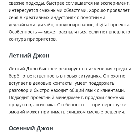
свежие подходы, быстрее соглашается на эксперимент,
интересуется смежными областями. Хорошо проявляет
себя в креативных индустриях с понятными
дедлайнами: дизайн, продюсирование, digital-проекты.
Особенность — может распыляться, если нет внешнего
контура приоритетов.
Летний Джон
Летний Джон быстрее реагирует на изменения среды и
берёт ответственность в новых ситуациях. Он охотно
вступает в деловые контакты, умеет поддержать
разговор и быстро находит общий язык с клиентами.
Подходит проектный менеджмент, продажи сложных
продуктов, логистика. Особенность — при перегрузке
эмоций может принимать слишком смелые решения.
Осенний Джон