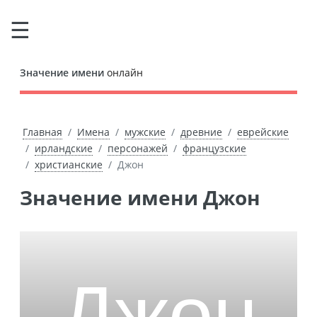
Значение имени
онлайн
Главная
Имена
мужские
древние
еврейские
ирландские
персонажей
французские
христианские
Джон
Значение имени Джон