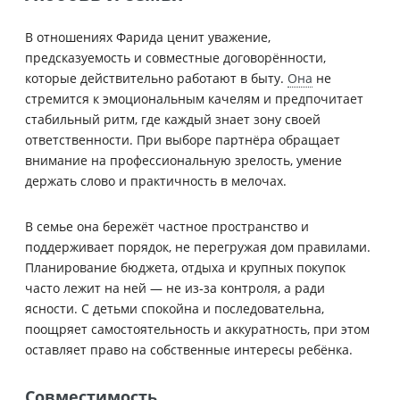
В отношениях Фарида ценит уважение,
предсказуемость и совместные договорённости,
которые действительно работают в быту.
Она
не
стремится к эмоциональным качелям и предпочитает
стабильный ритм, где каждый знает зону своей
ответственности. При выборе партнёра обращает
внимание на профессиональную зрелость, умение
держать слово и практичность в мелочах.
В семье она бережёт частное пространство и
поддерживает порядок, не перегружая дом правилами.
Планирование бюджета, отдыха и крупных покупок
часто лежит на ней — не из‑за контроля, а ради
ясности. С детьми спокойна и последовательна,
поощряет самостоятельность и аккуратность, при этом
оставляет право на собственные интересы ребёнка.
Совместимость