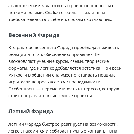
аналитические задачи и выстроенные процессы с
чёткими ролями. Слабая сторона — излишняя
требовательность к себе и к срокам окружающих.
Весенний Фарида
В характере весеннего Фарида преобладает живость
реакции и тяга к обновлению привычек. Её
вдохновляют учебные курсы, языки, творческие
форматы, где к логике добавляется эстетика. При всей
мягкости в общении она умеет отстаивать правила
игры, если вопрос касается справедливости.
Особенность — переменчивость интересов, которую
стоит направлять в системные проекты.
Летний Фарида
Летний Фарида быстрее реагирует на возможности,
легко знакомится и собирает нужные контакты.
Она