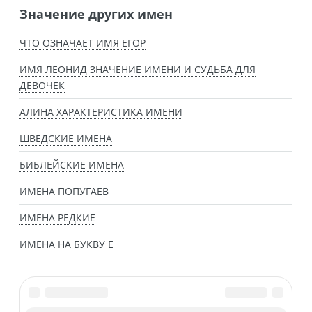
Значение других имен
ЧТО ОЗНАЧАЕТ ИМЯ ЕГОР
ИМЯ ЛЕОНИД ЗНАЧЕНИЕ ИМЕНИ И СУДЬБА ДЛЯ
ДЕВОЧЕК
АЛИНА ХАРАКТЕРИСТИКА ИМЕНИ
ШВЕДСКИЕ ИМЕНА
БИБЛЕЙСКИЕ ИМЕНА
ИМЕНА ПОПУГАЕВ
ИМЕНА РЕДКИЕ
ИМЕНА НА БУКВУ Ё