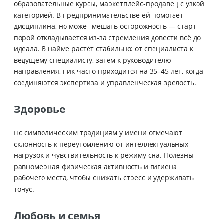
образовательные курсы, маркетплейс‑продавец с узкой
категорией. В предпринимательстве ей помогает
дисциплина, но может мешать осторожность — старт
порой откладывается из‑за стремления довести всё до
идеала. В найме растёт стабильно: от специалиста к
ведущему специалисту, затем к руководителю
направления, пик часто приходится на 35–45 лет, когда
соединяются экспертиза и управленческая зрелость.
Здоровье
По символическим традициям у имени отмечают
склонность к переутомлению от интеллектуальных
нагрузок и чувствительность к режиму сна. Полезны
равномерная физическая активность и гигиена
рабочего места, чтобы снижать стресс и удерживать
тонус.
Любовь и семья