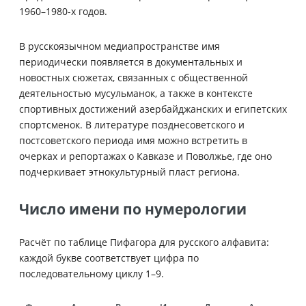
1960–1980-х годов.
В русскоязычном медиапространстве имя
периодически появляется в документальных и
новостных сюжетах, связанных с общественной
деятельностью мусульманок, а также в контексте
спортивных достижений азербайджанских и египетских
спортсменок. В литературе позднесоветского и
постсоветского периода имя можно встретить в
очерках и репортажах о Кавказе и Поволжье, где оно
подчеркивает этнокультурный пласт региона.
Число имени по нумерологии
Расчёт по таблице Пифагора для русского алфавита:
каждой букве соответствует цифра по
последовательному циклу 1–9.