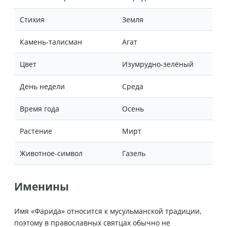
Стихия
Земля
Камень-талисман
Агат
Цвет
Изумрудно-зелёный
День недели
Среда
Время года
Осень
Растение
Мирт
Животное-символ
Газель
Именины
Имя «Фарида» относится к мусульманской традиции,
поэтому в православных святцах обычно не