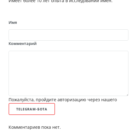
Имеет более 10 лет опыта в исследовании имен.
Имя
Комментарий
Пожалуйста, пройдите авторизацию через нашего
TELEGRAM-БОТА
Комментариев пока нет.