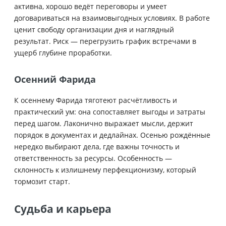
активна, хорошо ведёт переговоры и умеет
договариваться на взаимовыгодных условиях. В работе
ценит свободу организации дня и наглядный
результат. Риск — перегрузить график встречами в
ущерб глубине проработки.
Осенний Фарида
К осеннему Фарида тяготеют расчётливость и
практический ум: она сопоставляет выгоды и затраты
перед шагом. Лаконично выражает мысли, держит
порядок в документах и дедлайнах. Осенью рождённые
нередко выбирают дела, где важны точность и
ответственность за ресурсы. Особенность —
склонность к излишнему перфекционизму, который
тормозит старт.
Судьба и карьера