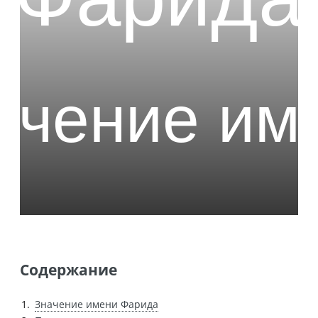
Содержание
Значение имени Фарида