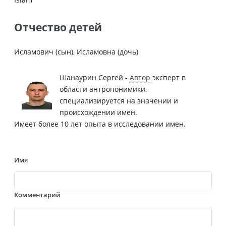
Отчество детей
Исламович (сын), Исламовна (дочь)
Шанаурин Сергей -
Автор
эксперт в
области антропонимики,
специализируется на значении и
происхождении имен.
Имеет более 10 лет опыта в исследовании имен.
Имя
Комментарий