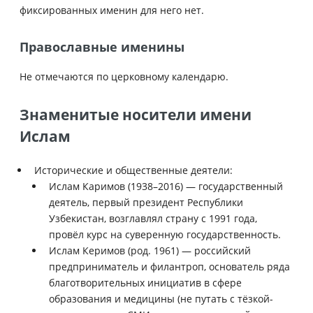
фиксированных именин для него нет.
Православные именины
Не отмечаются по церковному календарю.
Знаменитые носители имени
Ислам
Исторические и общественные деятели:
Ислам Каримов (1938–2016) — государственный
деятель, первый президент Республики
Узбекистан, возглавлял страну с 1991 года,
провёл курс на суверенную государственность.
Ислам Керимов (род. 1961) — российский
предприниматель и филантроп, основатель ряда
благотворительных инициатив в сфере
образования и медицины (не путать с тёзкой-