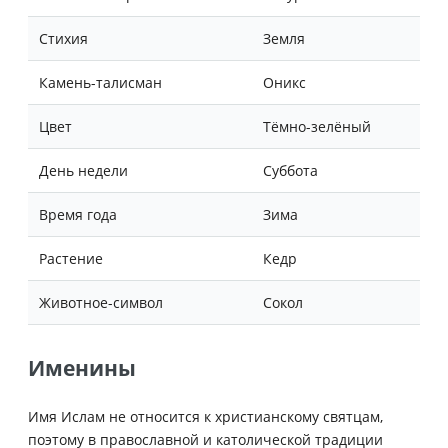
Стихия
Земля
Камень-талисман
Оникс
Цвет
Тёмно-зелёный
День недели
Суббота
Время года
Зима
Растение
Кедр
Животное-символ
Сокол
Именины
Имя Ислам не относится к христианскому святцам,
поэтому в православной и католической традиции