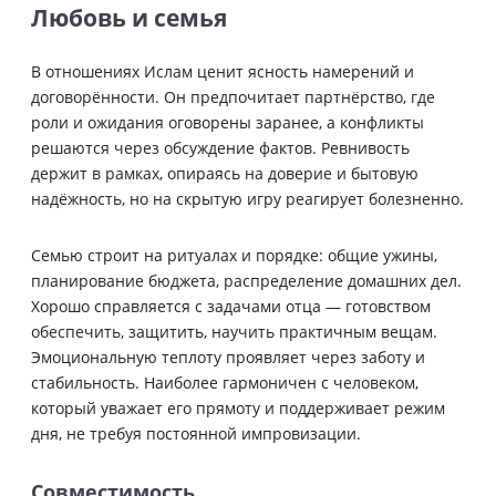
Любовь и семья
В отношениях Ислам ценит ясность намерений и
договорённости. Он предпочитает партнёрство, где
роли и ожидания оговорены заранее, а конфликты
решаются через обсуждение фактов. Ревнивость
держит в рамках, опираясь на доверие и бытовую
надёжность, но на скрытую игру реагирует болезненно.
Семью строит на ритуалах и порядке: общие ужины,
планирование бюджета, распределение домашних дел.
Хорошо справляется с задачами отца — готовством
обеспечить, защитить, научить практичным вещам.
Эмоциональную теплоту проявляет через заботу и
стабильность. Наиболее гармоничен с человеком,
который уважает его прямоту и поддерживает режим
дня, не требуя постоянной импровизации.
Совместимость