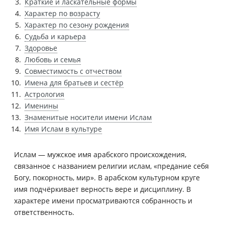
Краткие и ласкательные формы
Характер по возрасту
Характер по сезону рождения
Судьба и карьера
Здоровье
Любовь и семья
Совместимость с отчеством
Имена для братьев и сестёр
Астрология
Именины
Знаменитые носители имени Ислам
Имя Ислам в культуре
Ислам — мужское имя арабского происхождения,
связанное с названием религии ислам, «предание себя
Богу, покорность, мир». В арабском культурном круге
имя подчёркивает верность вере и дисциплину. В
характере имени просматриваются собранность и
ответственность.