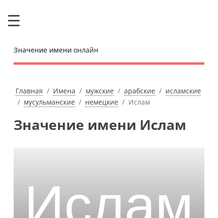
Значение имени
онлайн
Главная
Имена
мужские
арабские
исламские
мусульманские
немецкие
Ислам
Значение имени Ислам