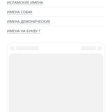
ИСЛАМСКИЕ ИМЕНА
ИМЕНА СОБАК
ИМЕНА ДЕМОНИЧЕСКИЕ
ИМЕНА НА БУКВУ Г