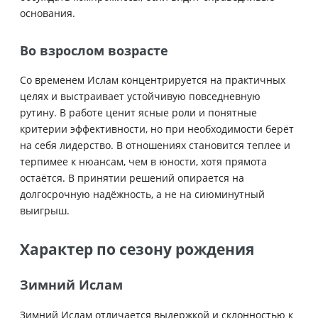
основания.
Во взрослом возрасте
Со временем Ислам концентрируется на практичных
целях и выстраивает устойчивую повседневную
рутину. В работе ценит ясные роли и понятные
критерии эффективности, но при необходимости берёт
на себя лидерство. В отношениях становится теплее и
терпимее к нюансам, чем в юности, хотя прямота
остаётся. В принятии решений опирается на
долгосрочную надёжность, а не на сиюминутный
выигрыш.
Характер по сезону рождения
Зимний Ислам
Зимний Ислам отличается выдержкой и склонностью к