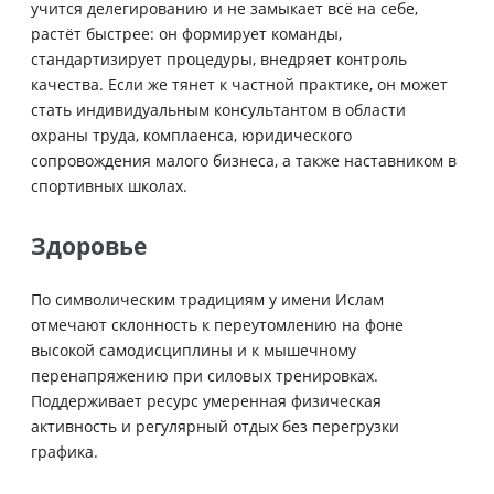
учится делегированию и не замыкает всё на себе,
растёт быстрее: он формирует команды,
стандартизирует процедуры, внедряет контроль
качества. Если же тянет к частной практике, он может
стать индивидуальным консультантом в области
охраны труда, комплаенса, юридического
сопровождения малого бизнеса, а также наставником в
спортивных школах.
Здоровье
По символическим традициям у имени Ислам
отмечают склонность к переутомлению на фоне
высокой самодисциплины и к мышечному
перенапряжению при силовых тренировках.
Поддерживает ресурс умеренная физическая
активность и регулярный отдых без перегрузки
графика.