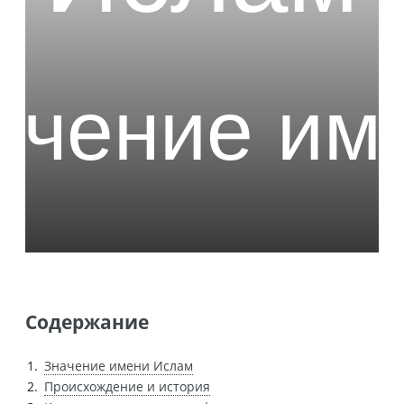
Содержание
Значение имени Ислам
Происхождение и история