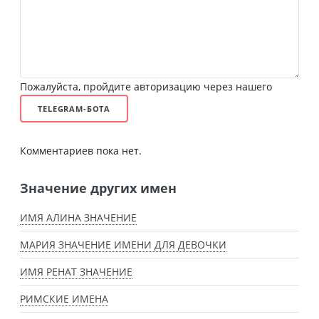
Пожалуйста, пройдите авторизацию через нашего
TELEGRAM-БОТА
Комментариев пока нет.
Значение других имен
ИМЯ АЛИНА ЗНАЧЕНИЕ
МАРИЯ ЗНАЧЕНИЕ ИМЕНИ ДЛЯ ДЕВОЧКИ
ИМЯ РЕНАТ ЗНАЧЕНИЕ
РИМСКИЕ ИМЕНА