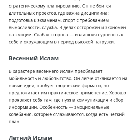
стратегическому планированию. Он не боится
длительных проектов, где важна дисциплина:
подготовка к экзаменам, спорт с требованием
выносливости, служба. В делах осторожен и экономен
на эмоции. Слабая сторона — излишняя суровость к
себе и окружающим в период высокой нагрузки.
Весенний Ислам
В характере весеннего Ислам преобладает
мобильность и любопытство. Он легче откликается на
новые идеи, пробует творческие форматы, но
предпочитает им практическое применение. Хорошо
проявляет себя там, где нужна коммуникация и сбор
информации. Особенность — эмоциональные
колебания, которые сглаживаются, когда есть чёткий
план.
Летний Ислам