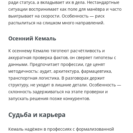
ради статуса, а вкладывает их в дела. Нестандартные
ситуации воспринимает как поле для манёвра и часто
выигрывает на скорости. Особенность — риск
распылиться на слишком много направлений.
Осенний Кемаль
К осеннему Кемалю тяготеют расчётливость и
аккуратная проверка фактов, он сверяет гипотезы с
данными. Предпочитает профессии, где ценят
методичность: аудит, архитектура, фармацевтика,
транспортная логистика. В разговорах держит
структуру, не уходит в лишние детали. Особенность —
склонность задерживаться на этапе проверки и
запускать решения позже конкурентов.
Судьба и карьера
Кемаль надёжен в профессиях с формализованной