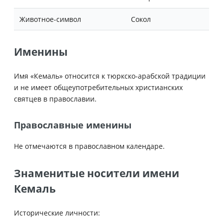
Животное-символ
Сокол
Именины
Имя «Кемаль» относится к тюркско-арабской традиции
и не имеет общеупотребительных христианских
святцев в православии.
Православные именины
Не отмечаются в православном календаре.
Знаменитые носители имени
Кемаль
Исторические личности: