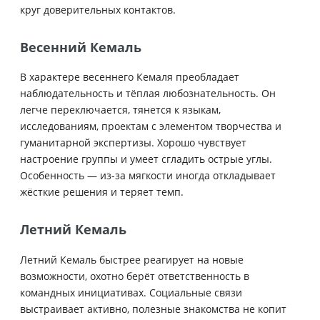
круг доверительных контактов.
Весенний Кемаль
В характере весеннего Кемаля преобладает
наблюдательность и тёплая любознательность. Он
легче переключается, тянется к языкам,
исследованиям, проектам с элементом творчества и
гуманитарной экспертизы. Хорошо чувствует
настроение группы и умеет сгладить острые углы.
Особенность — из-за мягкости иногда откладывает
жёсткие решения и теряет темп.
Летний Кемаль
Летний Кемаль быстрее реагирует на новые
возможности, охотно берёт ответственность в
командных инициативах. Социальные связи
выстраивает активно, полезные знакомства не копит