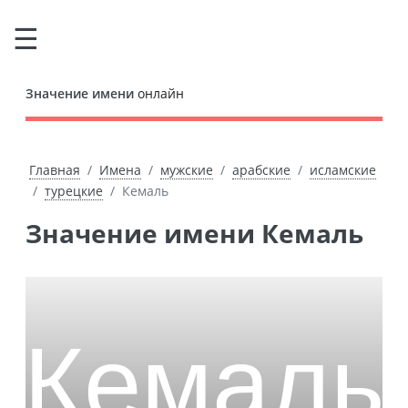
Значение имени
онлайн
Главная
Имена
мужские
арабские
исламские
турецкие
Кемаль
Значение имени Кемаль