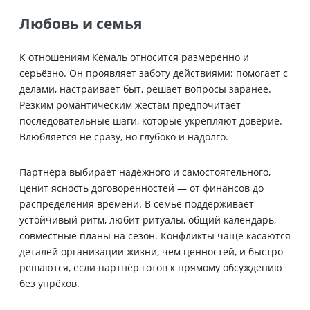
Любовь и семья
К отношениям Кемаль относится размеренно и
серьёзно. Он проявляет заботу действиями: помогает с
делами, настраивает быт, решает вопросы заранее.
Резким романтическим жестам предпочитает
последовательные шаги, которые укрепляют доверие.
Влюбляется не сразу, но глубоко и надолго.
Партнёра выбирает надёжного и самостоятельного,
ценит ясность договорённостей — от финансов до
распределения времени. В семье поддерживает
устойчивый ритм, любит ритуалы, общий календарь,
совместные планы на сезон. Конфликты чаще касаются
деталей организации жизни, чем ценностей, и быстро
решаются, если партнёр готов к прямому обсуждению
без упрёков.