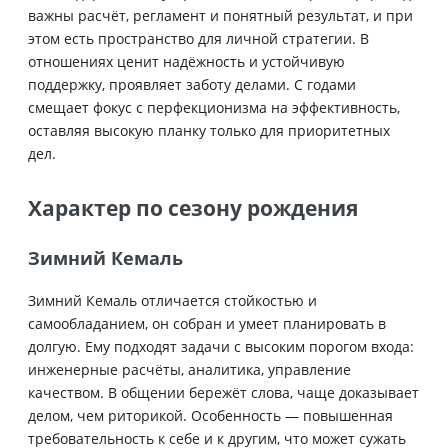
важны расчёт, регламент и понятный результат, и при
этом есть пространство для личной стратегии. В
отношениях ценит надёжность и устойчивую
поддержку, проявляет заботу делами. С годами
смещает фокус с перфекционизма на эффективность,
оставляя высокую планку только для приоритетных
дел.
Характер по сезону рождения
Зимний Кемаль
Зимний Кемаль отличается стойкостью и
самообладанием, он собран и умеет планировать в
долгую. Ему подходят задачи с высоким порогом входа:
инженерные расчёты, аналитика, управление
качеством. В общении бережёт слова, чаще доказывает
делом, чем риторикой. Особенность — повышенная
требовательность к себе и к другим, что может сужать