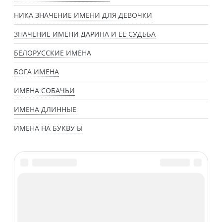
НИКА ЗНАЧЕНИЕ ИМЕНИ ДЛЯ ДЕВОЧКИ
ЗНАЧЕНИЕ ИМЕНИ ДАРИНА И ЕЕ СУДЬБА
БЕЛОРУССКИЕ ИМЕНА
БОГА ИМЕНА
ИМЕНА СОБАЧЬИ
ИМЕНА ДЛИННЫЕ
ИМЕНА НА БУКВУ Ы