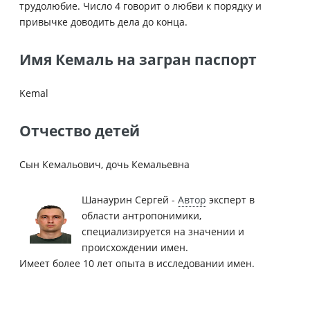
трудолюбие. Число 4 говорит о любви к порядку и
привычке доводить дела до конца.
Имя Кемаль на загран паспорт
Kemal
Отчество детей
Сын Кемальович, дочь Кемальевна
Шанаурин Сергей -
Автор
эксперт в
области антропонимики,
специализируется на значении и
происхождении имен.
Имеет более 10 лет опыта в исследовании имен.