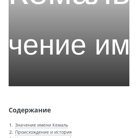
Содержание
Значение имени Кемаль
Происхождение и история