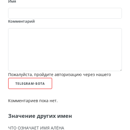
Имя
Комментарий
Пожалуйста, пройдите авторизацию через нашего
TELEGRAM-БОТА
Комментариев пока нет.
Значение других имен
ЧТО ОЗНАЧАЕТ ИМЯ АЛЁНА