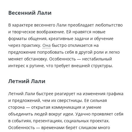
Весенний Лали
В характере весеннего Лали преобладает любопытство
и творческое воображение. Ей нравятся новые
форматы общения, креативные задачи и обучение
через практику.
Она
быстро откликается на
предложение попробовать себя в другой роли и легко
меняет обстановку. Особенность — нестабильный
интерес к рутине, что требует внешней структуры.
Летний Лали
Летний Лали быстрее реагирует на изменения графика
и предложений, чем их сверстницы. Её сильная
сторона — открытая коммуникация и умение
объединить людей вокруг идеи. Удачно проявляет себя
в событиях, презентациях, социальных проектах.
Особенность — временами берёт слишком много