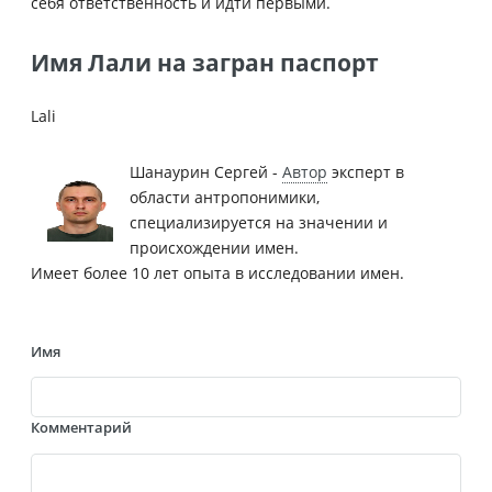
себя ответственность и идти первыми.
Имя Лали на загран паспорт
Lali
Шанаурин Сергей -
Автор
эксперт в
области антропонимики,
специализируется на значении и
происхождении имен.
Имеет более 10 лет опыта в исследовании имен.
Имя
Комментарий