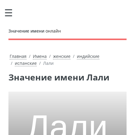
Значение имени
онлайн
Главная
Имена
женские
индийские
испанские
Лали
Значение имени Лали