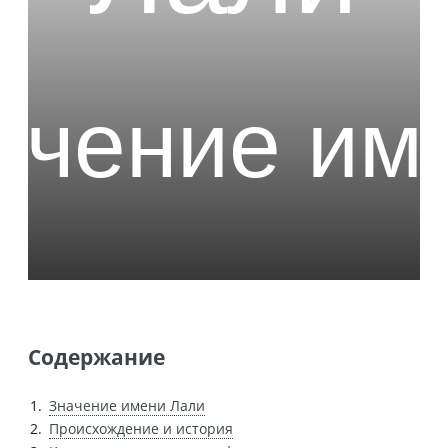
Содержание
Значение имени Лали
Происхождение и история