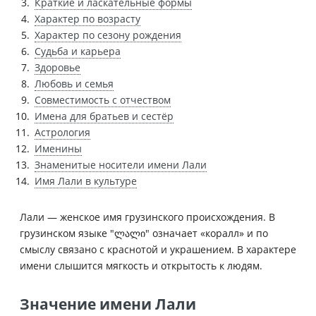
Краткие и ласкательные формы
Характер по возрасту
Характер по сезону рождения
Судьба и карьера
Здоровье
Любовь и семья
Совместимость с отчеством
Имена для братьев и сестёр
Астрология
Именины
Знаменитые носители имени Лали
Имя Лали в культуре
Лали — женское имя грузинского происхождения. В
грузинском языке "ლალი" означает «коралл» и по
смыслу связано с краснотой и украшением. В характере
имени слышится мягкость и открытость к людям.
Значение имени Лали