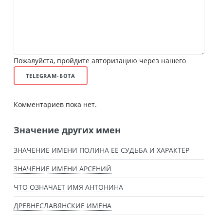
Пожалуйста, пройдите авторизацию через нашего
TELEGRAM-БОТА
Комментариев пока нет.
Значение других имен
ЗНАЧЕНИЕ ИМЕНИ ПОЛИНА ЕЕ СУДЬБА И ХАРАКТЕР
ЗНАЧЕНИЕ ИМЕНИ АРСЕНИЙ
ЧТО ОЗНАЧАЕТ ИМЯ АНТОНИНА
ДРЕВНЕСЛАВЯНСКИЕ ИМЕНА