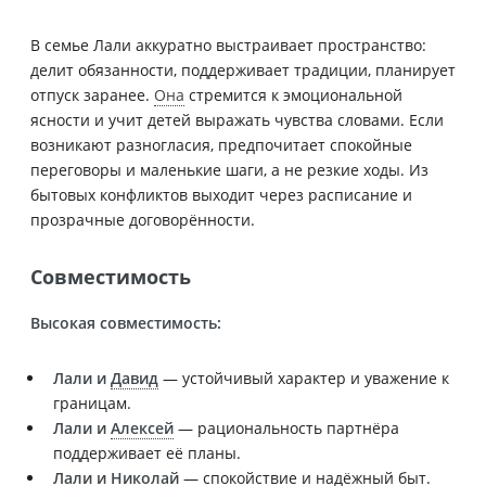
В семье Лали аккуратно выстраивает пространство:
делит обязанности, поддерживает традиции, планирует
отпуск заранее.
Она
стремится к эмоциональной
ясности и учит детей выражать чувства словами. Если
возникают разногласия, предпочитает спокойные
переговоры и маленькие шаги, а не резкие ходы. Из
бытовых конфликтов выходит через расписание и
прозрачные договорённости.
Совместимость
Высокая совместимость:
Лали и
Давид
— устойчивый характер и уважение к
границам.
Лали и
Алексей
— рациональность партнёра
поддерживает её планы.
Лали и
Николай
— спокойствие и надёжный быт.