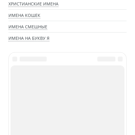
ХРИСТИАНСКИЕ ИМЕНА
ИМЕНА КОШЕК
ИМЕНА СМЕШНЫЕ
ИМЕНА НА БУКВУ Я