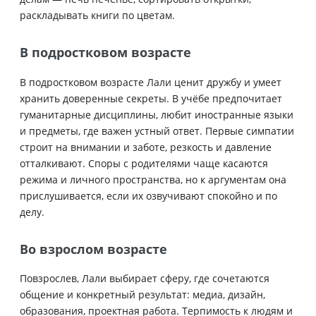
раскладывать книги по цветам.
В подростковом возрасте
В подростковом возрасте Лали ценит дружбу и умеет
хранить доверенные секреты. В учёбе предпочитает
гуманитарные дисциплины, любит иностранные языки
и предметы, где важен устный ответ. Первые симпатии
строит на внимании и заботе, резкость и давление
отталкивают. Споры с родителями чаще касаются
режима и личного пространства, но к аргументам она
прислушивается, если их озвучивают спокойно и по
делу.
Во взрослом возрасте
Повзрослев, Лали выбирает сферу, где сочетаются
общение и конкретный результат: медиа, дизайн,
образования, проектная работа. Терпимость к людям и